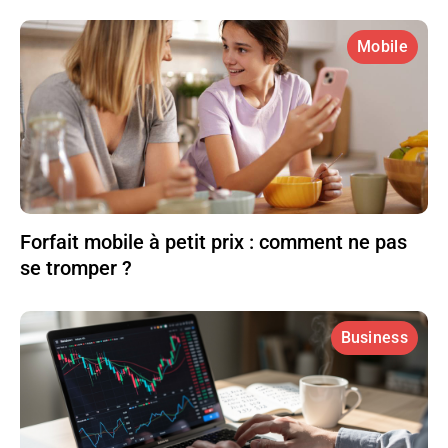
Mobile
Forfait mobile à petit prix : comment ne pas
se tromper ?
Business