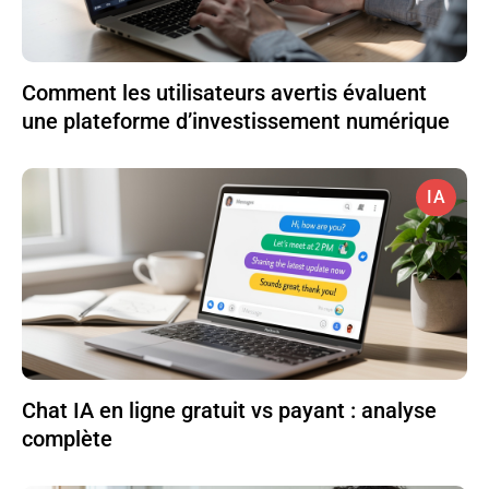
Comment les utilisateurs avertis évaluent
une plateforme d’investissement numérique
IA
Chat IA en ligne gratuit vs payant : analyse
complète