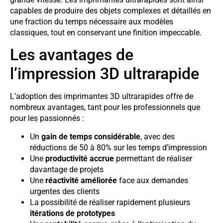
capables de produire des objets complexes et détaillés en
une fraction du temps nécessaire aux modèles
classiques, tout en conservant une finition impeccable.
Les avantages de
l’impression 3D ultrarapide
L’adoption des imprimantes 3D ultrarapides offre de
nombreux avantages, tant pour les professionnels que
pour les passionnés :
Un
gain de temps considérable
, avec des
réductions de 50 à 80% sur les temps d’impression
Une
productivité accrue
permettant de réaliser
davantage de projets
Une
réactivité améliorée
face aux demandes
urgentes des clients
La possibilité de réaliser rapidement plusieurs
itérations de prototypes