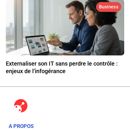
Business
Externaliser son IT sans perdre le contrôle :
enjeux de l’infogérance
A PROPOS