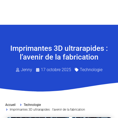
Imprimantes 3D ultrarapides :
l’avenir de la fabrication
Jenny
17 octobre 2025
Technologie
Accueil
Technologie
Imprimantes 3D ultrarapides : l’avenir de la fabrication