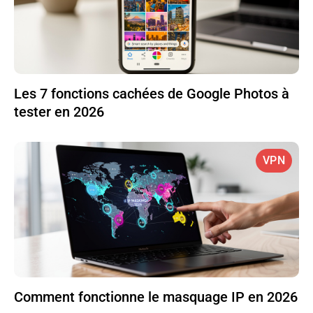
Les 7 fonctions cachées de Google Photos à
tester en 2026
VPN
Comment fonctionne le masquage IP en 2026