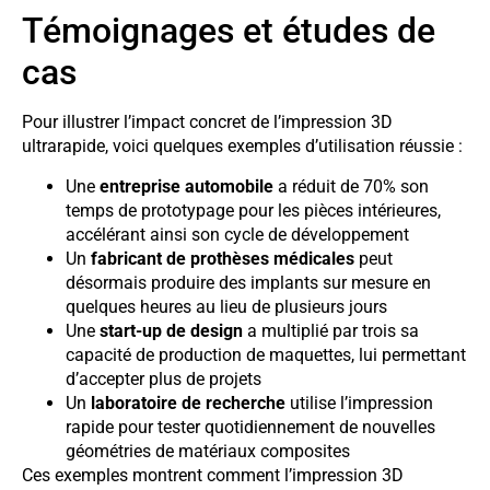
Témoignages et études de
cas
Pour illustrer l’impact concret de l’impression 3D
ultrarapide, voici quelques exemples d’utilisation réussie :
Une
entreprise automobile
a réduit de 70% son
temps de prototypage pour les pièces intérieures,
accélérant ainsi son cycle de développement
Un
fabricant de prothèses médicales
peut
désormais produire des implants sur mesure en
quelques heures au lieu de plusieurs jours
Une
start-up de design
a multiplié par trois sa
capacité de production de maquettes, lui permettant
d’accepter plus de projets
Un
laboratoire de recherche
utilise l’impression
rapide pour tester quotidiennement de nouvelles
géométries de matériaux composites
Ces exemples montrent comment l’impression 3D