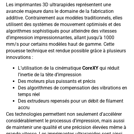
Les imprimantes 3D ultrarapides représentent une
avancée majeure dans le domaine de la fabrication
additive. Contrairement aux modèles traditionnels, elles
utilisent des systèmes de mouvement optimisés et des
algorithmes sophistiqués pour atteindre des vitesses
d’impression impressionnantes, allant jusqu’à 1000
mm/s pour certains modèles haut de gamme. Cette
prouesse technique est rendue possible grâce à plusieurs
innovations :
L’utilisation de la cinématique
CoreXY
qui réduit
l’inertie de la tête d’impression
Des moteurs plus puissants et précis
Des algorithmes de compensation des vibrations en
temps réel
Des extrudeurs repensés pour un débit de filament
accru
Ces technologies permettent non seulement d’accélérer
considérablement le processus d’impression, mais aussi
de maintenir une qualité et une précision élevées même à
grande vitesse. Les imprimantes ultrarapides sont ainsi