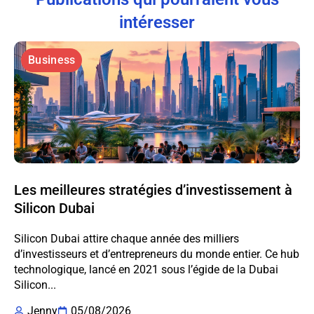
intéresser
Business
Les meilleures stratégies d’investissement à
Silicon Dubai
Silicon Dubai attire chaque année des milliers
d’investisseurs et d’entrepreneurs du monde entier. Ce hub
technologique, lancé en 2021 sous l’égide de la Dubai
Silicon...
Jenny
05/08/2026