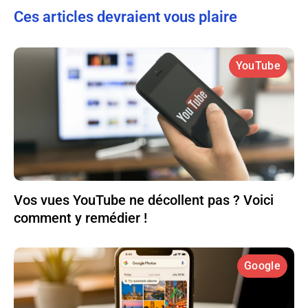
Ces articles devraient vous plaire
YouTube
Vos vues YouTube ne décollent pas ? Voici
comment y remédier !
Google