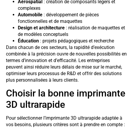
Aérospatial
: création de composants légers et
complexes
Automobile
: développement de pièces
fonctionnelles et de maquettes
Design et architecture
: réalisation de maquettes et
de modèles conceptuels
Éducation
: projets pédagogiques et recherche
Dans chacun de ces secteurs, la rapidité d’exécution
combinée à la précision ouvre de nouvelles possibilités en
termes d’innovation et d’efficacité. Les entreprises
peuvent ainsi réduire leurs délais de mise sur le marché,
optimiser leurs processus de R&D et offrir des solutions
plus personnalisées à leurs clients.
Choisir la bonne imprimante
3D ultrarapide
Pour sélectionner l’imprimante 3D ultrarapide adaptée à
vos besoins, plusieurs critères sont à prendre en compte :