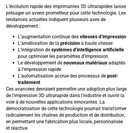
L’évolution rapide des imprimantes 3D ultrarapides laisse
présager un avenir prometteur pour cette technologie. Les
tendances actuelles indiquent plusieurs axes de
développement :
L’augmentation continue des
vitesses d’impression
L’amélioration de la
précision
à haute vitesse
L’intégration de
systèmes d’intelligence artificielle
pour optimiser les paramètres d’impression
Le développement de
nouveaux matériaux
adaptés
à l’impression rapide
L’automatisation accrue des processus de
post-
traitement
Ces avancées devraient permettre une adoption plus large
de l’impression 3D ultrarapide dans l’industrie et ouvrir la
voie à de nouvelles applications innovantes. La
démocratisation de cette technologie pourrait transformer
radicalement les chaînes de production et de distribution,
en permettant une fabrication plus locale, personnalisée
et réactive.