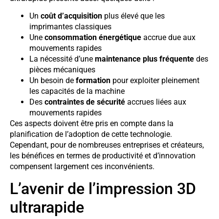
Un
coût d’acquisition
plus élevé que les
imprimantes classiques
Une
consommation énergétique
accrue due aux
mouvements rapides
La nécessité d’une
maintenance plus fréquente
des
pièces mécaniques
Un besoin de
formation
pour exploiter pleinement
les capacités de la machine
Des
contraintes de sécurité
accrues liées aux
mouvements rapides
Ces aspects doivent être pris en compte dans la
planification de l’adoption de cette technologie.
Cependant, pour de nombreuses entreprises et créateurs,
les bénéfices en termes de productivité et d’innovation
compensent largement ces inconvénients.
L’avenir de l’impression 3D
ultrarapide