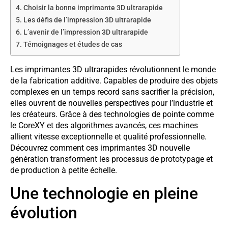
Choisir la bonne imprimante 3D ultrarapide
Les défis de l’impression 3D ultrarapide
L’avenir de l’impression 3D ultrarapide
Témoignages et études de cas
Les imprimantes 3D ultrarapides révolutionnent le monde
de la fabrication additive. Capables de produire des objets
complexes en un temps record sans sacrifier la précision,
elles ouvrent de nouvelles perspectives pour l’industrie et
les créateurs. Grâce à des technologies de pointe comme
le CoreXY et des algorithmes avancés, ces machines
allient vitesse exceptionnelle et qualité professionnelle.
Découvrez comment ces imprimantes 3D nouvelle
génération transforment les processus de prototypage et
de production à petite échelle.
Une technologie en pleine
évolution