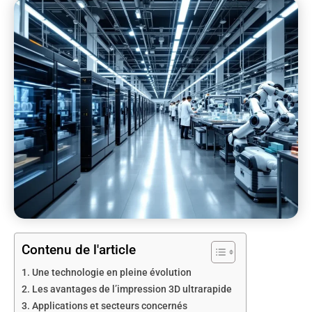
Contenu de l'article
Une technologie en pleine évolution
Les avantages de l’impression 3D ultrarapide
Applications et secteurs concernés