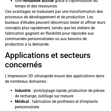
Une
rentabilité accrue
grâce à l’optimisation du
temps et des ressources
Ces avantages se traduisent par une transformation des
processus de développement et de production. Les
bureaux d’études peuvent désormais tester et affiner leurs
concepts plus rapidement, tandis que les ateliers de
fabrication gagnent en flexibilité pour répondre aux
commandes personnalisées ou aux besoins de
production à la demande.
Applications et secteurs
concernés
L’impression 3D ultrarapide trouve des applications dans
de nombreux domaines :
Industrie
: prototypage rapide, production de pièces
de rechange, outillage sur mesure
Médical
: fabrication de prothèses et d’implants
personnalisés