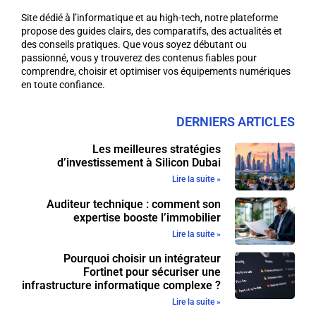
Site dédié à l’informatique et au high-tech, notre plateforme
propose des guides clairs, des comparatifs, des actualités et
des conseils pratiques. Que vous soyez débutant ou
passionné, vous y trouverez des contenus fiables pour
comprendre, choisir et optimiser vos équipements numériques
en toute confiance.
DERNIERS ARTICLES
Les meilleures stratégies
d’investissement à Silicon Dubai
Lire la suite »
Auditeur technique : comment son
expertise booste l’immobilier
Lire la suite »
Pourquoi choisir un intégrateur
Fortinet pour sécuriser une
infrastructure informatique complexe ?
Lire la suite »