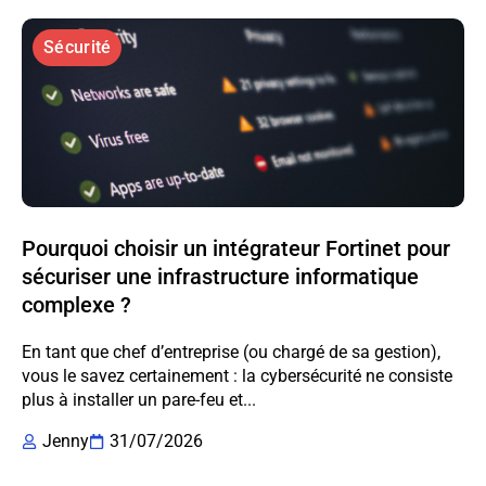
Sécurité
Pourquoi choisir un intégrateur Fortinet pour
sécuriser une infrastructure informatique
complexe ?
En tant que chef d’entreprise (ou chargé de sa gestion),
vous le savez certainement : la cybersécurité ne consiste
plus à installer un pare-feu et...
Jenny
31/07/2026