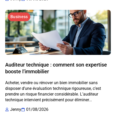
Business
Auditeur technique : comment son expertise
booste l’immobilier
Acheter, vendre ou rénover un bien immobilier sans
disposer d’une évaluation technique rigoureuse, c’est
prendre un risque financier considérable. L’auditeur
technique intervient précisément pour éliminer...
Jenny
01/08/2026