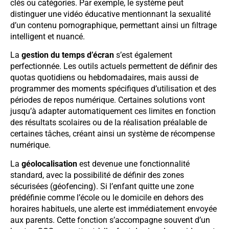
clés ou catégories. Par exemple, le système peut
distinguer une vidéo éducative mentionnant la sexualité
d’un contenu pornographique, permettant ainsi un filtrage
intelligent et nuancé.
La
gestion du temps d’écran
s’est également
perfectionnée. Les outils actuels permettent de définir des
quotas quotidiens ou hebdomadaires, mais aussi de
programmer des moments spécifiques d’utilisation et des
périodes de repos numérique. Certaines solutions vont
jusqu’à adapter automatiquement ces limites en fonction
des résultats scolaires ou de la réalisation préalable de
certaines tâches, créant ainsi un système de récompense
numérique.
La
géolocalisation
est devenue une fonctionnalité
standard, avec la possibilité de définir des zones
sécurisées (géofencing). Si l’enfant quitte une zone
prédéfinie comme l’école ou le domicile en dehors des
horaires habituels, une alerte est immédiatement envoyée
aux parents. Cette fonction s’accompagne souvent d’un