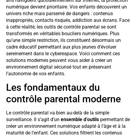
ans naviguent quotidiennement sur internet, la protection
numérique devient prioritaire. Vos enfants découvrent un
univers riche mais parsemé de dangers : contenus
inappropriés, contacts risqués, addiction aux écrans. Face
à cette réalité, les outils de contrôle parental se sont
transformés en véritables boucliers numériques. Plus
qu’une simple restriction, ils constituent désormais un
cadre éducatif permettant aux plus jeunes d’évoluer
sereinement dans le cyberespace. Voici comment ces
solutions modernes peuvent vous aider à créer un
environnement digital sécurisé tout en préservant
l’autonomie de vos enfants.
Les fondamentaux du
contrôle parental moderne
Le contrôle parental va bien au-delà de la simple
surveillance. Il s’agit d’un
ensemble d’outils
permettant de
créer un environnement numérique adapté à l’âge et à la
maturité de l’enfant. Ces solutions filtrent les contenus