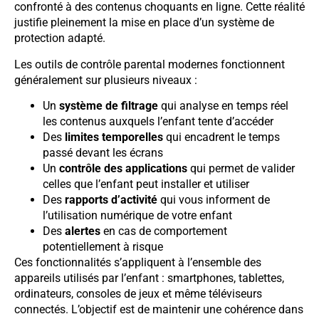
confronté à des contenus choquants en ligne. Cette réalité
justifie pleinement la mise en place d’un système de
protection adapté.
Les outils de contrôle parental modernes fonctionnent
généralement sur plusieurs niveaux :
Un
système de filtrage
qui analyse en temps réel
les contenus auxquels l’enfant tente d’accéder
Des
limites temporelles
qui encadrent le temps
passé devant les écrans
Un
contrôle des applications
qui permet de valider
celles que l’enfant peut installer et utiliser
Des
rapports d’activité
qui vous informent de
l’utilisation numérique de votre enfant
Des
alertes
en cas de comportement
potentiellement à risque
Ces fonctionnalités s’appliquent à l’ensemble des
appareils utilisés par l’enfant : smartphones, tablettes,
ordinateurs, consoles de jeux et même téléviseurs
connectés. L’objectif est de maintenir une cohérence dans