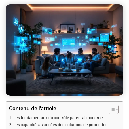
Contenu de l'article
Les fondamentaux du contrôle parental moderne
Les capacités avancées des solutions de protection