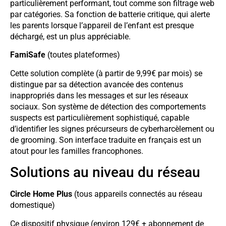
particulièrement performant, tout comme son filtrage web
par catégories. Sa fonction de batterie critique, qui alerte
les parents lorsque l’appareil de l’enfant est presque
déchargé, est un plus appréciable.
FamiSafe
(toutes plateformes)
Cette solution complète (à partir de 9,99€ par mois) se
distingue par sa détection avancée des contenus
inappropriés dans les messages et sur les réseaux
sociaux. Son système de détection des comportements
suspects est particulièrement sophistiqué, capable
d’identifier les signes précurseurs de cyberharcèlement ou
de grooming. Son interface traduite en français est un
atout pour les familles francophones.
Solutions au niveau du réseau
Circle Home Plus
(tous appareils connectés au réseau
domestique)
Ce dispositif physique (environ 129€ + abonnement de