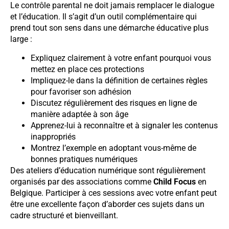
Le contrôle parental ne doit jamais remplacer le dialogue
et l’éducation. Il s’agit d’un outil complémentaire qui
prend tout son sens dans une démarche éducative plus
large :
Expliquez clairement à votre enfant pourquoi vous
mettez en place ces protections
Impliquez-le dans la définition de certaines règles
pour favoriser son adhésion
Discutez régulièrement des risques en ligne de
manière adaptée à son âge
Apprenez-lui à reconnaître et à signaler les contenus
inappropriés
Montrez l’exemple en adoptant vous-même de
bonnes pratiques numériques
Des ateliers d’éducation numérique sont régulièrement
organisés par des associations comme
Child Focus
en
Belgique. Participer à ces sessions avec votre enfant peut
être une excellente façon d’aborder ces sujets dans un
cadre structuré et bienveillant.