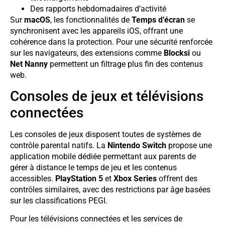
Des rapports hebdomadaires d’activité
Sur
macOS
, les fonctionnalités de
Temps d’écran
se
synchronisent avec les appareils iOS, offrant une
cohérence dans la protection. Pour une sécurité renforcée
sur les navigateurs, des extensions comme
Blocksi
ou
Net Nanny
permettent un filtrage plus fin des contenus
web.
Consoles de jeux et télévisions
connectées
Les consoles de jeux disposent toutes de systèmes de
contrôle parental natifs. La
Nintendo Switch
propose une
application mobile dédiée permettant aux parents de
gérer à distance le temps de jeu et les contenus
accessibles.
PlayStation 5
et
Xbox Series
offrent des
contrôles similaires, avec des restrictions par âge basées
sur les classifications PEGI.
Pour les télévisions connectées et les services de