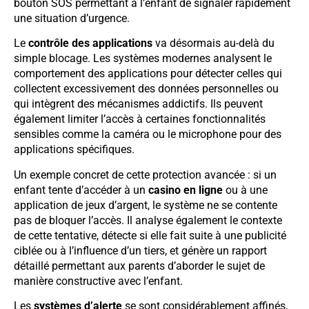
bouton SOS permettant à l’enfant de signaler rapidement
une situation d’urgence.
Le
contrôle des applications
va désormais au-delà du
simple blocage. Les systèmes modernes analysent le
comportement des applications pour détecter celles qui
collectent excessivement des données personnelles ou
qui intègrent des mécanismes addictifs. Ils peuvent
également limiter l’accès à certaines fonctionnalités
sensibles comme la caméra ou le microphone pour des
applications spécifiques.
Un exemple concret de cette protection avancée : si un
enfant tente d’accéder à un
casino en ligne
ou à une
application de jeux d’argent, le système ne se contente
pas de bloquer l’accès. Il analyse également le contexte
de cette tentative, détecte si elle fait suite à une publicité
ciblée ou à l’influence d’un tiers, et génère un rapport
détaillé permettant aux parents d’aborder le sujet de
manière constructive avec l’enfant.
Les
systèmes d’alerte
se sont considérablement affinés,