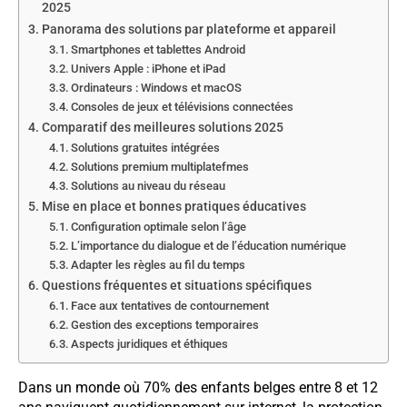
2025
Panorama des solutions par plateforme et appareil
Smartphones et tablettes Android
Univers Apple : iPhone et iPad
Ordinateurs : Windows et macOS
Consoles de jeux et télévisions connectées
Comparatif des meilleures solutions 2025
Solutions gratuites intégrées
Solutions premium multiplatefmes
Solutions au niveau du réseau
Mise en place et bonnes pratiques éducatives
Configuration optimale selon l’âge
L’importance du dialogue et de l’éducation numérique
Adapter les règles au fil du temps
Questions fréquentes et situations spécifiques
Face aux tentatives de contournement
Gestion des exceptions temporaires
Aspects juridiques et éthiques
Dans un monde où 70% des enfants belges entre 8 et 12