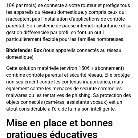
10€ par mois) se connecte à votre routeur et protège tous
les appareils du réseau domestique, y compris ceux qui
n’acceptent pas l’installation d’applications de contrôle
parental. Son système de pause internet instantanée et sa
gestion différenciée par profil en font un outil
particulièrement flexible pour les familles nombreuses.
Bitdefender Box
(tous appareils connectés au réseau
domestique)
Cette solution matérielle (environ 150€ + abonnement)
combine contrôle parental et sécurité réseau. Elle protège
non seulement contre les contenus inappropriés, mais
également contre les menaces de sécurité comme les
malwares ou les tentatives de phishing. Sa protection des
objets connectés (caméras, assistants vocaux) est un
atout considérable à l’ère de la maison intelligente.
Mise en place et bonnes
pratiques éducatives