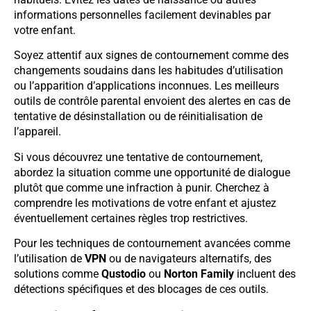
informations personnelles facilement devinables par
votre enfant.
Soyez attentif aux signes de contournement comme des
changements soudains dans les habitudes d’utilisation
ou l’apparition d’applications inconnues. Les meilleurs
outils de contrôle parental envoient des alertes en cas de
tentative de désinstallation ou de réinitialisation de
l’appareil.
Si vous découvrez une tentative de contournement,
abordez la situation comme une opportunité de dialogue
plutôt que comme une infraction à punir. Cherchez à
comprendre les motivations de votre enfant et ajustez
éventuellement certaines règles trop restrictives.
Pour les techniques de contournement avancées comme
l’utilisation de
VPN
ou de navigateurs alternatifs, des
solutions comme
Qustodio
ou
Norton Family
incluent des
détections spécifiques et des blocages de ces outils.