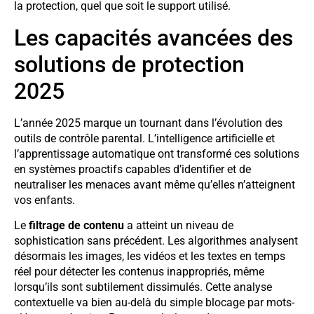
la protection, quel que soit le support utilisé.
Les capacités avancées des
solutions de protection
2025
L’année 2025 marque un tournant dans l’évolution des
outils de contrôle parental. L’intelligence artificielle et
l’apprentissage automatique ont transformé ces solutions
en systèmes proactifs capables d’identifier et de
neutraliser les menaces avant même qu’elles n’atteignent
vos enfants.
Le
filtrage de contenu
a atteint un niveau de
sophistication sans précédent. Les algorithmes analysent
désormais les images, les vidéos et les textes en temps
réel pour détecter les contenus inappropriés, même
lorsqu’ils sont subtilement dissimulés. Cette analyse
contextuelle va bien au-delà du simple blocage par mots-