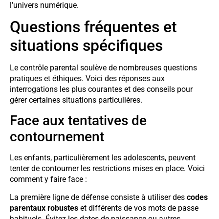
l’univers numérique.
Questions fréquentes et
situations spécifiques
Le contrôle parental soulève de nombreuses questions
pratiques et éthiques. Voici des réponses aux
interrogations les plus courantes et des conseils pour
gérer certaines situations particulières.
Face aux tentatives de
contournement
Les enfants, particulièrement les adolescents, peuvent
tenter de contourner les restrictions mises en place. Voici
comment y faire face :
La première ligne de défense consiste à utiliser des
codes
parentaux robustes
et différents de vos mots de passe
habituels. Évitez les dates de naissance ou autres