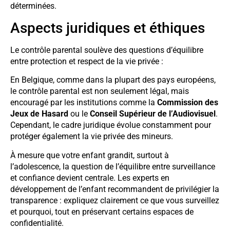
déterminées.
Aspects juridiques et éthiques
Le contrôle parental soulève des questions d’équilibre
entre protection et respect de la vie privée :
En Belgique, comme dans la plupart des pays européens,
le contrôle parental est non seulement légal, mais
encouragé par les institutions comme la
Commission des
Jeux de Hasard
ou le
Conseil Supérieur de l’Audiovisuel
.
Cependant, le cadre juridique évolue constamment pour
protéger également la vie privée des mineurs.
À mesure que votre enfant grandit, surtout à
l’adolescence, la question de l’équilibre entre surveillance
et confiance devient centrale. Les experts en
développement de l’enfant recommandent de privilégier la
transparence : expliquez clairement ce que vous surveillez
et pourquoi, tout en préservant certains espaces de
confidentialité.