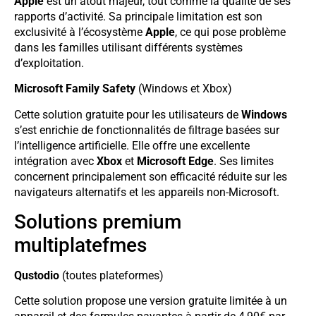
Apple
est un atout majeur, tout comme la qualité de ses
rapports d’activité. Sa principale limitation est son
exclusivité à l’écosystème
Apple
, ce qui pose problème
dans les familles utilisant différents systèmes
d’exploitation.
Microsoft Family Safety
(Windows et Xbox)
Cette solution gratuite pour les utilisateurs de
Windows
s’est enrichie de fonctionnalités de filtrage basées sur
l’intelligence artificielle. Elle offre une excellente
intégration avec
Xbox
et
Microsoft Edge
. Ses limites
concernent principalement son efficacité réduite sur les
navigateurs alternatifs et les appareils non-Microsoft.
Solutions premium
multiplatefmes
Qustodio
(toutes plateformes)
Cette solution propose une version gratuite limitée à un