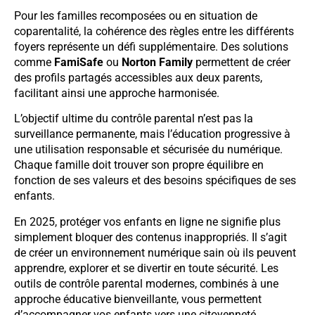
Pour les familles recomposées ou en situation de
coparentalité, la cohérence des règles entre les différents
foyers représente un défi supplémentaire. Des solutions
comme
FamiSafe
ou
Norton Family
permettent de créer
des profils partagés accessibles aux deux parents,
facilitant ainsi une approche harmonisée.
L’objectif ultime du contrôle parental n’est pas la
surveillance permanente, mais l’éducation progressive à
une utilisation responsable et sécurisée du numérique.
Chaque famille doit trouver son propre équilibre en
fonction de ses valeurs et des besoins spécifiques de ses
enfants.
En 2025, protéger vos enfants en ligne ne signifie plus
simplement bloquer des contenus inappropriés. Il s’agit
de créer un environnement numérique sain où ils peuvent
apprendre, explorer et se divertir en toute sécurité. Les
outils de contrôle parental modernes, combinés à une
approche éducative bienveillante, vous permettent
d’accompagner vos enfants vers une citoyenneté