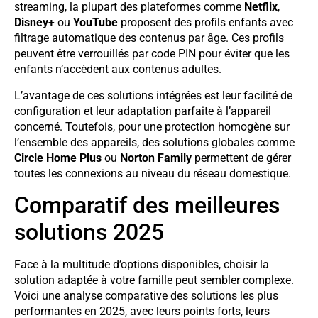
streaming, la plupart des plateformes comme
Netflix
,
Disney+
ou
YouTube
proposent des profils enfants avec
filtrage automatique des contenus par âge. Ces profils
peuvent être verrouillés par code PIN pour éviter que les
enfants n’accèdent aux contenus adultes.
L’avantage de ces solutions intégrées est leur facilité de
configuration et leur adaptation parfaite à l’appareil
concerné. Toutefois, pour une protection homogène sur
l’ensemble des appareils, des solutions globales comme
Circle Home Plus
ou
Norton Family
permettent de gérer
toutes les connexions au niveau du réseau domestique.
Comparatif des meilleures
solutions 2025
Face à la multitude d’options disponibles, choisir la
solution adaptée à votre famille peut sembler complexe.
Voici une analyse comparative des solutions les plus
performantes en 2025, avec leurs points forts, leurs