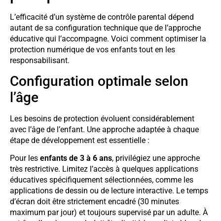
L’efficacité d’un système de contrôle parental dépend
autant de sa configuration technique que de l’approche
éducative qui l’accompagne. Voici comment optimiser la
protection numérique de vos enfants tout en les
responsabilisant.
Configuration optimale selon
l’âge
Les besoins de protection évoluent considérablement
avec l’âge de l’enfant. Une approche adaptée à chaque
étape de développement est essentielle :
Pour les
enfants de 3 à 6 ans
, privilégiez une approche
très restrictive. Limitez l’accès à quelques applications
éducatives spécifiquement sélectionnées, comme les
applications de dessin ou de lecture interactive. Le temps
d’écran doit être strictement encadré (30 minutes
maximum par jour) et toujours supervisé par un adulte. À