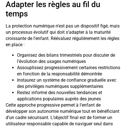
Adapter les règles au fil du
temps
La protection numérique n’est pas un dispositif figé, mais
un processus évolutif qui doit s’adapter à la maturité
croissante de l’enfant. Réévaluez régulièrement les règles
en place :
Organisez des bilans trimestriels pour discuter de
l’évolution des usages numériques
Assouplissez progressivement certaines restrictions
en fonction de la responsabilité démontrée
Instaurez un système de confiance graduelle avec
des privilèges numériques supplémentaires
Restez informé des nouvelles tendances et
applications populaires auprès des jeunes
Cette approche progressive permet à l’enfant de
développer son autonomie numérique tout en bénéficiant
d’un cadre sécurisant. L’objectif final est de former un
utilisateur responsable capable de naviguer seul dans