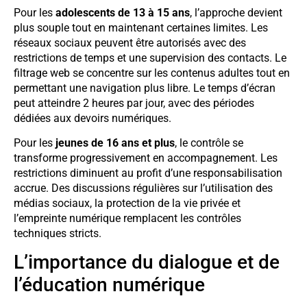
Pour les
adolescents de 13 à 15 ans
, l’approche devient
plus souple tout en maintenant certaines limites. Les
réseaux sociaux peuvent être autorisés avec des
restrictions de temps et une supervision des contacts. Le
filtrage web se concentre sur les contenus adultes tout en
permettant une navigation plus libre. Le temps d’écran
peut atteindre 2 heures par jour, avec des périodes
dédiées aux devoirs numériques.
Pour les
jeunes de 16 ans et plus
, le contrôle se
transforme progressivement en accompagnement. Les
restrictions diminuent au profit d’une responsabilisation
accrue. Des discussions régulières sur l’utilisation des
médias sociaux, la protection de la vie privée et
l’empreinte numérique remplacent les contrôles
techniques stricts.
L’importance du dialogue et de
l’éducation numérique