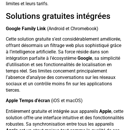
limites et leurs tarifs.
Solutions gratuites intégrées
Google Family Link
(Android et Chromebook)
Cette solution gratuite s’est considérablement améliorée,
offrant désormais un filtrage web plus sophistiqué grâce
à l’intelligence artificielle. Sa force réside dans son
intégration parfaite à l’écosystème
Google
, sa simplicité
d’utilisation et ses fonctionnalités de localisation en
temps réel. Ses limites concernent principalement
l’absence d’analyse des conversations sur les réseaux
sociaux et un contrôle moins fin sur les applications
tierces.
Apple Temps d’écran
(iOS et macOS)
Entièrement gratuite et intégrée aux appareils
Apple
, cette
solution offre une interface intuitive et des fonctionnalités
robustes. Sa synchronisation entre tous les appareils