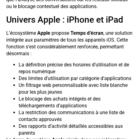
ou le blocage contextuel des applications.
Univers Apple : iPhone et iPad
L’écosystème
Apple
propose
Temps d’écran
, une solution
intégrée aux paramètres de tous les appareils iOS. Cette
fonction s’est considérablement renforcée, permettant
désormais :
La définition précise des horaires d’utilisation et de
repos numérique
Des limites d’utilisation par catégorie d’applications
Un filtrage web personnalisable avec liste blanche
pour les plus jeunes
Le blocage des achats intégrés et des
téléchargements d’applications
La restriction des communications à une liste de
contacts approuvés
Des rapports d’activité détaillés accessibles aux
parents