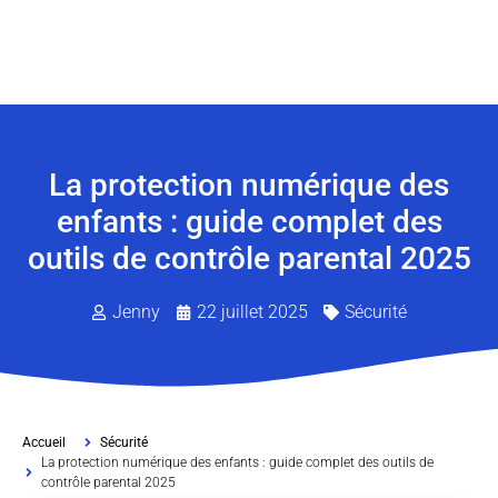
La protection numérique des
enfants : guide complet des
outils de contrôle parental 2025
Jenny
22 juillet 2025
Sécurité
Accueil
Sécurité
La protection numérique des enfants : guide complet des outils de
contrôle parental 2025