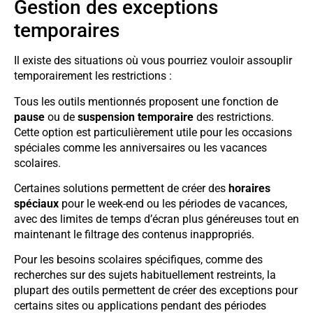
Gestion des exceptions
temporaires
Il existe des situations où vous pourriez vouloir assouplir
temporairement les restrictions :
Tous les outils mentionnés proposent une fonction de
pause
ou de
suspension temporaire
des restrictions.
Cette option est particulièrement utile pour les occasions
spéciales comme les anniversaires ou les vacances
scolaires.
Certaines solutions permettent de créer des
horaires
spéciaux
pour le week-end ou les périodes de vacances,
avec des limites de temps d’écran plus généreuses tout en
maintenant le filtrage des contenus inappropriés.
Pour les besoins scolaires spécifiques, comme des
recherches sur des sujets habituellement restreints, la
plupart des outils permettent de créer des exceptions pour
certains sites ou applications pendant des périodes