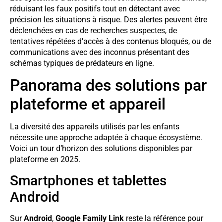
réduisant les faux positifs tout en détectant avec
précision les situations à risque. Des alertes peuvent être
déclenchées en cas de recherches suspectes, de
tentatives répétées d’accès à des contenus bloqués, ou de
communications avec des inconnus présentant des
schémas typiques de prédateurs en ligne.
Panorama des solutions par
plateforme et appareil
La diversité des appareils utilisés par les enfants
nécessite une approche adaptée à chaque écosystème.
Voici un tour d’horizon des solutions disponibles par
plateforme en 2025.
Smartphones et tablettes
Android
Sur
Android
,
Google Family Link
reste la référence pour