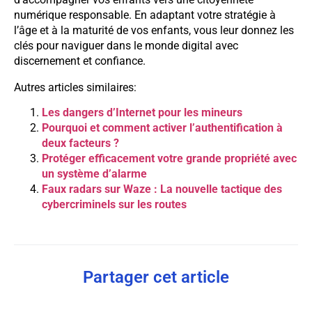
numérique responsable. En adaptant votre stratégie à
l’âge et à la maturité de vos enfants, vous leur donnez les
clés pour naviguer dans le monde digital avec
discernement et confiance.
Autres articles similaires:
Les dangers d’Internet pour les mineurs
Pourquoi et comment activer l’authentification à
deux facteurs ?
Protéger efficacement votre grande propriété avec
un système d’alarme
Faux radars sur Waze : La nouvelle tactique des
cybercriminels sur les routes
Partager cet article