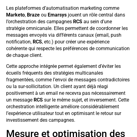
Les plateformes d’automatisation marketing comme
Marketo
,
Braze
ou
Emarsys
jouent un rôle central dans
l’orchestration des campagnes
RCS
au sein d’une
stratégie omnicanale. Elles permettent de coordonner les
messages envoyés via différents canaux (email, push
notification,
RCS
, etc.) pour créer une expérience
cohérente qui respecte les préférences de communication
de chaque client.
Cette approche intégrée permet également d’éviter les
écueils fréquents des stratégies multicanales
fragmentées, comme l’envoi de messages contradictoires
ou la sur-sollicitation. Un client ayant déjà réagi
positivement à un email ne recevra pas nécessairement
un message
RCS
sur le même sujet, et inversement. Cette
orchestration intelligente améliore considérablement
l’expérience utilisateur tout en optimisant le retour sur
investissement des campagnes.
Mesure et optimisation des