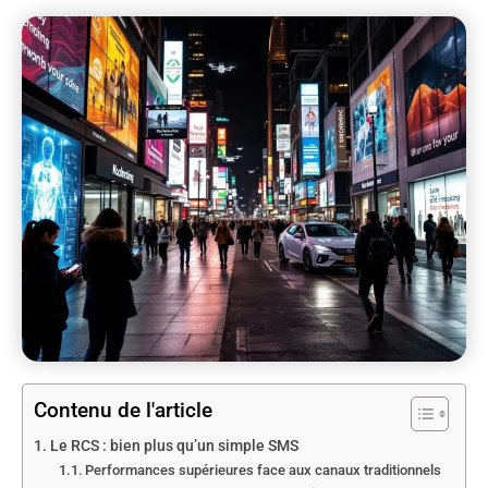
Contenu de l'article
Le RCS : bien plus qu’un simple SMS
Performances supérieures face aux canaux traditionnels