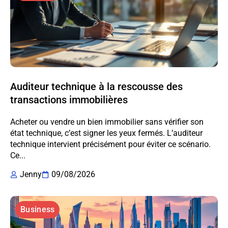
Auditeur technique à la rescousse des
transactions immobilières
Acheter ou vendre un bien immobilier sans vérifier son
état technique, c’est signer les yeux fermés. L’auditeur
technique intervient précisément pour éviter ce scénario.
Ce...
Jenny
09/08/2026
Business