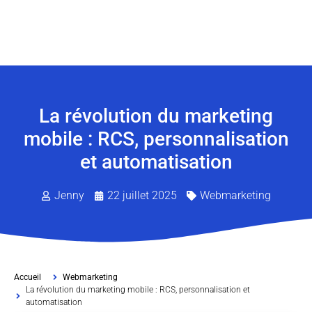
La révolution du marketing
mobile : RCS, personnalisation
et automatisation
Jenny
22 juillet 2025
Webmarketing
Accueil
Webmarketing
La révolution du marketing mobile : RCS, personnalisation et
automatisation