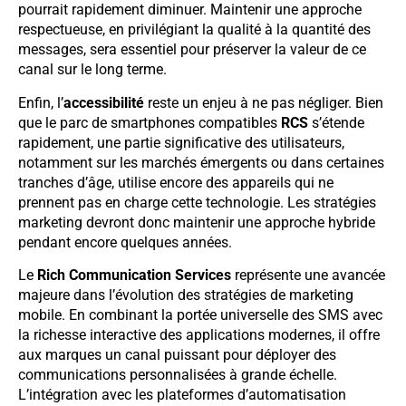
pourrait rapidement diminuer. Maintenir une approche
respectueuse, en privilégiant la qualité à la quantité des
messages, sera essentiel pour préserver la valeur de ce
canal sur le long terme.
Enfin, l’
accessibilité
reste un enjeu à ne pas négliger. Bien
que le parc de smartphones compatibles
RCS
s’étende
rapidement, une partie significative des utilisateurs,
notamment sur les marchés émergents ou dans certaines
tranches d’âge, utilise encore des appareils qui ne
prennent pas en charge cette technologie. Les stratégies
marketing devront donc maintenir une approche hybride
pendant encore quelques années.
Le
Rich Communication Services
représente une avancée
majeure dans l’évolution des stratégies de marketing
mobile. En combinant la portée universelle des SMS avec
la richesse interactive des applications modernes, il offre
aux marques un canal puissant pour déployer des
communications personnalisées à grande échelle.
L’intégration avec les plateformes d’automatisation