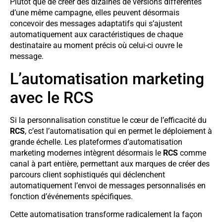
Plutôt que de créer des dizaines de versions différentes
d’une même campagne, elles peuvent désormais
concevoir des messages adaptatifs qui s’ajustent
automatiquement aux caractéristiques de chaque
destinataire au moment précis où celui-ci ouvre le
message.
L’automatisation marketing
avec le RCS
Si la personnalisation constitue le cœur de l’efficacité du
RCS
, c’est l’automatisation qui en permet le déploiement à
grande échelle. Les plateformes d’automatisation
marketing modernes intègrent désormais le
RCS
comme
canal à part entière, permettant aux marques de créer des
parcours client sophistiqués qui déclenchent
automatiquement l’envoi de messages personnalisés en
fonction d’événements spécifiques.
Cette automatisation transforme radicalement la façon