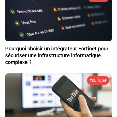
Pourquoi choisir un intégrateur Fortinet pour
sécuriser une infrastructure informatique
complexe ?
YouTube