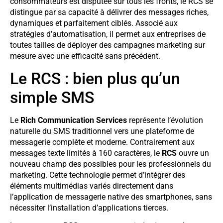
consommateurs est disputée sur tous les fronts, le RCS se
distingue par sa capacité à délivrer des messages riches,
dynamiques et parfaitement ciblés. Associé aux
stratégies d’automatisation, il permet aux entreprises de
toutes tailles de déployer des campagnes marketing sur
mesure avec une efficacité sans précédent.
Le RCS : bien plus qu’un
simple SMS
Le
Rich Communication Services
représente l’évolution
naturelle du SMS traditionnel vers une plateforme de
messagerie complète et moderne. Contrairement aux
messages texte limités à 160 caractères, le
RCS
ouvre un
nouveau champ des possibles pour les professionnels du
marketing. Cette technologie permet d’intégrer des
éléments multimédias variés directement dans
l’application de messagerie native des smartphones, sans
nécessiter l’installation d’applications tierces.