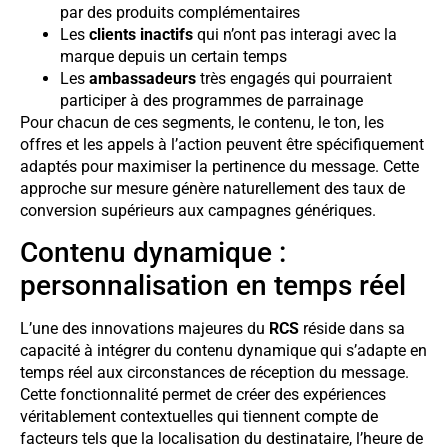
par des produits complémentaires
Les
clients inactifs
qui n’ont pas interagi avec la
marque depuis un certain temps
Les
ambassadeurs
très engagés qui pourraient
participer à des programmes de parrainage
Pour chacun de ces segments, le contenu, le ton, les
offres et les appels à l’action peuvent être spécifiquement
adaptés pour maximiser la pertinence du message. Cette
approche sur mesure génère naturellement des taux de
conversion supérieurs aux campagnes génériques.
Contenu dynamique :
personnalisation en temps réel
L’une des innovations majeures du
RCS
réside dans sa
capacité à intégrer du contenu dynamique qui s’adapte en
temps réel aux circonstances de réception du message.
Cette fonctionnalité permet de créer des expériences
véritablement contextuelles qui tiennent compte de
facteurs tels que la localisation du destinataire, l’heure de