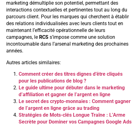
marketing démultiplie son potentiel, permettant des
interactions contextuelles et pertinentes tout au long du
parcours client. Pour les marques qui cherchent à établir
des relations individualisées avec leurs clients tout en
maintenant l’efficacité opérationnelle de leurs
campagnes, le
RCS
s’impose comme une solution
incontournable dans l’arsenal marketing des prochaines
années.
Autres articles similaires:
Comment créer des titres dignes d’être cliqués
pour les publications de blog ?
Le guide ultime pour débuter dans le marketing
d’affiliation et gagner de l’argent en ligne
Le secret des crypto-monnaies : Comment gagner
de l’argent en ligne grâce au trading
Stratégies de Mots-clés Longue Traîne : L’Arme
Secrète pour Dominer vos Campagnes Google Ads