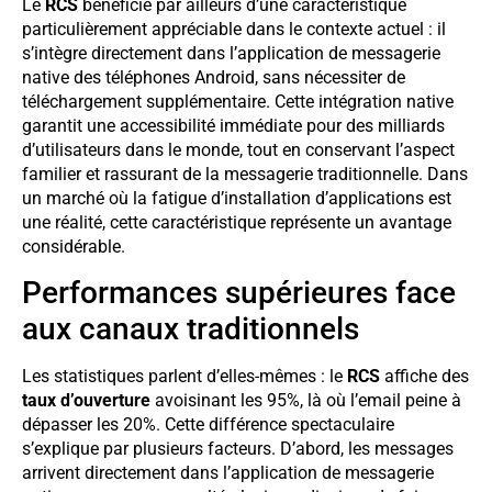
Le
RCS
bénéficie par ailleurs d’une caractéristique
particulièrement appréciable dans le contexte actuel : il
s’intègre directement dans l’application de messagerie
native des téléphones Android, sans nécessiter de
téléchargement supplémentaire. Cette intégration native
garantit une accessibilité immédiate pour des milliards
d’utilisateurs dans le monde, tout en conservant l’aspect
familier et rassurant de la messagerie traditionnelle. Dans
un marché où la fatigue d’installation d’applications est
une réalité, cette caractéristique représente un avantage
considérable.
Performances supérieures face
aux canaux traditionnels
Les statistiques parlent d’elles-mêmes : le
RCS
affiche des
taux d’ouverture
avoisinant les 95%, là où l’email peine à
dépasser les 20%. Cette différence spectaculaire
s’explique par plusieurs facteurs. D’abord, les messages
arrivent directement dans l’application de messagerie