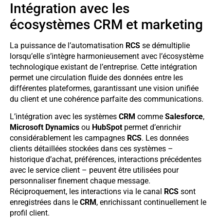
Intégration avec les
écosystèmes CRM et marketing
La puissance de l’automatisation
RCS
se démultiplie
lorsqu’elle s’intègre harmonieusement avec l’écosystème
technologique existant de l’entreprise. Cette intégration
permet une circulation fluide des données entre les
différentes plateformes, garantissant une vision unifiée
du client et une cohérence parfaite des communications.
L’intégration avec les systèmes
CRM
comme
Salesforce
,
Microsoft Dynamics
ou
HubSpot
permet d’enrichir
considérablement les campagnes
RCS
. Les données
clients détaillées stockées dans ces systèmes –
historique d’achat, préférences, interactions précédentes
avec le service client – peuvent être utilisées pour
personnaliser finement chaque message.
Réciproquement, les interactions via le canal
RCS
sont
enregistrées dans le
CRM
, enrichissant continuellement le
profil client.