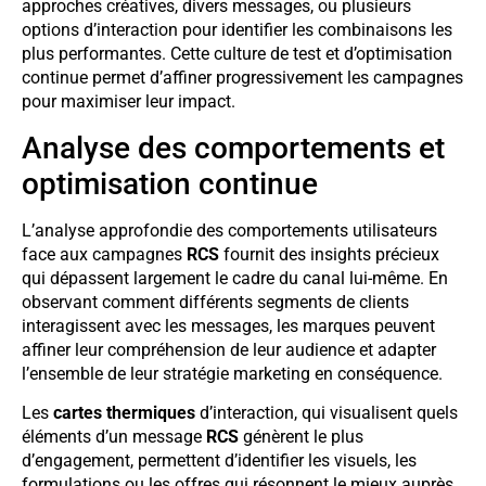
approches créatives, divers messages, ou plusieurs
options d’interaction pour identifier les combinaisons les
plus performantes. Cette culture de test et d’optimisation
continue permet d’affiner progressivement les campagnes
pour maximiser leur impact.
Analyse des comportements et
optimisation continue
L’analyse approfondie des comportements utilisateurs
face aux campagnes
RCS
fournit des insights précieux
qui dépassent largement le cadre du canal lui-même. En
observant comment différents segments de clients
interagissent avec les messages, les marques peuvent
affiner leur compréhension de leur audience et adapter
l’ensemble de leur stratégie marketing en conséquence.
Les
cartes thermiques
d’interaction, qui visualisent quels
éléments d’un message
RCS
génèrent le plus
d’engagement, permettent d’identifier les visuels, les
formulations ou les offres qui résonnent le mieux auprès