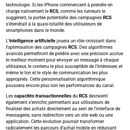
technologie. Si les iPhone commencent à prendre en
charge nativement le
RCS
, comme les rumeurs le
suggèrent, la portée potentielle des campagnes
RCS
s’étendrait à la quasi-totalité des utilisateurs de
smartphones dans le monde.
L’
intelligence artificielle
jouera un rôle croissant dans
l’optimisation des campagnes
RCS
. Des algorithmes
avancés permettront de prédire avec une précision accrue
le meilleur moment pour envoyer un message à chaque
utilisateur, le contenu le plus susceptible de l’intéresser, et
même le ton et le style de communication les plus
appropriés. Cette personnalisation algorithmique
poussera encore plus loin les performances du canal.
Les
capacités transactionnelles
du
RCS
devraient
également s’enrichir, permettant aux utilisateurs de
finaliser des achats directement au sein de l’interface de
messagerie, sans redirection vers un site web ou une
application. Cette évolution pourrait transformer
radicalement les parcours d’achat mobile en réduisant