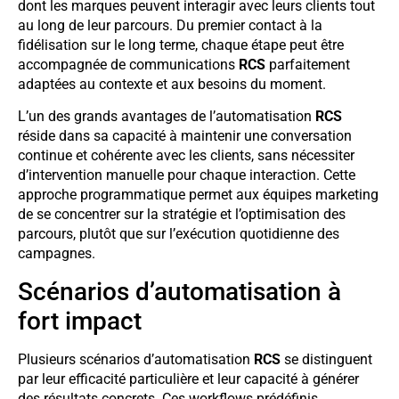
dont les marques peuvent interagir avec leurs clients tout
au long de leur parcours. Du premier contact à la
fidélisation sur le long terme, chaque étape peut être
accompagnée de communications
RCS
parfaitement
adaptées au contexte et aux besoins du moment.
L’un des grands avantages de l’automatisation
RCS
réside dans sa capacité à maintenir une conversation
continue et cohérente avec les clients, sans nécessiter
d’intervention manuelle pour chaque interaction. Cette
approche programmatique permet aux équipes marketing
de se concentrer sur la stratégie et l’optimisation des
parcours, plutôt que sur l’exécution quotidienne des
campagnes.
Scénarios d’automatisation à
fort impact
Plusieurs scénarios d’automatisation
RCS
se distinguent
par leur efficacité particulière et leur capacité à générer
des résultats concrets. Ces workflows prédéfinis