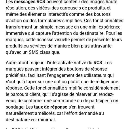
Les
messages RCS
peuvent contenir des images haute
résolution, des vidéos, des carrousels de produits, et
même des éléments interactifs comme des boutons
d’action ou des formulaires simplifiés. Ces fonctionnalités
transforment un simple message en une mini-expérience
immersive qui capture l’attention du destinataire. Pour les
marques, cette richesse visuelle permet de présenter leurs
produits ou services de manière bien plus attrayante
qu’avec un SMS classique.
Autre atout majeur : l’interactivité native du
RCS
. Les
marques peuvent intégrer des boutons de réponse
prédéfinis, facilitant l’engagement des utilisateurs qui
n’ont qu’à taper sur une option plutôt que de rédiger une
réponse. Cette fonctionnalité simplifie considérablement
le parcours client, qu’il s’agisse de réserver un rendez-
vous, de confirmer une commande ou de participer à un
sondage. Les
taux de réponse
s’en trouvent
naturellement améliorés, car l’effort demandé au
destinataire est minimal.