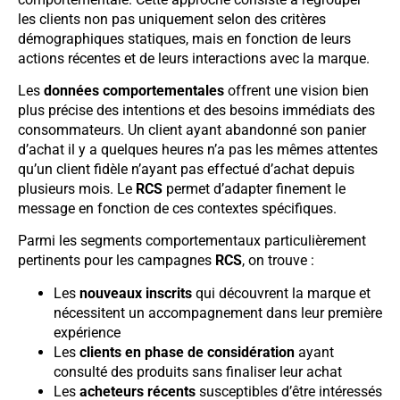
les clients non pas uniquement selon des critères
démographiques statiques, mais en fonction de leurs
actions récentes et de leurs interactions avec la marque.
Les
données comportementales
offrent une vision bien
plus précise des intentions et des besoins immédiats des
consommateurs. Un client ayant abandonné son panier
d’achat il y a quelques heures n’a pas les mêmes attentes
qu’un client fidèle n’ayant pas effectué d’achat depuis
plusieurs mois. Le
RCS
permet d’adapter finement le
message en fonction de ces contextes spécifiques.
Parmi les segments comportementaux particulièrement
pertinents pour les campagnes
RCS
, on trouve :
Les
nouveaux inscrits
qui découvrent la marque et
nécessitent un accompagnement dans leur première
expérience
Les
clients en phase de considération
ayant
consulté des produits sans finaliser leur achat
Les
acheteurs récents
susceptibles d’être intéressés