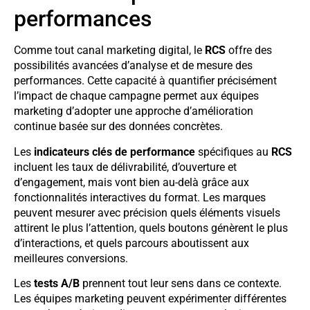
performances
Comme tout canal marketing digital, le
RCS
offre des
possibilités avancées d’analyse et de mesure des
performances. Cette capacité à quantifier précisément
l’impact de chaque campagne permet aux équipes
marketing d’adopter une approche d’amélioration
continue basée sur des données concrètes.
Les
indicateurs clés de performance
spécifiques au
RCS
incluent les taux de délivrabilité, d’ouverture et
d’engagement, mais vont bien au-delà grâce aux
fonctionnalités interactives du format. Les marques
peuvent mesurer avec précision quels éléments visuels
attirent le plus l’attention, quels boutons génèrent le plus
d’interactions, et quels parcours aboutissent aux
meilleures conversions.
Les
tests A/B
prennent tout leur sens dans ce contexte.
Les équipes marketing peuvent expérimenter différentes