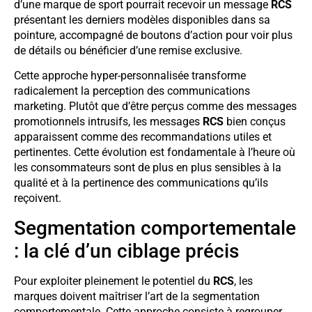
d’une marque de sport pourrait recevoir un message
RCS
présentant les derniers modèles disponibles dans sa
pointure, accompagné de boutons d’action pour voir plus
de détails ou bénéficier d’une remise exclusive.
Cette approche hyper-personnalisée transforme
radicalement la perception des communications
marketing. Plutôt que d’être perçus comme des messages
promotionnels intrusifs, les messages
RCS
bien conçus
apparaissent comme des recommandations utiles et
pertinentes. Cette évolution est fondamentale à l’heure où
les consommateurs sont de plus en plus sensibles à la
qualité et à la pertinence des communications qu’ils
reçoivent.
Segmentation comportementale
: la clé d’un ciblage précis
Pour exploiter pleinement le potentiel du
RCS
, les
marques doivent maîtriser l’art de la segmentation
comportementale. Cette approche consiste à regrouper