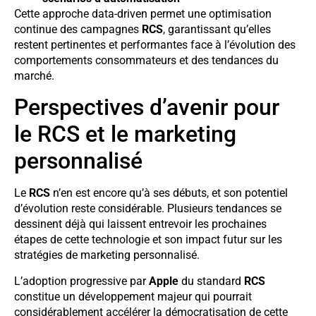
Cette approche data-driven permet une optimisation
continue des campagnes
RCS
, garantissant qu’elles
restent pertinentes et performantes face à l’évolution des
comportements consommateurs et des tendances du
marché.
Perspectives d’avenir pour
le RCS et le marketing
personnalisé
Le
RCS
n’en est encore qu’à ses débuts, et son potentiel
d’évolution reste considérable. Plusieurs tendances se
dessinent déjà qui laissent entrevoir les prochaines
étapes de cette technologie et son impact futur sur les
stratégies de marketing personnalisé.
L’adoption progressive par
Apple
du standard
RCS
constitue un développement majeur qui pourrait
considérablement accélérer la démocratisation de cette