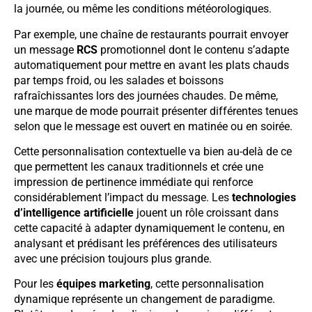
la journée, ou même les conditions météorologiques.
Par exemple, une chaîne de restaurants pourrait envoyer
un message
RCS
promotionnel dont le contenu s’adapte
automatiquement pour mettre en avant les plats chauds
par temps froid, ou les salades et boissons
rafraîchissantes lors des journées chaudes. De même,
une marque de mode pourrait présenter différentes tenues
selon que le message est ouvert en matinée ou en soirée.
Cette personnalisation contextuelle va bien au-delà de ce
que permettent les canaux traditionnels et crée une
impression de pertinence immédiate qui renforce
considérablement l’impact du message. Les
technologies
d’intelligence artificielle
jouent un rôle croissant dans
cette capacité à adapter dynamiquement le contenu, en
analysant et prédisant les préférences des utilisateurs
avec une précision toujours plus grande.
Pour les
équipes marketing
, cette personnalisation
dynamique représente un changement de paradigme.