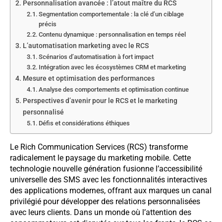
Personnalisation avancée : l’atout maître du RCS
Segmentation comportementale : la clé d’un ciblage
précis
Contenu dynamique : personnalisation en temps réel
L’automatisation marketing avec le RCS
Scénarios d’automatisation à fort impact
Intégration avec les écosystèmes CRM et marketing
Mesure et optimisation des performances
Analyse des comportements et optimisation continue
Perspectives d’avenir pour le RCS et le marketing
personnalisé
Défis et considérations éthiques
Le Rich Communication Services (RCS) transforme
radicalement le paysage du marketing mobile. Cette
technologie nouvelle génération fusionne l’accessibilité
universelle des SMS avec les fonctionnalités interactives
des applications modernes, offrant aux marques un canal
privilégié pour développer des relations personnalisées
avec leurs clients. Dans un monde où l’attention des