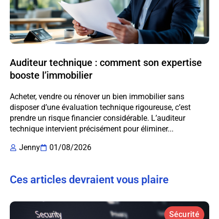
Auditeur technique : comment son expertise
booste l’immobilier
Acheter, vendre ou rénover un bien immobilier sans
disposer d’une évaluation technique rigoureuse, c’est
prendre un risque financier considérable. L’auditeur
technique intervient précisément pour éliminer...
Jenny
01/08/2026
Ces articles devraient vous plaire
Sécurité