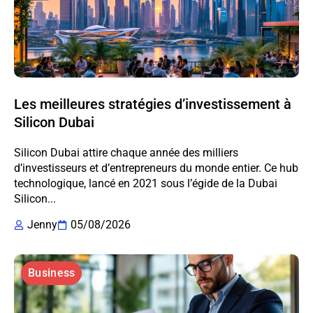
Les meilleures stratégies d’investissement à
Silicon Dubai
Silicon Dubai attire chaque année des milliers
d’investisseurs et d’entrepreneurs du monde entier. Ce hub
technologique, lancé en 2021 sous l’égide de la Dubai
Silicon...
Jenny
05/08/2026
Business