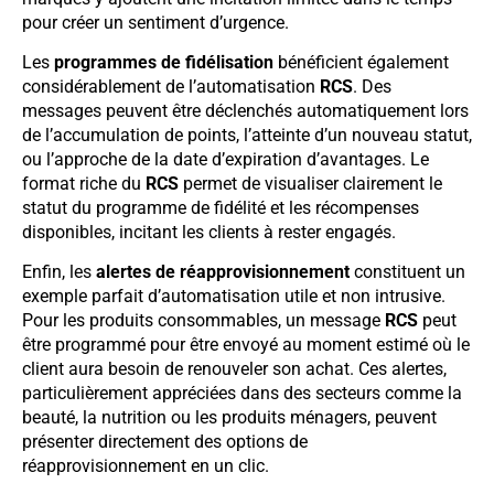
pour créer un sentiment d’urgence.
Les
programmes de fidélisation
bénéficient également
considérablement de l’automatisation
RCS
. Des
messages peuvent être déclenchés automatiquement lors
de l’accumulation de points, l’atteinte d’un nouveau statut,
ou l’approche de la date d’expiration d’avantages. Le
format riche du
RCS
permet de visualiser clairement le
statut du programme de fidélité et les récompenses
disponibles, incitant les clients à rester engagés.
Enfin, les
alertes de réapprovisionnement
constituent un
exemple parfait d’automatisation utile et non intrusive.
Pour les produits consommables, un message
RCS
peut
être programmé pour être envoyé au moment estimé où le
client aura besoin de renouveler son achat. Ces alertes,
particulièrement appréciées dans des secteurs comme la
beauté, la nutrition ou les produits ménagers, peuvent
présenter directement des options de
réapprovisionnement en un clic.