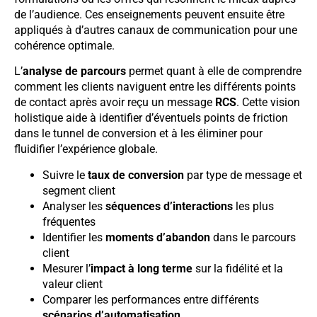
de l’audience. Ces enseignements peuvent ensuite être
appliqués à d’autres canaux de communication pour une
cohérence optimale.
L’
analyse de parcours
permet quant à elle de comprendre
comment les clients naviguent entre les différents points
de contact après avoir reçu un message
RCS
. Cette vision
holistique aide à identifier d’éventuels points de friction
dans le tunnel de conversion et à les éliminer pour
fluidifier l’expérience globale.
Suivre le
taux de conversion
par type de message et
segment client
Analyser les
séquences d’interactions
les plus
fréquentes
Identifier les
moments d’abandon
dans le parcours
client
Mesurer l’
impact à long terme
sur la fidélité et la
valeur client
Comparer les performances entre différents
scénarios d’automatisation