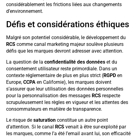
considérablement les frictions liées aux changements
d’environnement.
Défis et considérations éthiques
Malgré son potentiel considérable, le développement du
RCS
comme canal marketing majeur soulève plusieurs
défis que les marques devront adresser avec attention.
La question de la
confidentialité des données
et du
consentement utilisateur reste primordiale. Dans un
contexte réglementaire de plus en plus strict (
RGPD
en
Europe,
CCPA
en Californie), les marques doivent
s’assurer que leur utilisation des données personnelles
pour la personnalisation des messages
RCS
respecte
scrupuleusement les règles en vigueur et les attentes des
consommateurs en matière de transparence.
Le risque de
saturation
constitue un autre point
d’attention. Si le canal
RCS
venait à être sur-exploité par
les marques, comme l’a été l’email avant lui, son efficacité