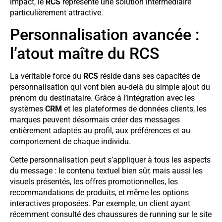
impact, le
RCS
représente une solution intermédiaire
particulièrement attractive.
Personnalisation avancée :
l’atout maître du RCS
La véritable force du
RCS
réside dans ses capacités de
personnalisation qui vont bien au-delà du simple ajout du
prénom du destinataire. Grâce à l’intégration avec les
systèmes
CRM
et les plateformes de données clients, les
marques peuvent désormais créer des messages
entièrement adaptés au profil, aux préférences et au
comportement de chaque individu.
Cette personnalisation peut s’appliquer à tous les aspects
du message : le contenu textuel bien sûr, mais aussi les
visuels présentés, les offres promotionnelles, les
recommandations de produits, et même les options
interactives proposées. Par exemple, un client ayant
récemment consulté des chaussures de running sur le site