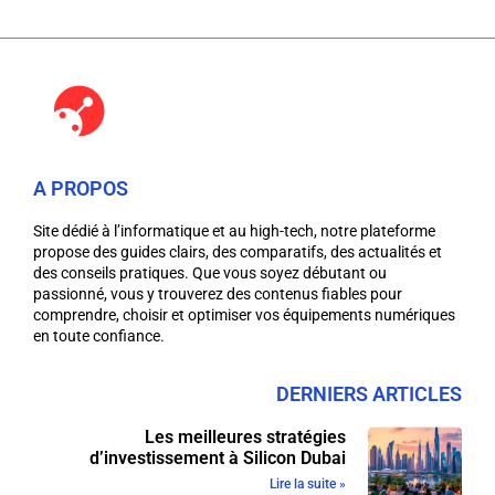
A PROPOS
Site dédié à l’informatique et au high-tech, notre plateforme
propose des guides clairs, des comparatifs, des actualités et
des conseils pratiques. Que vous soyez débutant ou
passionné, vous y trouverez des contenus fiables pour
comprendre, choisir et optimiser vos équipements numériques
en toute confiance.
DERNIERS ARTICLES
Les meilleures stratégies
d’investissement à Silicon Dubai
Lire la suite »