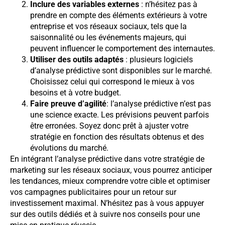
Inclure des variables externes
: n’hésitez pas à
prendre en compte des éléments extérieurs à votre
entreprise et vos réseaux sociaux, tels que la
saisonnalité ou les événements majeurs, qui
peuvent influencer le comportement des internautes.
Utiliser des outils adaptés
: plusieurs logiciels
d’analyse prédictive sont disponibles sur le marché.
Choisissez celui qui correspond le mieux à vos
besoins et à votre budget.
Faire preuve d’agilité
: l’analyse prédictive n’est pas
une science exacte. Les prévisions peuvent parfois
être erronées. Soyez donc prêt à ajuster votre
stratégie en fonction des résultats obtenus et des
évolutions du marché.
En intégrant l’analyse prédictive dans votre stratégie de
marketing sur les réseaux sociaux, vous pourrez anticiper
les tendances, mieux comprendre votre cible et optimiser
vos campagnes publicitaires pour un retour sur
investissement maximal. N’hésitez pas à vous appuyer
sur des outils dédiés et à suivre nos conseils pour une