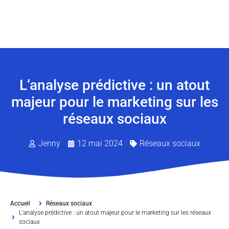
L’analyse prédictive : un atout
majeur pour le marketing sur les
réseaux sociaux
Jenny
12 mai 2024
Réseaux sociaux
Accueil
Réseaux sociaux
L’analyse prédictive : un atout majeur pour le marketing sur les réseaux
sociaux