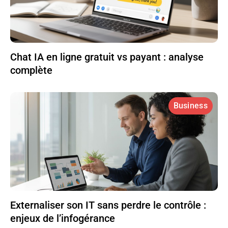
Chat IA en ligne gratuit vs payant : analyse
complète
Business
Externaliser son IT sans perdre le contrôle :
enjeux de l’infogérance