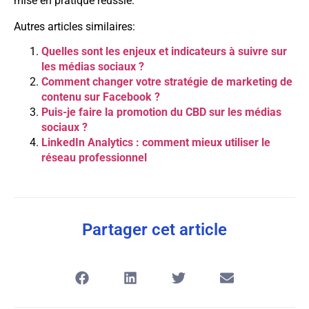
mise en pratique réussie.
Autres articles similaires:
Quelles sont les enjeux et indicateurs à suivre sur
les médias sociaux ?
Comment changer votre stratégie de marketing de
contenu sur Facebook ?
Puis-je faire la promotion du CBD sur les médias
sociaux ?
LinkedIn Analytics : comment mieux utiliser le
réseau professionnel
Partager cet article