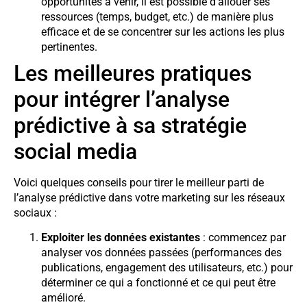
opportunités à venir, il est possible d’allouer ses
ressources (temps, budget, etc.) de manière plus
efficace et de se concentrer sur les actions les plus
pertinentes.
Les meilleures pratiques
pour intégrer l’analyse
prédictive à sa stratégie
social media
Voici quelques conseils pour tirer le meilleur parti de
l’analyse prédictive dans votre marketing sur les réseaux
sociaux :
Exploiter les données existantes
: commencez par
analyser vos données passées (performances des
publications, engagement des utilisateurs, etc.) pour
déterminer ce qui a fonctionné et ce qui peut être
amélioré.