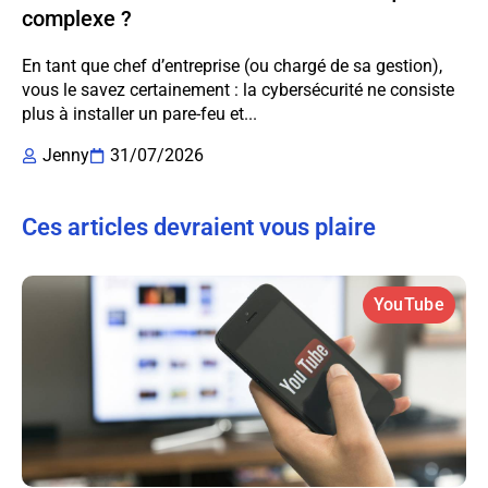
complexe ?
En tant que chef d’entreprise (ou chargé de sa gestion),
vous le savez certainement : la cybersécurité ne consiste
plus à installer un pare-feu et...
Jenny
31/07/2026
Ces articles devraient vous plaire
YouTube