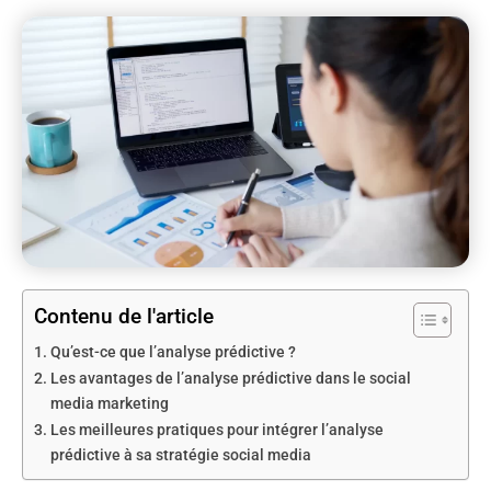
Contenu de l'article
Qu’est-ce que l’analyse prédictive ?
Les avantages de l’analyse prédictive dans le social
media marketing
Les meilleures pratiques pour intégrer l’analyse
prédictive à sa stratégie social media