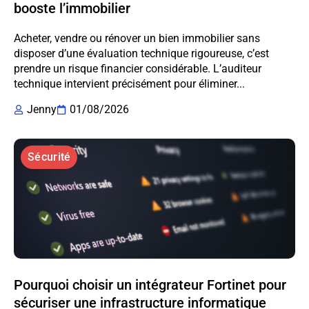
booste l’immobilier
Acheter, vendre ou rénover un bien immobilier sans
disposer d’une évaluation technique rigoureuse, c’est
prendre un risque financier considérable. L’auditeur
technique intervient précisément pour éliminer...
Jenny
01/08/2026
Sécurité
Pourquoi choisir un intégrateur Fortinet pour
sécuriser une infrastructure informatique