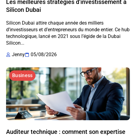
Les meilleures stratégies d’investissement à
Silicon Dubai
Silicon Dubai attire chaque année des milliers
d’investisseurs et d’entrepreneurs du monde entier. Ce hub
technologique, lancé en 2021 sous l’égide de la Dubai
Silicon...
Jenny
05/08/2026
Business
Auditeur technique : comment son expertise