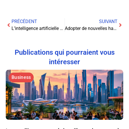
PRÉCÉDENT
SUIVANT
L’intelligence artificielle au service de l’optimisation des campagnes PPC : une révolution en marche
Adopter de nouvelles habitudes pour une meilleure santé au travail
Publications qui pourraient vous
intéresser
Business