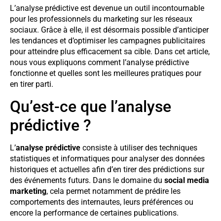
L’analyse prédictive est devenue un outil incontournable
pour les professionnels du marketing sur les réseaux
sociaux. Grâce à elle, il est désormais possible d’anticiper
les tendances et d’optimiser les campagnes publicitaires
pour atteindre plus efficacement sa cible. Dans cet article,
nous vous expliquons comment l’analyse prédictive
fonctionne et quelles sont les meilleures pratiques pour
en tirer parti.
Qu’est-ce que l’analyse
prédictive ?
L’
analyse prédictive
consiste à utiliser des techniques
statistiques et informatiques pour analyser des données
historiques et actuelles afin d’en tirer des prédictions sur
des événements futurs. Dans le domaine du
social media
marketing
, cela permet notamment de prédire les
comportements des internautes, leurs préférences ou
encore la performance de certaines publications.