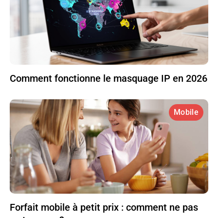
Comment fonctionne le masquage IP en 2026
Mobile
Forfait mobile à petit prix : comment ne pas