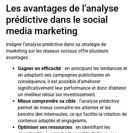
Les avantages de l’analyse
prédictive dans le social
media marketing
Intégrer l’analyse prédictive dans sa stratégie de
marketing sur les réseaux sociaux offre plusieurs
avantages :
Gagner en efficacité
: en anticipant les tendances et
en adaptant ses campagnes publicitaires en
conséquence, il est possible d’améliorer
significativement leur performance et donc d’obtenir
un meilleur retour sur investissement.
Mieux comprendre sa cible
: l’analyse prédictive
permet de mieux connaître les attentes et les
besoins des internautes, ce qui facilite la création de
contenus adaptés et engageants.
Optimiser ses ressources
: en identifiant les