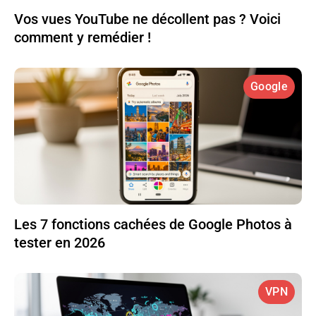
Vos vues YouTube ne décollent pas ? Voici
comment y remédier !
Google
Les 7 fonctions cachées de Google Photos à
tester en 2026
VPN