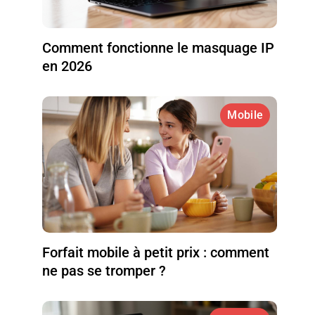
Comment fonctionne le masquage IP
en 2026
Mobile
Forfait mobile à petit prix : comment
ne pas se tromper ?