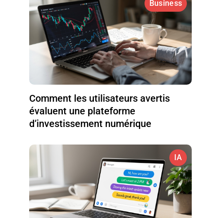
Business
Comment les utilisateurs avertis
évaluent une plateforme
d’investissement numérique
IA