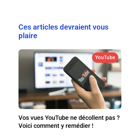
Ces articles devraient vous
plaire
YouTube
Vos vues YouTube ne décollent pas ?
Voici comment y remédier !