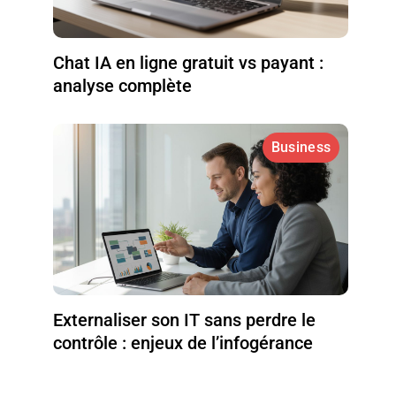
Chat IA en ligne gratuit vs payant :
analyse complète
Business
Externaliser son IT sans perdre le
contrôle : enjeux de l’infogérance