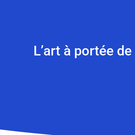
L’art à portée de