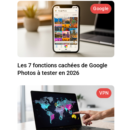
Google
Les 7 fonctions cachées de Google
Photos à tester en 2026
VPN