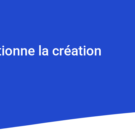
tionne la création