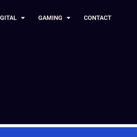
IGITAL
GAMING
CONTACT