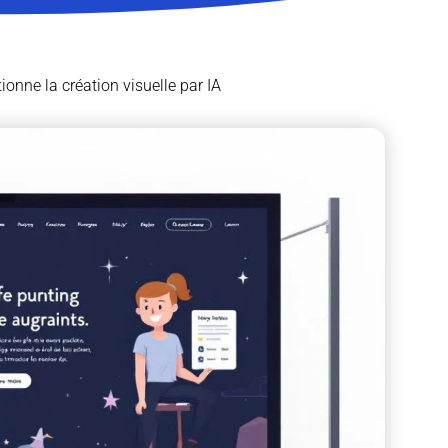
tionne la création visuelle par IA