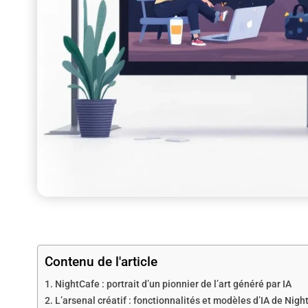
Contenu de l'article
NightCafe : portrait d’un pionnier de l’art généré par IA
L’arsenal créatif : fonctionnalités et modèles d’IA de Nigh