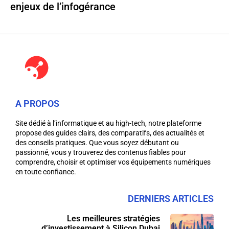
enjeux de l’infogérance
A PROPOS
Site dédié à l’informatique et au high-tech, notre plateforme
propose des guides clairs, des comparatifs, des actualités et
des conseils pratiques. Que vous soyez débutant ou
passionné, vous y trouverez des contenus fiables pour
comprendre, choisir et optimiser vos équipements numériques
en toute confiance.
DERNIERS ARTICLES
Les meilleures stratégies
d’investissement à Silicon Dubai