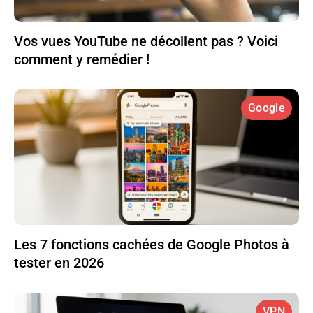
Vos vues YouTube ne décollent pas ? Voici
comment y remédier !
Google
Les 7 fonctions cachées de Google Photos à
tester en 2026
VPN