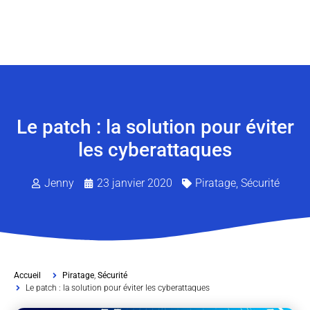
Le patch : la solution pour éviter
les cyberattaques
Jenny
23 janvier 2020
Piratage
,
Sécurité
Accueil
Piratage
,
Sécurité
Le patch : la solution pour éviter les cyberattaques