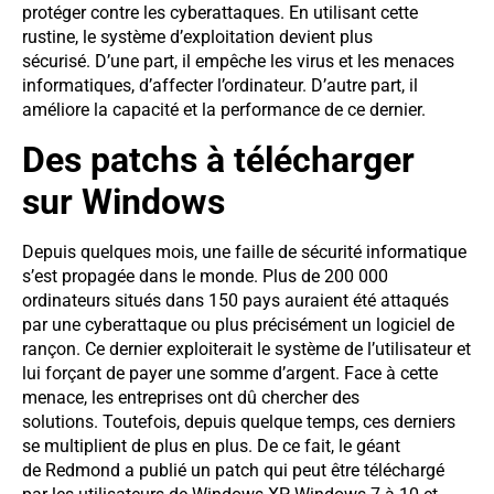
protéger contre les cyberattaques. En utilisant cette
rustine, le système d’exploitation devient plus
sécurisé. D’une part, il empêche les virus et les menaces
informatiques, d’affecter l’ordinateur. D’autre part, il
améliore la capacité et la performance de ce dernier.
Des patchs à télécharger
sur Windows
Depuis quelques mois, une faille de sécurité informatique
s’est propagée dans le monde. Plus de 200 000
ordinateurs situés dans 150 pays auraient été attaqués
par une cyberattaque ou plus précisément un logiciel de
rançon. Ce dernier exploiterait le système de l’utilisateur et
lui forçant de payer une somme d’argent. Face à cette
menace, les entreprises ont dû chercher des
solutions. Toutefois, depuis quelque temps, ces derniers
se multiplient de plus en plus. De ce fait, le géant
de Redmond a publié un patch qui peut être téléchargé