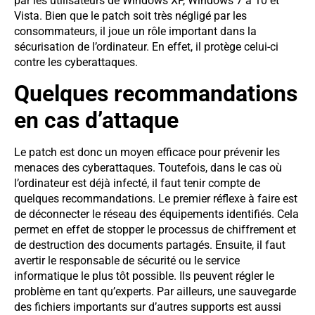
par les utilisateurs de Windows XP, Windows 7 à 10 et
Vista. Bien que le patch soit très négligé par les
consommateurs, il joue un rôle important dans la
sécurisation de l’ordinateur. En effet, il protège celui-ci
contre les cyberattaques.
Quelques recommandations
en cas d’attaque
Le patch est donc un moyen efficace pour prévenir les
menaces des cyberattaques. Toutefois, dans le cas où
l’ordinateur est déjà infecté, il faut tenir compte de
quelques recommandations. Le premier réflexe à faire est
de déconnecter le réseau des équipements identifiés. Cela
permet en effet de stopper le processus de chiffrement et
de destruction des documents partagés. Ensuite, il faut
avertir le responsable de sécurité ou le service
informatique le plus tôt possible. Ils peuvent régler le
problème en tant qu’experts. Par ailleurs, une sauvegarde
des fichiers importants sur d’autres supports est aussi