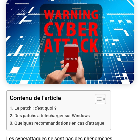
Contenu de l'article
Le patch : c’est quoi ?
Des patchs à télécharger sur Windows
Quelques recommandations en cas d’attaque
Les cyberattaques ne sont pas des phénomènes