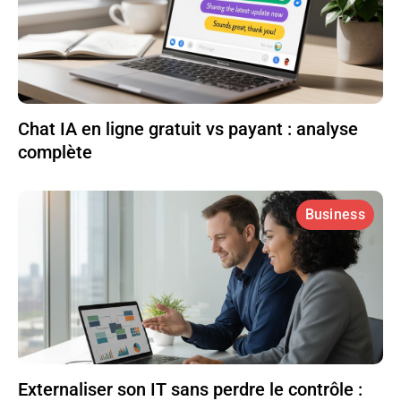
Chat IA en ligne gratuit vs payant : analyse
complète
Business
Externaliser son IT sans perdre le contrôle :