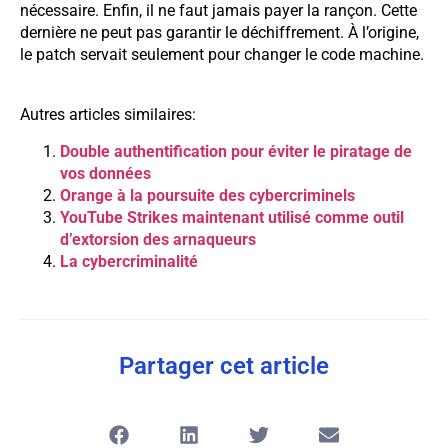
nécessaire. Enfin, il ne faut jamais payer la rançon. Cette
dernière ne peut pas garantir le déchiffrement. À l’origine,
le patch servait seulement pour changer le code machine.
Autres articles similaires:
Double authentification pour éviter le piratage de
vos données
Orange à la poursuite des cybercriminels
YouTube Strikes maintenant utilisé comme outil
d’extorsion des arnaqueurs
La cybercriminalité
Partager cet article