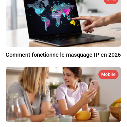
Comment fonctionne le masquage IP en 2026
Mobile