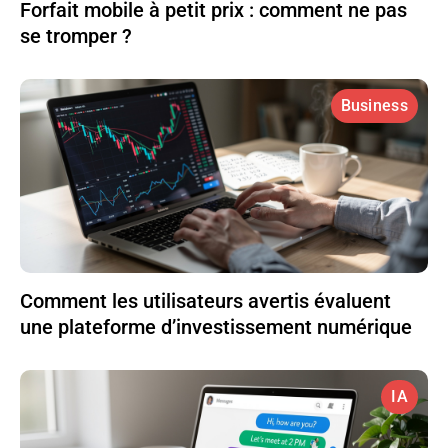
Forfait mobile à petit prix : comment ne pas
se tromper ?
Business
Comment les utilisateurs avertis évaluent
une plateforme d’investissement numérique
IA