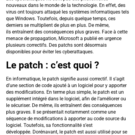
nouveaux dans le monde de la technologie. En effet, des
virus ont toujours attaqué les systèmes informatiques tels
que Windows. Toutefois, depuis quelque temps, ces
derniers se multiplient de plus en plus. De même,
ils entraînent des conséquences plus graves. Face à cette
menace de propagation, Microsoft a publié en urgence
plusieurs correctifs. Des patchs sont désormais
disponibles pour éviter les cyberattaques.
Le patch : c’est quoi ?
En informatique, le patch signifie aussi correctif. Il s’agit
d’une section de code ajouté à un logiciel pour y apporter
des modifications. En terme plus simple, le patch est un
supplément intégré dans le logiciel, afin de l’améliorer ou
le sécuriser. De même, ils entraînent des conséquences
plus graves. Il se présentait notamment comme une
séquence de modifications à apporter au code source du
logiciel. Toutefois, sa fonctionnalité s’est
développée. Dorénavant, le patch est aussi utilisé pour se