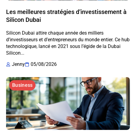
Les meilleures stratégies d’investissement à
Silicon Dubai
Silicon Dubai attire chaque année des milliers
d’investisseurs et d’entrepreneurs du monde entier. Ce hub
technologique, lancé en 2021 sous l’égide de la Dubai
Silicon...
Jenny
05/08/2026
Business