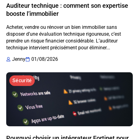
Auditeur technique : comment son expertise
booste l’immobilier
Acheter, vendre ou rénover un bien immobilier sans
disposer d’une évaluation technique rigoureuse, c’est
prendre un risque financier considérable. L’auditeur
technique intervient précisément pour éliminer...
Jenny
01/08/2026
Sécurité
Pourquoi choisir un intégrateur Fortinet pour