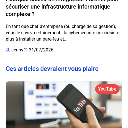
sécuriser une infrastructure informatique
complexe ?
En tant que chef d’entreprise (ou chargé de sa gestion),
vous le savez certainement : la cybersécurité ne consiste
plus à installer un pare-feu et...
Jenny
31/07/2026
Ces articles devraient vous plaire
YouTube