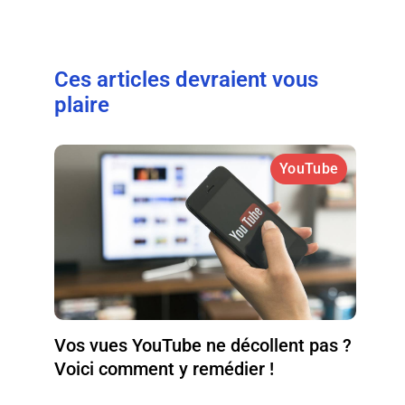
Ces articles devraient vous
plaire
YouTube
Vos vues YouTube ne décollent pas ?
Voici comment y remédier !