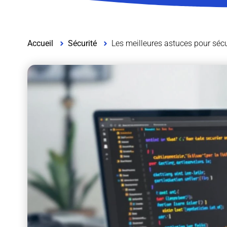
Accueil
Sécurité
Les meilleures astuces pour séc