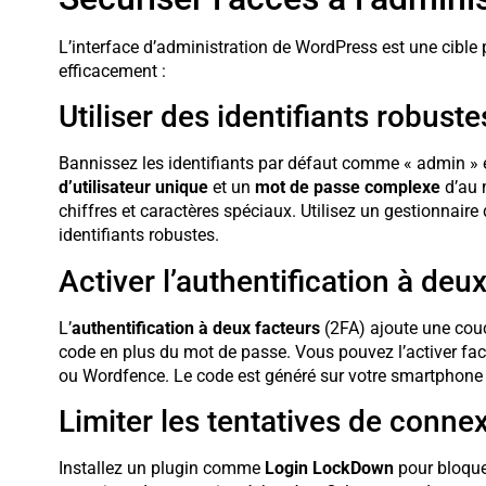
L’interface d’administration de WordPress est une cible p
efficacement :
Utiliser des identifiants robuste
Bannissez les identifiants par défaut comme « admin » 
d’utilisateur unique
et un
mot de passe complexe
d’au 
chiffres et caractères spéciaux. Utilisez un gestionnair
identifiants robustes.
Activer l’authentification à deu
L’
authentification à deux facteurs
(2FA) ajoute une cou
code en plus du mot de passe. Vous pouvez l’activer f
ou Wordfence. Le code est généré sur votre smartphone
Limiter les tentatives de conne
Installez un plugin comme
Login LockDown
pour bloque