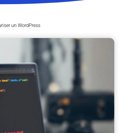
uriser un WordPress