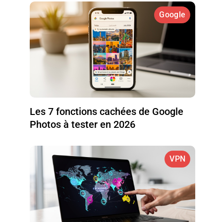
Google
Les 7 fonctions cachées de Google
Photos à tester en 2026
VPN