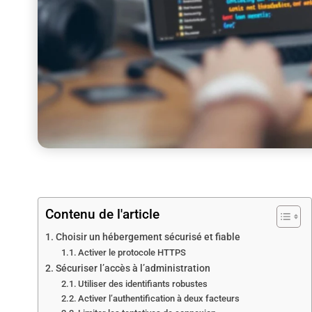
Contenu de l'article
Choisir un hébergement sécurisé et fiable
Activer le protocole HTTPS
Sécuriser l’accès à l’administration
Utiliser des identifiants robustes
Activer l’authentification à deux facteurs