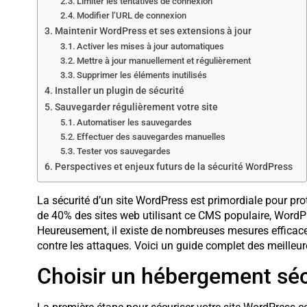
Limiter les tentatives de connexion
Modifier l’URL de connexion
Maintenir WordPress et ses extensions à jour
Activer les mises à jour automatiques
Mettre à jour manuellement et régulièrement
Supprimer les éléments inutilisés
Installer un plugin de sécurité
Sauvegarder régulièrement votre site
Automatiser les sauvegardes
Effectuer des sauvegardes manuelles
Tester vos sauvegardes
Perspectives et enjeux futurs de la sécurité WordPress
La sécurité d’un site WordPress est primordiale pour pro
de 40% des sites web utilisant ce CMS populaire, WordPres
Heureusement, il existe de nombreuses mesures efficaces 
contre les attaques. Voici un guide complet des meilleur
Choisir un hébergement sécu