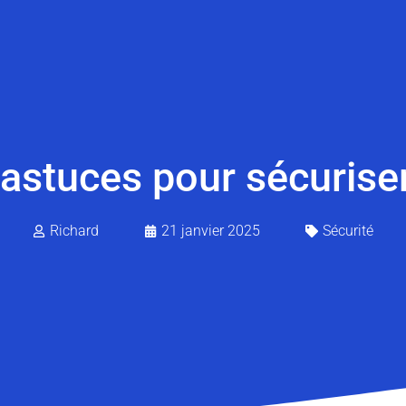
 astuces pour sécuris
Richard
21 janvier 2025
Sécurité