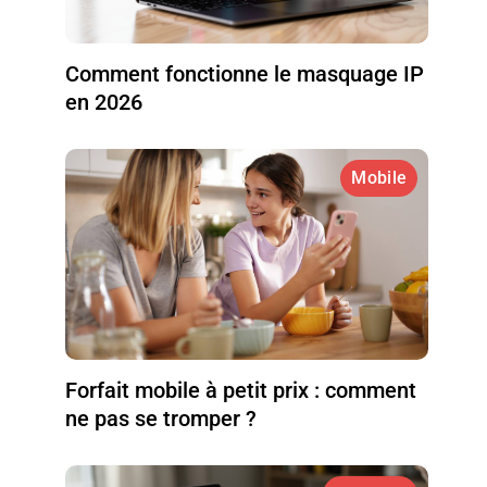
Comment fonctionne le masquage IP
en 2026
Mobile
Forfait mobile à petit prix : comment
ne pas se tromper ?