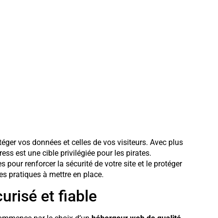
téger vos données et celles de vos visiteurs. Avec plus
s est une cible privilégiée pour les pirates.
pour renforcer la sécurité de votre site et le protéger
es pratiques à mettre en place.
risé et fiable