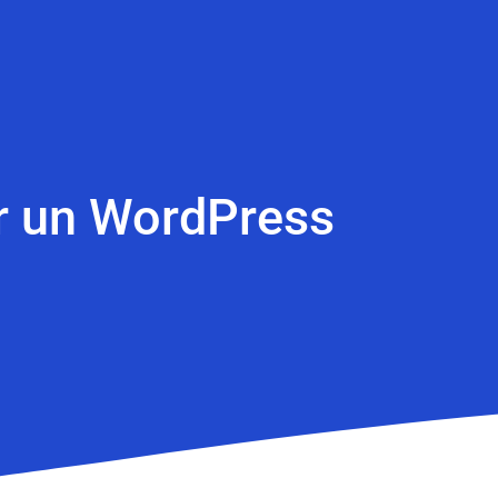
er un WordPress