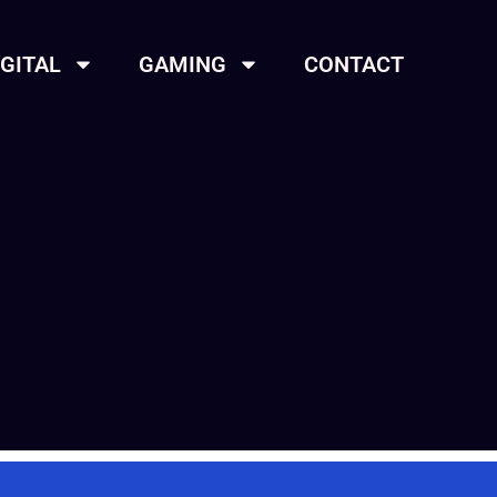
IGITAL
GAMING
CONTACT