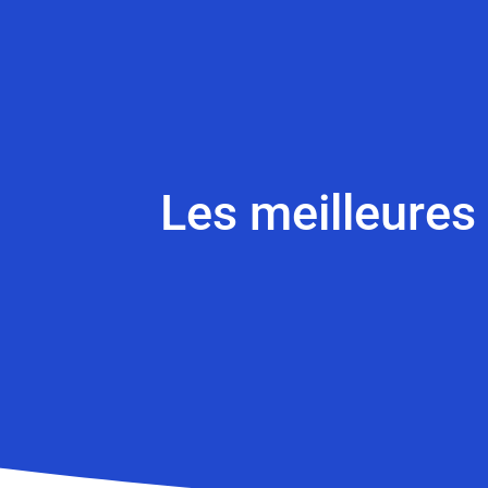
Les meilleures