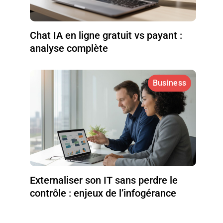
Chat IA en ligne gratuit vs payant :
analyse complète
Business
Externaliser son IT sans perdre le
contrôle : enjeux de l’infogérance