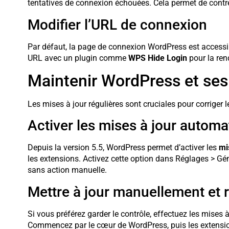
tentatives de connexion échouées. Cela permet de contre
Modifier l’URL de connexion
Par défaut, la page de connexion WordPress est accessi
URL avec un plugin comme
WPS Hide Login
pour la ren
Maintenir WordPress et ses
Les mises à jour régulières sont cruciales pour corriger l
Activer les mises à jour automa
Depuis la version 5.5, WordPress permet d’activer les
mi
les extensions. Activez cette option dans Réglages > Géné
sans action manuelle.
Mettre à jour manuellement et 
Si vous préférez garder le contrôle, effectuez les mise
Commencez par le cœur de WordPress, puis les extensio