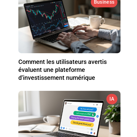
Business
Comment les utilisateurs avertis
évaluent une plateforme
d’investissement numérique
IA