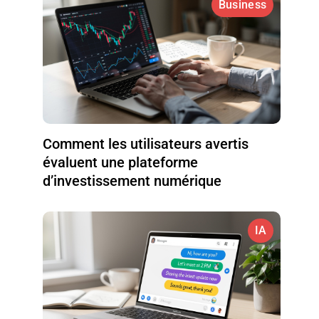
Business
Comment les utilisateurs avertis
évaluent une plateforme
d’investissement numérique
IA