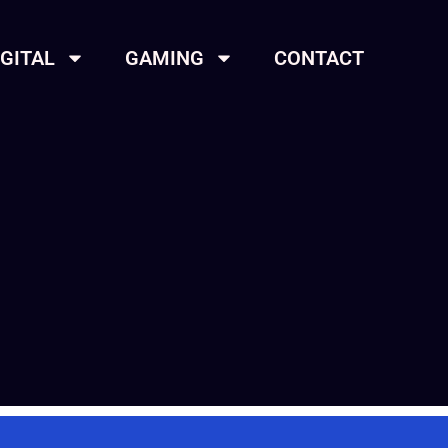
IGITAL
GAMING
CONTACT