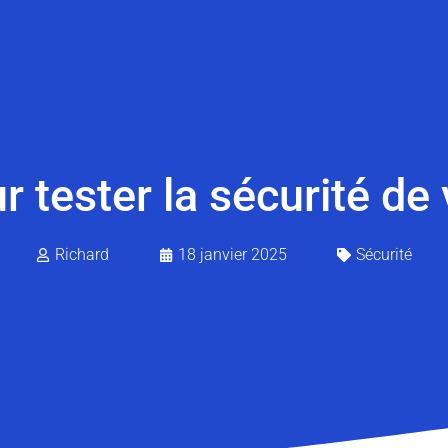
r tester la sécurité de
Richard
18 janvier 2025
Sécurité