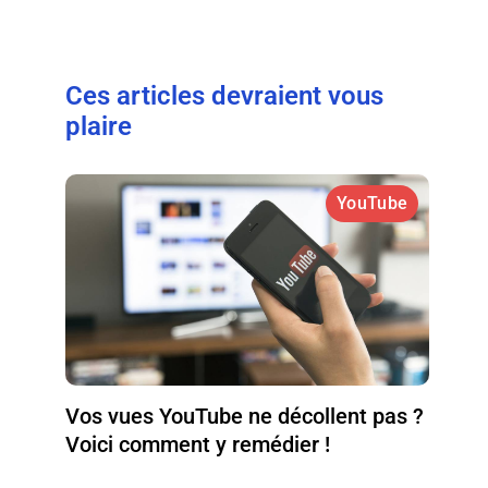
Ces articles devraient vous
plaire
YouTube
Vos vues YouTube ne décollent pas ?
Voici comment y remédier !