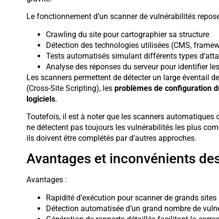
Le fonctionnement d’un scanner de vulnérabilités repose
Crawling du site pour cartographier sa structure
Détection des technologies utilisées (CMS, framewo
Tests automatisés simulant différents types d’att
Analyse des réponses du serveur pour identifier les
Les scanners permettent de détecter un large éventail
(Cross-Site Scripting), les
problèmes de configuration d
logiciels
.
Toutefois, il est à noter que les scanners automatiques on
ne détectent pas toujours les vulnérabilités les plus co
ils doivent être complétés par d’autres approches.
Avantages et inconvénients des
Avantages :
Rapidité d’exécution pour scanner de grands sites
Détection automatisée d’un grand nombre de vulné