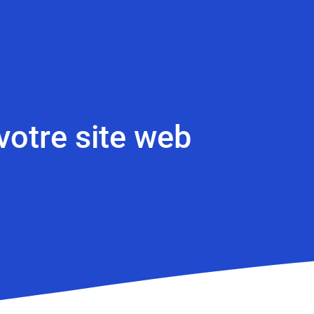
 votre site web