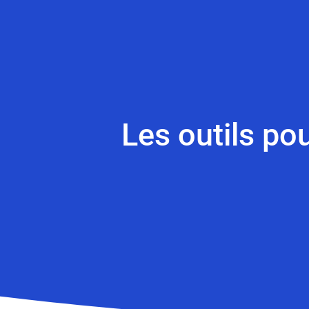
Les outils pou