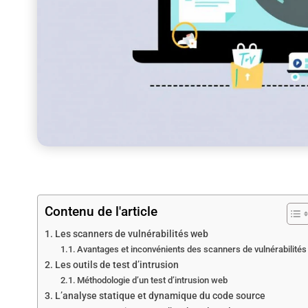
Contenu de l'article
Les scanners de vulnérabilités web
Avantages et inconvénients des scanners de vulnérabilités
Les outils de test d’intrusion
Méthodologie d’un test d’intrusion web
L’analyse statique et dynamique du code source