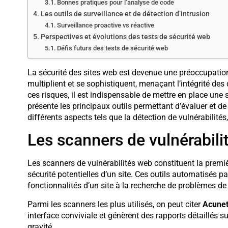
Bonnes pratiques pour l’analyse de code
Les outils de surveillance et de détection d’intrusion
Surveillance proactive vs réactive
Perspectives et évolutions des tests de sécurité web
Défis futurs des tests de sécurité web
La sécurité des sites web est devenue une préoccupatio
multiplient et se sophistiquent, menaçant l’intégrité des
ces risques, il est indispensable de mettre en place une 
présente les principaux outils permettant d’évaluer et de 
différents aspects tels que la détection de vulnérabilités,
Les scanners de vulnérabili
Les scanners de vulnérabilités web constituent la premièr
sécurité potentielles d’un site. Ces outils automatisés 
fonctionnalités d’un site à la recherche de problèmes de
Parmi les scanners les plus utilisés, on peut citer
Acunet
interface conviviale et génèrent des rapports détaillés su
gravité.