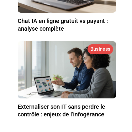
Chat IA en ligne gratuit vs payant :
analyse complète
Business
Externaliser son IT sans perdre le
contrôle : enjeux de l’infogérance