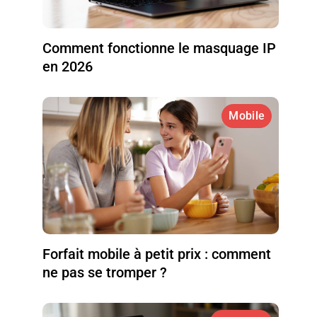
Comment fonctionne le masquage IP
en 2026
Mobile
Forfait mobile à petit prix : comment
ne pas se tromper ?