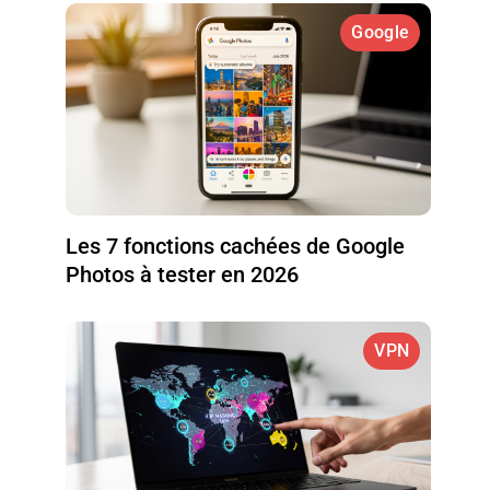
Google
Les 7 fonctions cachées de Google
Photos à tester en 2026
VPN