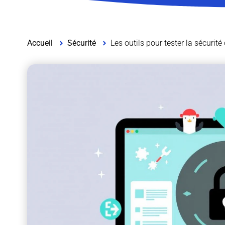
Accueil
Sécurité
Les outils pour tester la sécurité