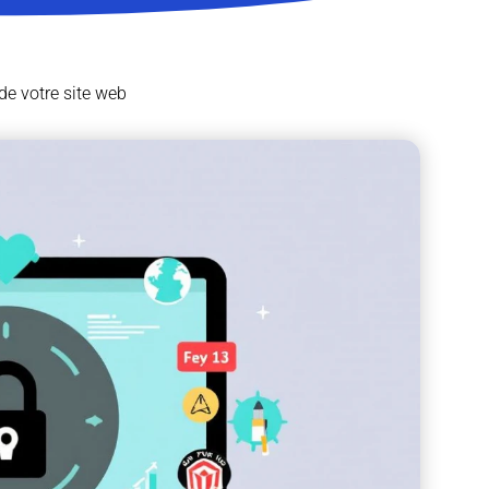
 de votre site web