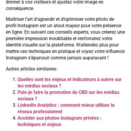
donner à vos visiteurs et ajustez votre image en
conséquence.
Maîtriser l’art d’agrandir et d’optimiser votre photo de
profil Instagram est un atout majeur pour votre présence
en ligne. En suivant ces conseils experts, vous créerez une
première impression inoubliable et renforcerez votre
identité visuelle sur la plateforme. N’attendez plus pour
mettre ces techniques en pratique et voyez votre influence
Instagram s’épanouir comme jamais auparavant !
Autres articles similaires:
Quelles sont les enjeux et indicateurs à suivre sur
les médias sociaux ?
Puis-je faire la promotion du CBD sur les médias
sociaux ?
LinkedIn Analytics : comment mieux utiliser le
réseau professionnel
Accéder aux photos Instagram privées :
techniques et enjeux