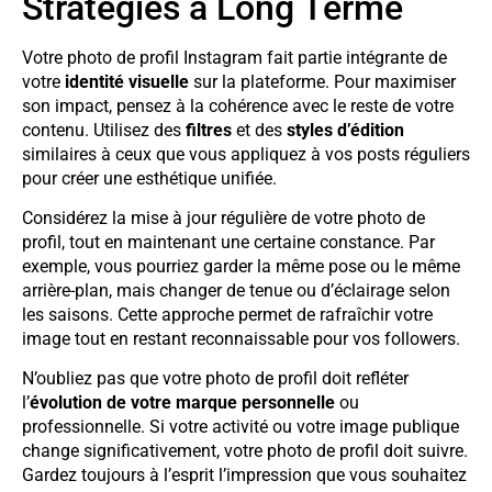
Stratégies à Long Terme
Votre photo de profil Instagram fait partie intégrante de
votre
identité visuelle
sur la plateforme. Pour maximiser
son impact, pensez à la cohérence avec le reste de votre
contenu. Utilisez des
filtres
et des
styles d’édition
similaires à ceux que vous appliquez à vos posts réguliers
pour créer une esthétique unifiée.
Considérez la mise à jour régulière de votre photo de
profil, tout en maintenant une certaine constance. Par
exemple, vous pourriez garder la même pose ou le même
arrière-plan, mais changer de tenue ou d’éclairage selon
les saisons. Cette approche permet de rafraîchir votre
image tout en restant reconnaissable pour vos followers.
N’oubliez pas que votre photo de profil doit refléter
l’
évolution de votre marque personnelle
ou
professionnelle. Si votre activité ou votre image publique
change significativement, votre photo de profil doit suivre.
Gardez toujours à l’esprit l’impression que vous souhaitez