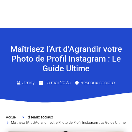
Maîtrisez l’Art d’Agrandir votre
Photo de Profil Instagram : Le
Guide Ultime
Jenny
15 mai 2025
Réseaux sociaux
Accueil
Réseaux sociaux
Maîtrisez l’Art d’Agrandir votre Photo de Profil Instagram : Le Guide Ultime