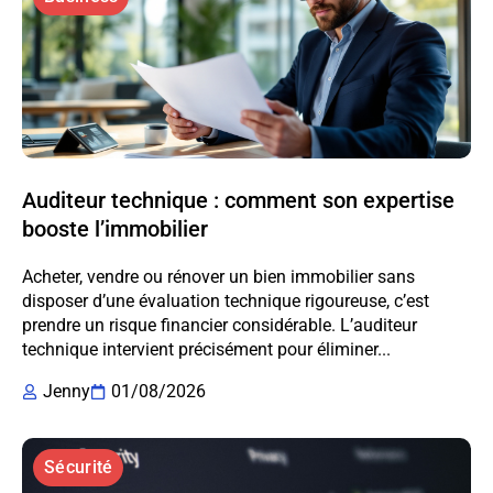
Auditeur technique : comment son expertise
booste l’immobilier
Acheter, vendre ou rénover un bien immobilier sans
disposer d’une évaluation technique rigoureuse, c’est
prendre un risque financier considérable. L’auditeur
technique intervient précisément pour éliminer...
Jenny
01/08/2026
Sécurité