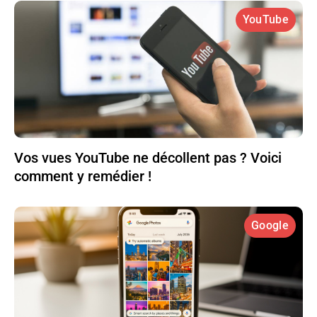
YouTube
Vos vues YouTube ne décollent pas ? Voici
comment y remédier !
Google