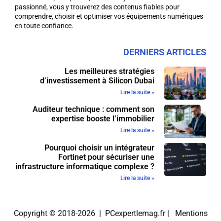
passionné, vous y trouverez des contenus fiables pour
comprendre, choisir et optimiser vos équipements numériques
en toute confiance.
DERNIERS ARTICLES
Les meilleures stratégies
d’investissement à Silicon Dubai
Lire la suite »
Auditeur technique : comment son
expertise booste l’immobilier
Lire la suite »
Pourquoi choisir un intégrateur
Fortinet pour sécuriser une
infrastructure informatique complexe ?
Lire la suite »
Copyright © 2018-2026 | PCexpertlemag.fr |
Mentions