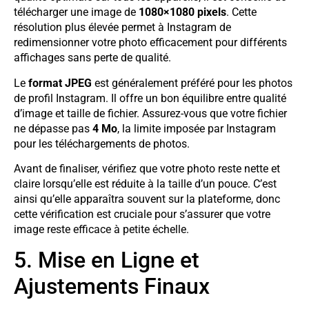
télécharger une image de
1080×1080 pixels
. Cette
résolution plus élevée permet à Instagram de
redimensionner votre photo efficacement pour différents
affichages sans perte de qualité.
Le
format JPEG
est généralement préféré pour les photos
de profil Instagram. Il offre un bon équilibre entre qualité
d’image et taille de fichier. Assurez-vous que votre fichier
ne dépasse pas
4 Mo
, la limite imposée par Instagram
pour les téléchargements de photos.
Avant de finaliser, vérifiez que votre photo reste nette et
claire lorsqu’elle est réduite à la taille d’un pouce. C’est
ainsi qu’elle apparaîtra souvent sur la plateforme, donc
cette vérification est cruciale pour s’assurer que votre
image reste efficace à petite échelle.
5. Mise en Ligne et
Ajustements Finaux