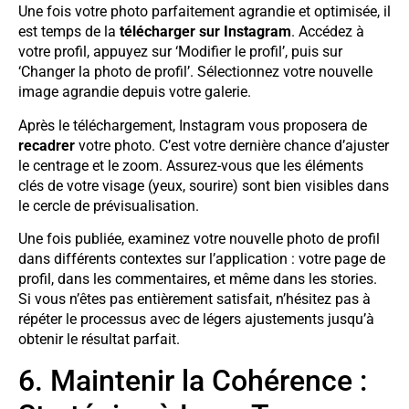
Une fois votre photo parfaitement agrandie et optimisée, il
est temps de la
télécharger sur Instagram
. Accédez à
votre profil, appuyez sur ‘Modifier le profil’, puis sur
‘Changer la photo de profil’. Sélectionnez votre nouvelle
image agrandie depuis votre galerie.
Après le téléchargement, Instagram vous proposera de
recadrer
votre photo. C’est votre dernière chance d’ajuster
le centrage et le zoom. Assurez-vous que les éléments
clés de votre visage (yeux, sourire) sont bien visibles dans
le cercle de prévisualisation.
Une fois publiée, examinez votre nouvelle photo de profil
dans différents contextes sur l’application : votre page de
profil, dans les commentaires, et même dans les stories.
Si vous n’êtes pas entièrement satisfait, n’hésitez pas à
répéter le processus avec de légers ajustements jusqu’à
obtenir le résultat parfait.
6. Maintenir la Cohérence :