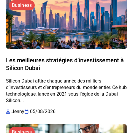
Business
Les meilleures stratégies d’investissement à
Silicon Dubai
Silicon Dubai attire chaque année des milliers
d’investisseurs et d’entrepreneurs du monde entier. Ce hub
technologique, lancé en 2021 sous l’égide de la Dubai
Silicon...
Jenny
05/08/2026
Business