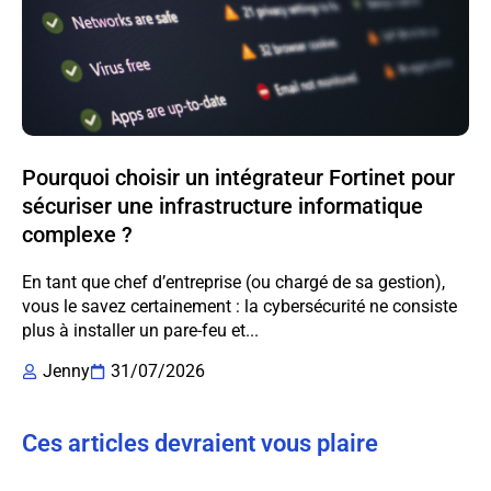
Pourquoi choisir un intégrateur Fortinet pour
sécuriser une infrastructure informatique
complexe ?
En tant que chef d’entreprise (ou chargé de sa gestion),
vous le savez certainement : la cybersécurité ne consiste
plus à installer un pare-feu et...
Jenny
31/07/2026
Ces articles devraient vous plaire