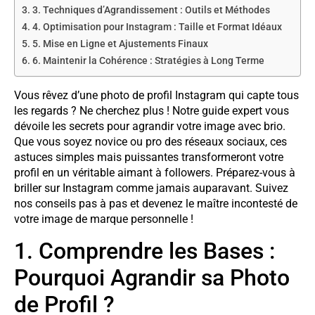
3. Techniques d’Agrandissement : Outils et Méthodes
4. Optimisation pour Instagram : Taille et Format Idéaux
5. Mise en Ligne et Ajustements Finaux
6. Maintenir la Cohérence : Stratégies à Long Terme
Vous rêvez d’une photo de profil Instagram qui capte tous
les regards ? Ne cherchez plus ! Notre guide expert vous
dévoile les secrets pour agrandir votre image avec brio.
Que vous soyez novice ou pro des réseaux sociaux, ces
astuces simples mais puissantes transformeront votre
profil en un véritable aimant à followers. Préparez-vous à
briller sur Instagram comme jamais auparavant. Suivez
nos conseils pas à pas et devenez le maître incontesté de
votre image de marque personnelle !
1. Comprendre les Bases :
Pourquoi Agrandir sa Photo
de Profil ?