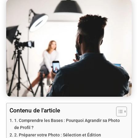
Contenu de l'article
1. Comprendre les Bases : Pourquoi Agrandir sa Photo
de Profil ?
2. Préparer votre Photo : Sélection et Édition