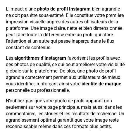
L’impact d’une
photo de profil Instagram
bien agrandie
ne doit pas être sous-estimé. Elle constitue votre première
impression visuelle auprès des autres utilisateurs de la
plateforme. Une image claire, nette et bien dimensionnée
peut faire toute la différence entre un profil qui attire
l’attention et un autre qui passe inaperçu dans le flux
constant de contenus.
Les
algorithmes d’Instagram
favorisent les profils avec
des photos de qualité, ce qui peut améliorer votre visibilité
globale sur la plateforme. De plus, une photo de profil
agrandie correctement permet aux utilisateurs de mieux
vous identifier, renforçant ainsi votre
identité de marque
personnelle ou professionnelle.
N’oubliez pas que votre photo de profil apparaît non
seulement sur votre page principale, mais aussi dans les
commentaires, les stories et les résultats de recherche. Un
agrandissement optimal garantit que votre image reste
reconnaissable même dans ces formats plus petits,