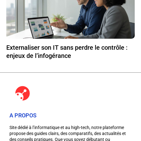
Externaliser son IT sans perdre le contrôle :
enjeux de l’infogérance
A PROPOS
Site dédié à l’informatique et au high-tech, notre plateforme
propose des guides clairs, des comparatifs, des actualités et
des conseils pratiques. Que vous soyez débutant ou