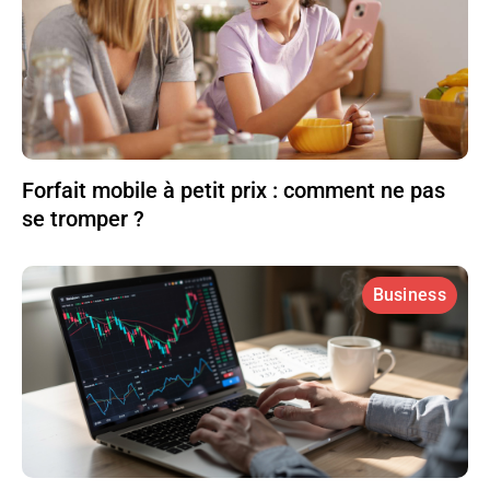
Forfait mobile à petit prix : comment ne pas
se tromper ?
Business