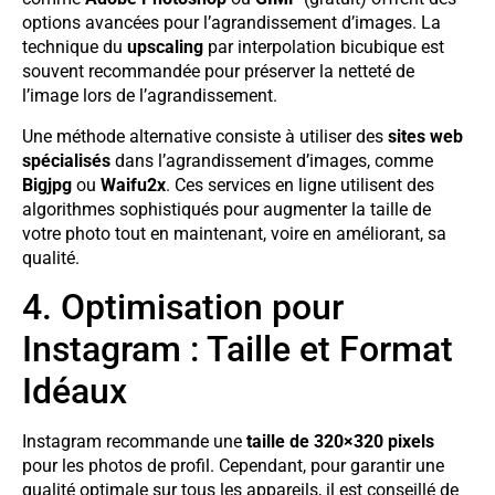
options avancées pour l’agrandissement d’images. La
technique du
upscaling
par interpolation bicubique est
souvent recommandée pour préserver la netteté de
l’image lors de l’agrandissement.
Une méthode alternative consiste à utiliser des
sites web
spécialisés
dans l’agrandissement d’images, comme
Bigjpg
ou
Waifu2x
. Ces services en ligne utilisent des
algorithmes sophistiqués pour augmenter la taille de
votre photo tout en maintenant, voire en améliorant, sa
qualité.
4. Optimisation pour
Instagram : Taille et Format
Idéaux
Instagram recommande une
taille de 320×320 pixels
pour les photos de profil. Cependant, pour garantir une
qualité optimale sur tous les appareils, il est conseillé de