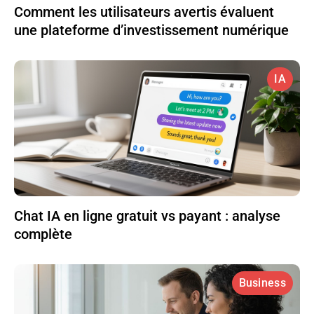
Comment les utilisateurs avertis évaluent
une plateforme d’investissement numérique
IA
Chat IA en ligne gratuit vs payant : analyse
complète
Business