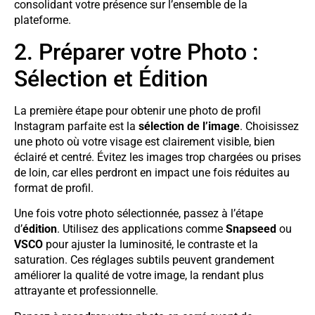
consolidant votre présence sur l’ensemble de la
plateforme.
2. Préparer votre Photo :
Sélection et Édition
La première étape pour obtenir une photo de profil
Instagram parfaite est la
sélection de l’image
. Choisissez
une photo où votre visage est clairement visible, bien
éclairé et centré. Évitez les images trop chargées ou prises
de loin, car elles perdront en impact une fois réduites au
format de profil.
Une fois votre photo sélectionnée, passez à l’étape
d’
édition
. Utilisez des applications comme
Snapseed
ou
VSCO
pour ajuster la luminosité, le contraste et la
saturation. Ces réglages subtils peuvent grandement
améliorer la qualité de votre image, la rendant plus
attrayante et professionnelle.