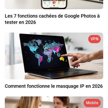
Les 7 fonctions cachées de Google Photos à
tester en 2026
VPN
Comment fonctionne le masquage IP en 2026
Mobile