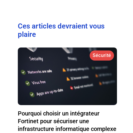
Ces articles devraient vous
plaire
Sécurité
Pourquoi choisir un intégrateur
Fortinet pour sécuriser une
infrastructure informatique complexe