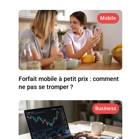
Mobile
Forfait mobile à petit prix : comment
ne pas se tromper ?
Business