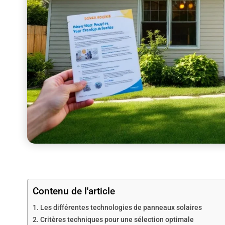
Contenu de l'article
Les différentes technologies de panneaux solaires
Critères techniques pour une sélection optimale