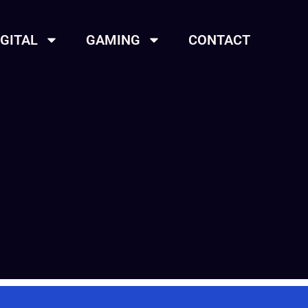
IGITAL
GAMING
CONTACT