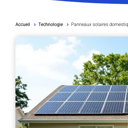
Accueil
Technologie
Panneaux solaires domestiqu