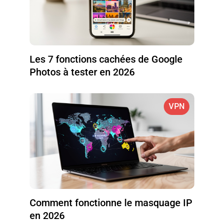
Les 7 fonctions cachées de Google
Photos à tester en 2026
VPN
Comment fonctionne le masquage IP
en 2026