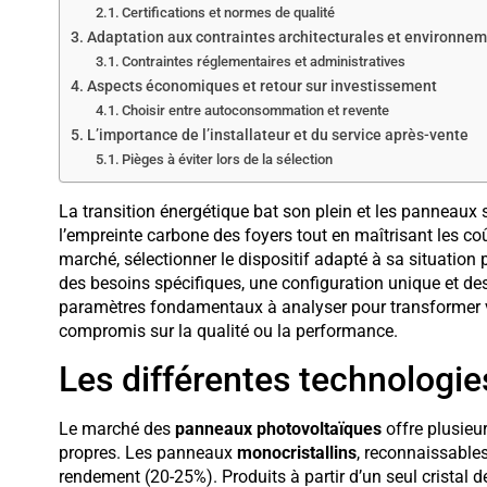
Certifications et normes de qualité
Adaptation aux contraintes architecturales et environne
Contraintes réglementaires et administratives
Aspects économiques et retour sur investissement
Choisir entre autoconsommation et revente
L’importance de l’installateur et du service après-vente
Pièges à éviter lors de la sélection
La transition énergétique bat son plein et les panneaux 
l’empreinte carbone des foyers tout en maîtrisant les coû
marché, sélectionner le dispositif adapté à sa situation 
des besoins spécifiques, une configuration unique et des 
paramètres fondamentaux à analyser pour transformer vot
compromis sur la qualité ou la performance.
Les différentes technologie
Le marché des
panneaux photovoltaïques
offre plusieu
propres. Les panneaux
monocristallins
, reconnaissables
rendement (20-25%). Produits à partir d’un seul cristal 