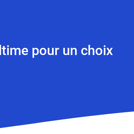
ltime pour un choix