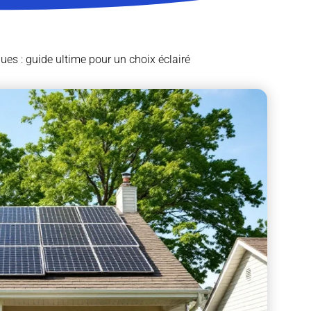
es : guide ultime pour un choix éclairé