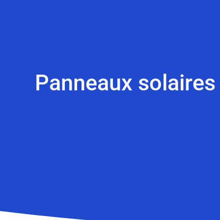
Panneaux solaires 