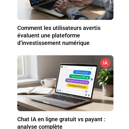
Comment les utilisateurs avertis
évaluent une plateforme
d’investissement numérique
IA
Chat IA en ligne gratuit vs payant :
analyse complète