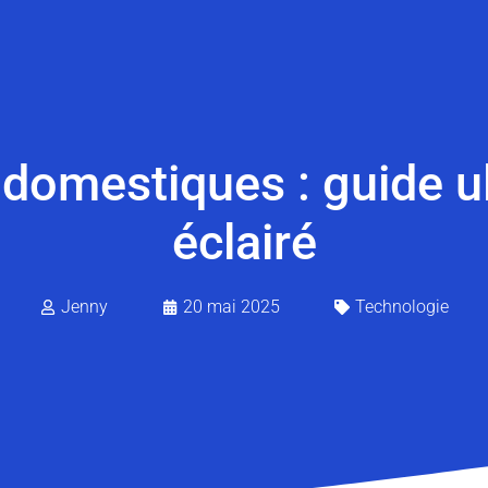
domestiques : guide u
éclairé
Jenny
20 mai 2025
Technologie