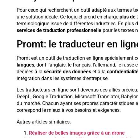
Pour ceux qui recherchent un outil adapté aux termes te
une solution idéale. Ce logiciel prend en charge
plus de 
terminologique issue de différentes industries. En plus 
services de traduction professionnelle
pour les textes n
Promt: le traducteur en lign
Promt est un outil de traduction en ligne spécialement c
langues
, dont l’anglais, le français, l’allemand, le russe
dédiées à la
sécurité des données
et à la
confidentialit
intégration dans les systèmes d’entreprise.
Les traducteurs en ligne sont devenus des alliés préci
DeepL, Google Traduction, Microsoft Translator, Babylo
du marché. Chacun ayant ses propres caractéristiques et a
correspond le mieux à vos besoins et exigences.
Autres articles similaires:
Réaliser de belles images grâce à un drone