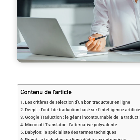
Contenu de l'article
Les critères de sélection d’un bon traducteur en ligne
DeepL : l’outil de traduction basé sur l’intelligence artificie
Google Traduction : le géant incontournable de la traducti
Microsoft Translator : l’alternative polyvalente
Babylon: le spécialiste des termes techniques
Promt: le traducteur en ligne dédié aux entreprises