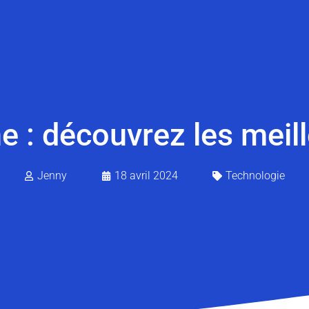
e : découvrez les meil
Jenny
18 avril 2024
Technologie