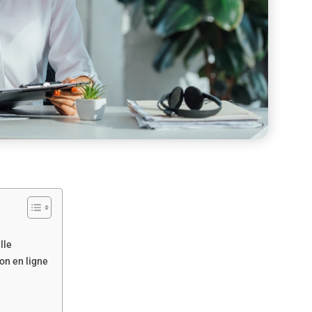
lle
on en ligne