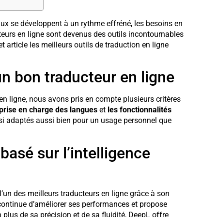
aux se développent à un rythme effréné, les besoins en
teurs en ligne sont devenus des outils incontournables
t article les meilleurs outils de traduction en ligne
un bon traducteur en ligne
 en ligne, nous avons pris en compte plusieurs critères
 prise en charge des langues
et
les fonctionnalités
nsi adaptés aussi bien pour un usage personnel que
 basé sur l’intelligence
n des meilleurs traducteurs en ligne grâce à son
il continue d’améliorer ses performances et propose
n plus de sa précision et de sa fluidité, DeepL offre