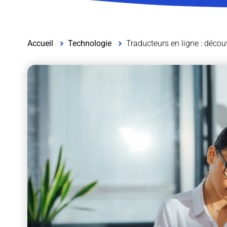
Accueil
Technologie
Traducteurs en ligne : décou