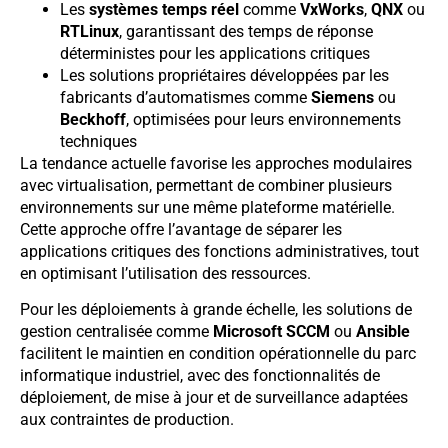
Les
systèmes temps réel
comme
VxWorks
,
QNX
ou
RTLinux
, garantissant des temps de réponse
déterministes pour les applications critiques
Les solutions propriétaires développées par les
fabricants d’automatismes comme
Siemens
ou
Beckhoff
, optimisées pour leurs environnements
techniques
La tendance actuelle favorise les approches modulaires
avec virtualisation, permettant de combiner plusieurs
environnements sur une même plateforme matérielle.
Cette approche offre l’avantage de séparer les
applications critiques des fonctions administratives, tout
en optimisant l’utilisation des ressources.
Pour les déploiements à grande échelle, les solutions de
gestion centralisée comme
Microsoft SCCM
ou
Ansible
facilitent le maintien en condition opérationnelle du parc
informatique industriel, avec des fonctionnalités de
déploiement, de mise à jour et de surveillance adaptées
aux contraintes de production.