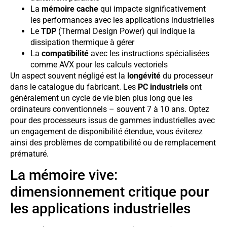
La
mémoire cache
qui impacte significativement
les performances avec les applications industrielles
Le
TDP
(Thermal Design Power) qui indique la
dissipation thermique à gérer
La
compatibilité
avec les instructions spécialisées
comme AVX pour les calculs vectoriels
Un aspect souvent négligé est la
longévité
du processeur
dans le catalogue du fabricant. Les
PC industriels
ont
généralement un cycle de vie bien plus long que les
ordinateurs conventionnels – souvent 7 à 10 ans. Optez
pour des processeurs issus de gammes industrielles avec
un engagement de disponibilité étendue, vous éviterez
ainsi des problèmes de compatibilité ou de remplacement
prématuré.
La mémoire vive:
dimensionnement critique pour
les applications industrielles