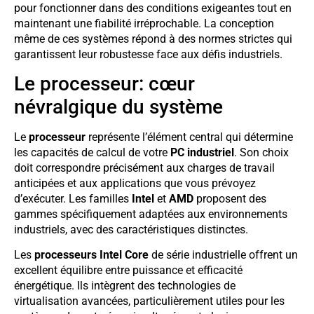
pour fonctionner dans des conditions exigeantes tout en
maintenant une fiabilité irréprochable. La conception
même de ces systèmes répond à des normes strictes qui
garantissent leur robustesse face aux défis industriels.
Le processeur: cœur
névralgique du système
Le
processeur
représente l’élément central qui détermine
les capacités de calcul de votre
PC industriel
. Son choix
doit correspondre précisément aux charges de travail
anticipées et aux applications que vous prévoyez
d’exécuter. Les familles
Intel
et
AMD
proposent des
gammes spécifiquement adaptées aux environnements
industriels, avec des caractéristiques distinctes.
Les
processeurs Intel Core
de série industrielle offrent un
excellent équilibre entre puissance et efficacité
énergétique. Ils intègrent des technologies de
virtualisation avancées, particulièrement utiles pour les