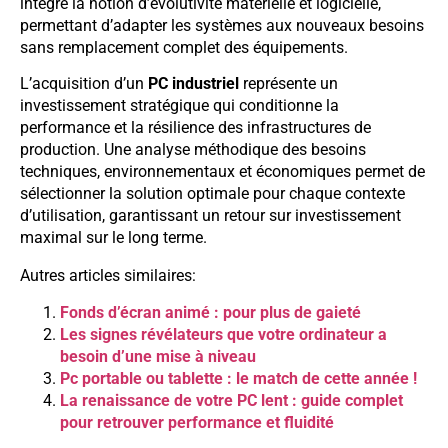
intègre la notion d’évolutivité matérielle et logicielle,
permettant d’adapter les systèmes aux nouveaux besoins
sans remplacement complet des équipements.
L’acquisition d’un
PC industriel
représente un
investissement stratégique qui conditionne la
performance et la résilience des infrastructures de
production. Une analyse méthodique des besoins
techniques, environnementaux et économiques permet de
sélectionner la solution optimale pour chaque contexte
d’utilisation, garantissant un retour sur investissement
maximal sur le long terme.
Autres articles similaires:
Fonds d’écran animé : pour plus de gaieté
Les signes révélateurs que votre ordinateur a
besoin d’une mise à niveau
Pc portable ou tablette : le match de cette année !
La renaissance de votre PC lent : guide complet
pour retrouver performance et fluidité