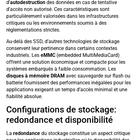
d’
autodestruction
des données en cas de tentative
d’accès non autorisé. Ces caractéristiques sont
particulièrement valorisées dans les infrastructures
critiques ou les environnements soumis à des
réglementations strictes.
Au-delà des SSD, d’autres technologies de stockage
conservent leur pertinence dans certains contextes
industriels. Les
eMMC
(embedded MultiMediaCard)
offrent une solution économique et compacte pour les
systèmes embarqués à faible consommation. Les
disques à mémoire DRAM
avec sauvegarde sur flash ou
batterie fournissent des performances inégalées pour les
applications exigeant un temps d’accès minimal et une
fiabilité absolue.
Configurations de stockage:
redondance et disponibilité
La
redondance
du stockage constitue un aspect critique