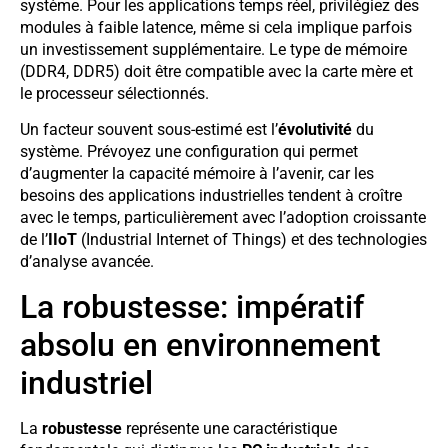
système. Pour les applications temps réel, privilégiez des
modules à faible latence, même si cela implique parfois
un investissement supplémentaire. Le type de mémoire
(DDR4, DDR5) doit être compatible avec la carte mère et
le processeur sélectionnés.
Un facteur souvent sous-estimé est l’
évolutivité
du
système. Prévoyez une configuration qui permet
d’augmenter la capacité mémoire à l’avenir, car les
besoins des applications industrielles tendent à croître
avec le temps, particulièrement avec l’adoption croissante
de l’
IIoT
(Industrial Internet of Things) et des technologies
d’analyse avancée.
La robustesse: impératif
absolu en environnement
industriel
La
robustesse
représente une caractéristique