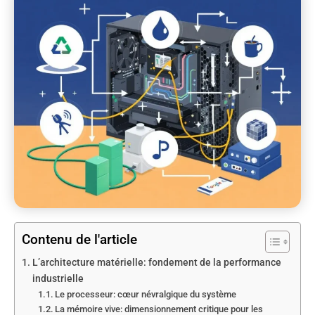
Contenu de l'article
L’architecture matérielle: fondement de la performance
industrielle
Le processeur: cœur névralgique du système
La mémoire vive: dimensionnement critique pour les