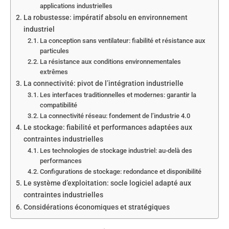
applications industrielles
La robustesse: impératif absolu en environnement
industriel
La conception sans ventilateur: fiabilité et résistance aux
particules
La résistance aux conditions environnementales
extrêmes
La connectivité: pivot de l’intégration industrielle
Les interfaces traditionnelles et modernes: garantir la
compatibilité
La connectivité réseau: fondement de l’industrie 4.0
Le stockage: fiabilité et performances adaptées aux
contraintes industrielles
Les technologies de stockage industriel: au-delà des
performances
Configurations de stockage: redondance et disponibilité
Le système d’exploitation: socle logiciel adapté aux
contraintes industrielles
Considérations économiques et stratégiques