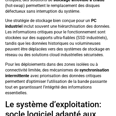
(hot-swap) permettent le remplacement des disques
défectueux sans interruption du système.
Une stratégie de stockage bien conçue pour un
PC
industriel
inclut souvent une hiérarchisation des données.
Les informations critiques pour le fonctionnement sont
stockées sur des supports ultra-fiables (SSD industriels),
tandis que les données historiques ou volumineuses
peuvent être déplacées vers des systèmes de stockage en
réseau ou des solutions cloud industrielles sécurisées.
Pour les déploiements dans des zones isolées ou à
connectivité limitée, des mécanismes de
synchronisation
intermittente
avec priorisation des données critiques
permettent d’optimiser l’utilisation de la bande passante
tout en garantissant l’intégrité des informations
essentielles.
Le système d’exploitation:
socle logiciel adapté aux