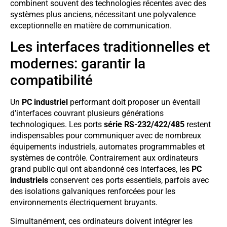
combinent souvent des technologies récentes avec des
systèmes plus anciens, nécessitant une polyvalence
exceptionnelle en matière de communication.
Les interfaces traditionnelles et
modernes: garantir la
compatibilité
Un
PC industriel
performant doit proposer un éventail
d’interfaces couvrant plusieurs générations
technologiques. Les ports
série RS-232/422/485
restent
indispensables pour communiquer avec de nombreux
équipements industriels, automates programmables et
systèmes de contrôle. Contrairement aux ordinateurs
grand public qui ont abandonné ces interfaces, les
PC
industriels
conservent ces ports essentiels, parfois avec
des isolations galvaniques renforcées pour les
environnements électriquement bruyants.
Simultanément, ces ordinateurs doivent intégrer les