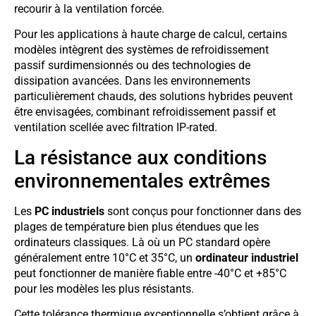
recourir à la ventilation forcée.
Pour les applications à haute charge de calcul, certains
modèles intègrent des systèmes de refroidissement
passif surdimensionnés ou des technologies de
dissipation avancées. Dans les environnements
particulièrement chauds, des solutions hybrides peuvent
être envisagées, combinant refroidissement passif et
ventilation scellée avec filtration IP-rated.
La résistance aux conditions
environnementales extrêmes
Les
PC industriels
sont conçus pour fonctionner dans des
plages de température bien plus étendues que les
ordinateurs classiques. Là où un PC standard opère
généralement entre 10°C et 35°C, un
ordinateur industriel
peut fonctionner de manière fiable entre -40°C et +85°C
pour les modèles les plus résistants.
Cette tolérance thermique exceptionnelle s’obtient grâce à