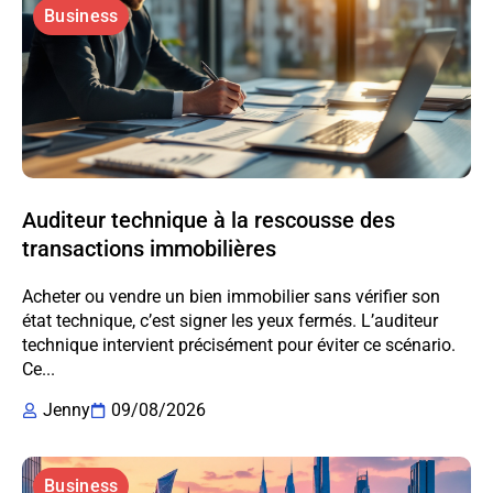
Business
Auditeur technique à la rescousse des
transactions immobilières
Acheter ou vendre un bien immobilier sans vérifier son
état technique, c’est signer les yeux fermés. L’auditeur
technique intervient précisément pour éviter ce scénario.
Ce...
Jenny
09/08/2026
Business