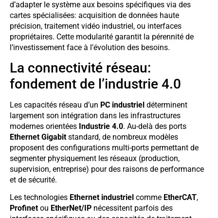
d’adapter le système aux besoins spécifiques via des
cartes spécialisées: acquisition de données haute
précision, traitement vidéo industriel, ou interfaces
propriétaires. Cette modularité garantit la pérennité de
l’investissement face à l’évolution des besoins.
La connectivité réseau:
fondement de l’industrie 4.0
Les capacités réseau d’un
PC industriel
déterminent
largement son intégration dans les infrastructures
modernes orientées
Industrie 4.0
. Au-delà des ports
Ethernet Gigabit
standard, de nombreux modèles
proposent des configurations multi-ports permettant de
segmenter physiquement les réseaux (production,
supervision, entreprise) pour des raisons de performance
et de sécurité.
Les technologies
Ethernet industriel
comme
EtherCAT
,
Profinet
ou
EtherNet/IP
nécessitent parfois des