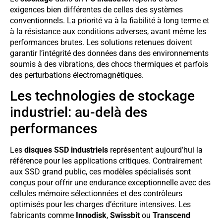
exigences bien différentes de celles des systèmes
conventionnels. La priorité va à la fiabilité à long terme et
à la résistance aux conditions adverses, avant même les
performances brutes. Les solutions retenues doivent
garantir l’intégrité des données dans des environnements
soumis à des vibrations, des chocs thermiques et parfois
des perturbations électromagnétiques.
Les technologies de stockage
industriel: au-delà des
performances
Les
disques SSD industriels
représentent aujourd’hui la
référence pour les applications critiques. Contrairement
aux SSD grand public, ces modèles spécialisés sont
conçus pour offrir une endurance exceptionnelle avec des
cellules mémoire sélectionnées et des contrôleurs
optimisés pour les charges d’écriture intensives. Les
fabricants comme
Innodisk
,
Swissbit
ou
Transcend