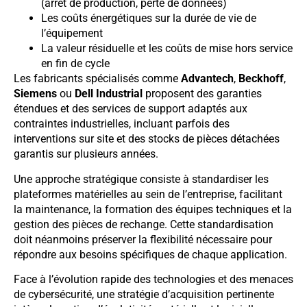
(arrêt de production, perte de données)
Les coûts énergétiques sur la durée de vie de
l’équipement
La valeur résiduelle et les coûts de mise hors service
en fin de cycle
Les fabricants spécialisés comme
Advantech
,
Beckhoff
,
Siemens
ou
Dell Industrial
proposent des garanties
étendues et des services de support adaptés aux
contraintes industrielles, incluant parfois des
interventions sur site et des stocks de pièces détachées
garantis sur plusieurs années.
Une approche stratégique consiste à standardiser les
plateformes matérielles au sein de l’entreprise, facilitant
la maintenance, la formation des équipes techniques et la
gestion des pièces de rechange. Cette standardisation
doit néanmoins préserver la flexibilité nécessaire pour
répondre aux besoins spécifiques de chaque application.
Face à l’évolution rapide des technologies et des menaces
de cybersécurité, une stratégie d’acquisition pertinente