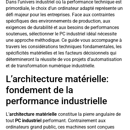
Dans l’univers industriel où la performance technique est
primordiale, le choix d’un ordinateur adapté représente un
défi majeur pour les entreprises. Face aux contraintes
spécifiques des environnements de production, aux
exigences de durabilité et aux besoins de performances
soutenues, sélectionner le PC industriel idéal nécessite
une approche méthodique. Ce guide vous accompagne à
travers les considérations techniques fondamentales, les
spécificités matérielles et les facteurs décisionnels qui
détermineront la réussite de vos projets d’automatisation
et de transformation numérique industrielle.
L’architecture matérielle:
fondement de la
performance industrielle
L’
architecture matérielle
constitue la pierre angulaire de
tout
PC industriel
performant. Contrairement aux
ordinateurs grand public, ces machines sont conçues