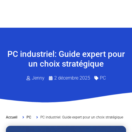
PC industriel: Guide expert pour
un choix stratégique
Jenny
2 décembre 2025
PC
Accueil
PC
PC industriel: Guide expert pour un choix stratégique