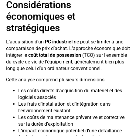
Considérations
économiques et
stratégiques
L’acquisition d’un
PC industriel
ne peut se limiter à une
comparaison de prix d’achat. L’approche économique doit
intégrer le
coût total de possession
(TCO) sur l’ensemble
du cycle de vie de l’équipement, généralement bien plus
long que celui d’un ordinateur conventionnel.
Cette analyse comprend plusieurs dimensions:
Les coûts directs d’acquisition du matériel et des
logiciels associés
Les frais d’installation et d’intégration dans
l’environnement existant
Les coûts de maintenance préventive et corrective
sur la durée d’exploitation
L’impact économique potentiel d’une défaillance