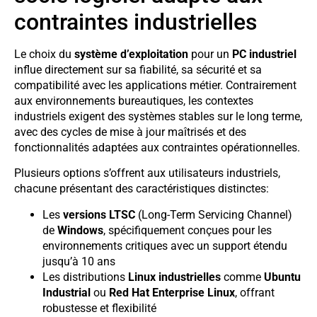
contraintes industrielles
Le choix du
système d’exploitation
pour un
PC industriel
influe directement sur sa fiabilité, sa sécurité et sa
compatibilité avec les applications métier. Contrairement
aux environnements bureautiques, les contextes
industriels exigent des systèmes stables sur le long terme,
avec des cycles de mise à jour maîtrisés et des
fonctionnalités adaptées aux contraintes opérationnelles.
Plusieurs options s’offrent aux utilisateurs industriels,
chacune présentant des caractéristiques distinctes:
Les
versions LTSC
(Long-Term Servicing Channel)
de
Windows
, spécifiquement conçues pour les
environnements critiques avec un support étendu
jusqu’à 10 ans
Les distributions
Linux industrielles
comme
Ubuntu
Industrial
ou
Red Hat Enterprise Linux
, offrant
robustesse et flexibilité