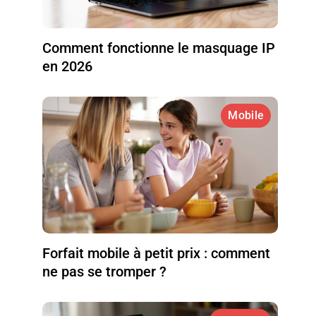
Comment fonctionne le masquage IP
en 2026
Mobile
Forfait mobile à petit prix : comment
ne pas se tromper ?