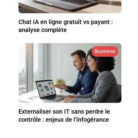
Chat IA en ligne gratuit vs payant :
analyse complète
Business
Externaliser son IT sans perdre le
contrôle : enjeux de l’infogérance