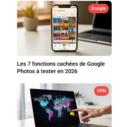
Google
Les 7 fonctions cachées de Google
Photos à tester en 2026
VPN