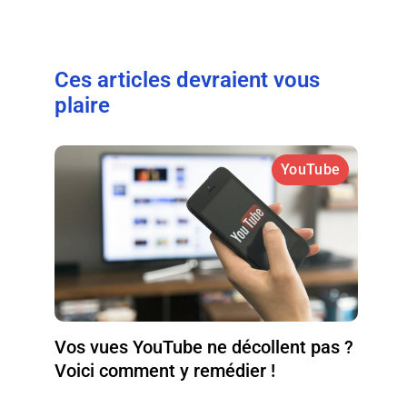
Ces articles devraient vous
plaire
YouTube
Vos vues YouTube ne décollent pas ?
Voici comment y remédier !