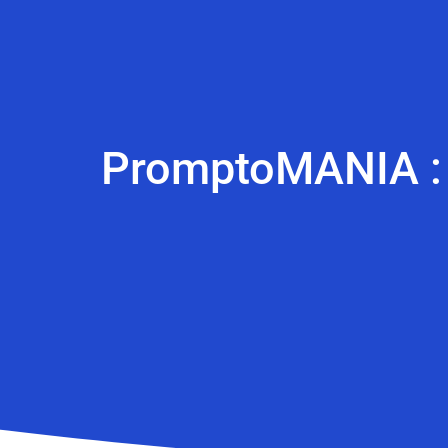
PromptoMANIA : G