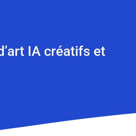
rt IA créatifs et