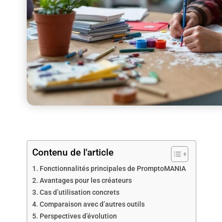
Contenu de l'article
Fonctionnalités principales de PromptoMANIA
Avantages pour les créateurs
Cas d’utilisation concrets
Comparaison avec d’autres outils
Perspectives d’évolution