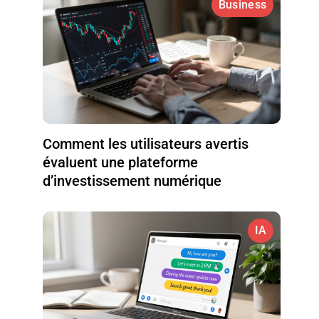
Business
Comment les utilisateurs avertis
évaluent une plateforme
d’investissement numérique
IA