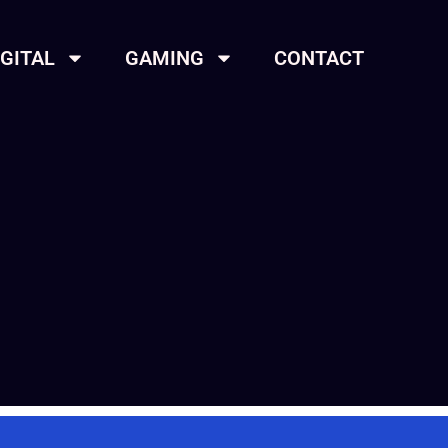
IGITAL
GAMING
CONTACT