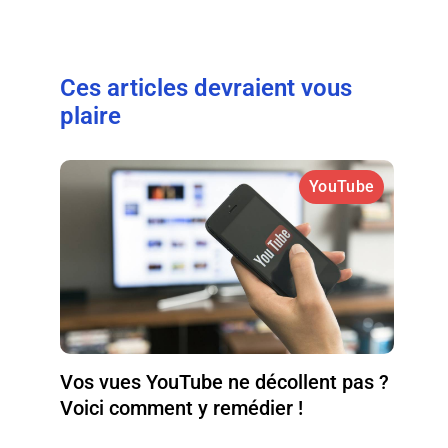
Ces articles devraient vous
plaire
YouTube
Vos vues YouTube ne décollent pas ?
Voici comment y remédier !