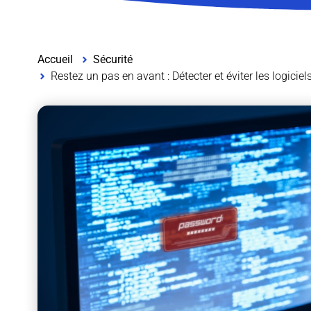
Accueil
Sécurité
Restez un pas en avant : Détecter et éviter les logiciel