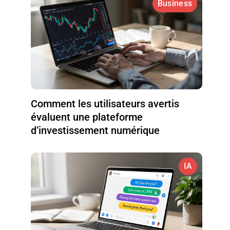
Business
Comment les utilisateurs avertis
évaluent une plateforme
d’investissement numérique
IA