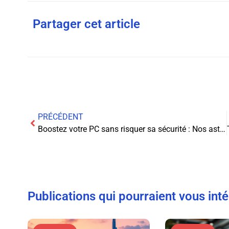
Partager cet article
PRÉCÉDENT
Boostez votre PC sans risquer sa sécurité : Nos astuces exclusives !
Publications qui pourraient vous int