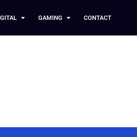
IGITAL
GAMING
CONTACT