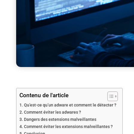
Contenu de l'article
Qu’est-ce qu’un adware et comment le détecter ?
Comment éviter les adwares ?
Dangers des extensions malveillantes
Comment éviter les extensions malveillantes ?
Conclusion