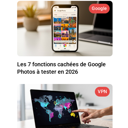
Google
Les 7 fonctions cachées de Google
Photos à tester en 2026
VPN