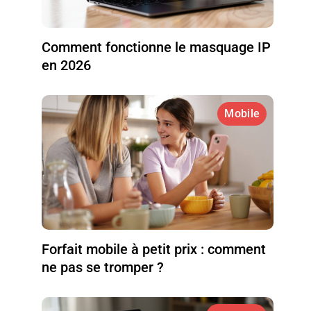
Comment fonctionne le masquage IP
en 2026
Mobile
Forfait mobile à petit prix : comment
ne pas se tromper ?