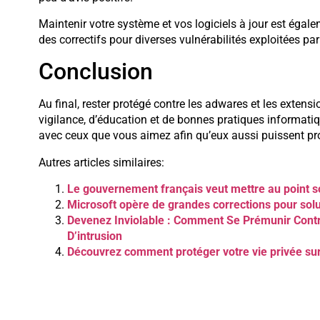
Maintenir votre système et vos logiciels à jour est égal
des correctifs pour diverses vulnérabilités exploitées par
Conclusion
Au final, rester protégé contre les adwares et les exten
vigilance, d’éducation et de bonnes pratiques informatiq
avec ceux que vous aimez afin qu’eux aussi puissent prof
Autres articles similaires:
Le gouvernement français veut mettre au point s
Microsoft opère de grandes corrections pour solu
Devenez Inviolable : Comment Se Prémunir Contre
D’intrusion
Découvrez comment protéger votre vie privée sur