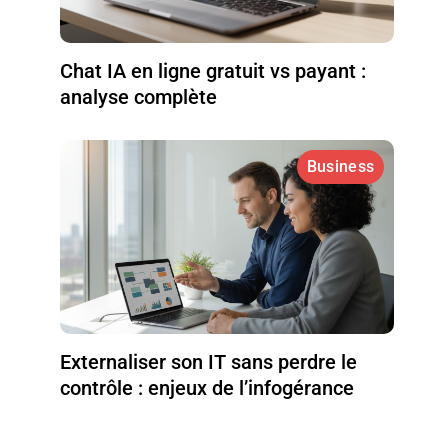
Chat IA en ligne gratuit vs payant :
analyse complète
Business
Externaliser son IT sans perdre le
contrôle : enjeux de l’infogérance