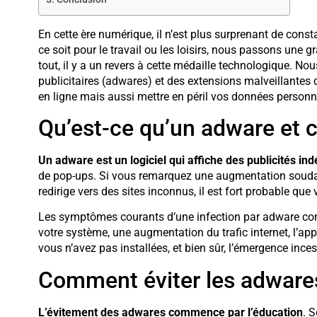
En cette ère numérique, il n’est plus surprenant de cons
ce soit pour le travail ou les loisirs, nous passons une
tout, il y a un revers à cette médaille technologique. No
publicitaires (adwares) et des extensions malveillantes
en ligne mais aussi mettre en péril vos données personn
Qu’est-ce qu’un adware et 
Un adware est un logiciel qui affiche des publicités ind
de pop-ups. Si vous remarquez une augmentation souda
redirige vers des sites inconnus, il est fort probable que
Les symptômes courants d’une infection par adware com
votre système, une augmentation du trafic internet, l’app
vous n’avez pas installées, et bien sûr, l’émergence inces
Comment éviter les adware
L’évitement des adwares commence par l’éducation
. 