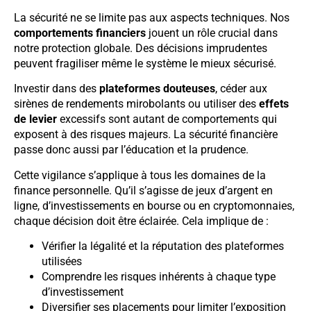
La sécurité ne se limite pas aux aspects techniques. Nos
comportements financiers
jouent un rôle crucial dans
notre protection globale. Des décisions imprudentes
peuvent fragiliser même le système le mieux sécurisé.
Investir dans des
plateformes douteuses
, céder aux
sirènes de rendements mirobolants ou utiliser des
effets
de levier
excessifs sont autant de comportements qui
exposent à des risques majeurs. La sécurité financière
passe donc aussi par l’éducation et la prudence.
Cette vigilance s’applique à tous les domaines de la
finance personnelle. Qu’il s’agisse de jeux d’argent en
ligne, d’investissements en bourse ou en cryptomonnaies,
chaque décision doit être éclairée. Cela implique de :
Vérifier la légalité et la réputation des plateformes
utilisées
Comprendre les risques inhérents à chaque type
d’investissement
Diversifier ses placements pour limiter l’exposition