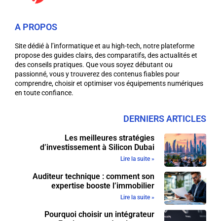
A PROPOS
Site dédié à l’informatique et au high-tech, notre plateforme
propose des guides clairs, des comparatifs, des actualités et
des conseils pratiques. Que vous soyez débutant ou
passionné, vous y trouverez des contenus fiables pour
comprendre, choisir et optimiser vos équipements numériques
en toute confiance.
DERNIERS ARTICLES
Les meilleures stratégies
d’investissement à Silicon Dubai
Lire la suite »
Auditeur technique : comment son
expertise booste l’immobilier
Lire la suite »
Pourquoi choisir un intégrateur