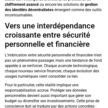
chiffrement avancé
ou encore les solutions de
gestion
des identités décentralisées
émergent comme des outils
incontournables.
Vers une interdépendance
croissante entre sécurité
personnelle et financière
L’imbrication entre sécurité personnelle et financière n’est
pas un phénomène passager, mais une tendance de fond
appelée à se renforcer. Chaque avancée technologique,
chaque nouveau service financier, chaque évolution des
usages numériques vient consolider ce lien.
Pour le particulier, cette réalité implique une
responsabilisation accrue. Protéger ses données
personnelles devient aussi important que gérer son
budget ou diversifier ses investissements. Cette prise de
conscience doit se traduire par des actions concrètes :