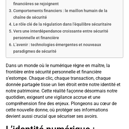
financières se rejoignent
Comportements financiers : le maillon humain de la
chaîne de sécurité
Le rôle clé de la régulation dans l’équilibre sécuritaire
Vers une interdépendance croissante entre sécurité
personnelle et financière
L’avenir : technologies émergentes et nouveaux
paradigmes de sécurité
Dans un monde où le numérique règne en maître, la
frontière entre sécurité personnelle et financière
s’estompe. Chaque clic, chaque transaction, chaque
donnée partagée tisse un lien étroit entre notre identité et
notre patrimoine. Cette réalité façonne désormais notre
quotidien, exigeant une vigilance accrue et une
compréhension fine des enjeux. Plongeons au cœur de
cette nouvelle donne, où protéger ses informations
devient aussi crucial que sécuriser ses avoirs.