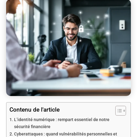
Contenu de l'article
L’identité numérique : rempart essentiel de notre
sécurité financière
Cyberattaques : quand vulnérabilités personnelles et