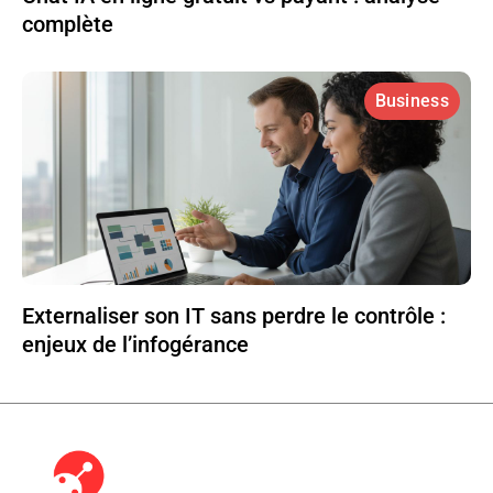
complète
Business
Externaliser son IT sans perdre le contrôle :
enjeux de l’infogérance