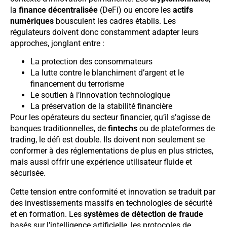
la
finance décentralisée
(DeFi) ou encore les
actifs
numériques
bousculent les cadres établis. Les
régulateurs doivent donc constamment adapter leurs
approches, jonglant entre :
La protection des consommateurs
La lutte contre le blanchiment d’argent et le
financement du terrorisme
Le soutien à l’innovation technologique
La préservation de la stabilité financière
Pour les opérateurs du secteur financier, qu’il s’agisse de
banques traditionnelles, de
fintechs
ou de plateformes de
trading, le défi est double. Ils doivent non seulement se
conformer à des réglementations de plus en plus strictes,
mais aussi offrir une expérience utilisateur fluide et
sécurisée.
Cette tension entre conformité et innovation se traduit par
des investissements massifs en technologies de sécurité
et en formation. Les
systèmes de détection de fraude
basés sur l’intelligence artificielle, les protocoles de