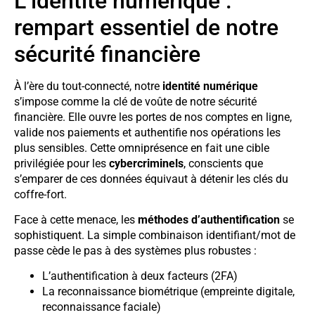
L’identité numérique :
rempart essentiel de notre
sécurité financière
À l’ère du tout-connecté, notre
identité numérique
s’impose comme la clé de voûte de notre sécurité
financière. Elle ouvre les portes de nos comptes en ligne,
valide nos paiements et authentifie nos opérations les
plus sensibles. Cette omniprésence en fait une cible
privilégiée pour les
cybercriminels
, conscients que
s’emparer de ces données équivaut à détenir les clés du
coffre-fort.
Face à cette menace, les
méthodes d’authentification
se
sophistiquent. La simple combinaison identifiant/mot de
passe cède le pas à des systèmes plus robustes :
L’authentification à deux facteurs (2FA)
La reconnaissance biométrique (empreinte digitale,
reconnaissance faciale)