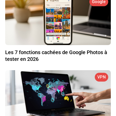
Google
Les 7 fonctions cachées de Google Photos à
tester en 2026
VPN