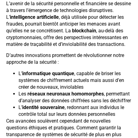
L’avenir de la sécurité personnelle et financière se dessine
à travers l’émergence de technologies disruptives.
L’
intelligence artificielle
, déjà utilisée pour détecter les
fraudes, pourrait bientôt anticiper les menaces avant
qu’elles ne se concrétisent. La
blockchain
, au-delà des
cryptomonnaies, offre des perspectives intéressantes en
matière de traçabilité et d’inviolabilité des transactions.
D’autres innovations promettent de révolutionner notre
approche de la sécurité :
L’
informatique quantique
, capable de briser les
systèmes de chiffrement actuels mais aussi d’en
créer de nouveaux, inviolables
Les
réseaux neuronaux homomorphes
, permettant
d’analyser des données chiffrées sans les déchiffrer
L’
identité souveraine
, redonnant aux individus le
contrôle total sur leurs données personnelles
Ces avancées soulèvent cependant de nouvelles
questions éthiques et pratiques. Comment garantir la
transparence de systèmes de sécurité de plus en plus