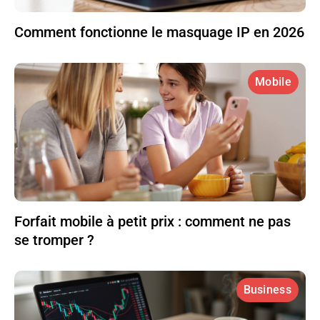
Comment fonctionne le masquage IP en 2026
Mobile
Forfait mobile à petit prix : comment ne pas
se tromper ?
Business