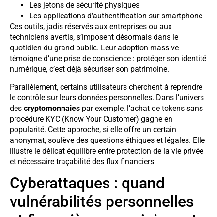
Les jetons de sécurité physiques
Les applications d’authentification sur smartphone
Ces outils, jadis réservés aux entreprises ou aux
techniciens avertis, s’imposent désormais dans le
quotidien du grand public. Leur adoption massive
témoigne d’une prise de conscience : protéger son identité
numérique, c’est déjà sécuriser son patrimoine.
Parallèlement, certains utilisateurs cherchent à reprendre
le contrôle sur leurs données personnelles. Dans l’univers
des
cryptomonnaies
par exemple, l’achat de tokens sans
procédure KYC (Know Your Customer) gagne en
popularité. Cette approche, si elle offre un certain
anonymat, soulève des questions éthiques et légales. Elle
illustre le délicat équilibre entre protection de la vie privée
et nécessaire traçabilité des flux financiers.
Cyberattaques : quand
vulnérabilités personnelles