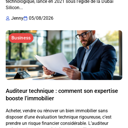
technologique, lancé en 2021 sous l’égide de la Dubai
Silicon...
Jenny
05/08/2026
Business
Auditeur technique : comment son expertise
booste l’immobilier
Acheter, vendre ou rénover un bien immobilier sans
disposer d’une évaluation technique rigoureuse, c’est
prendre un risque financier considérable. L’auditeur