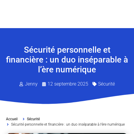
Sécurité personnelle et
financière : un duo inséparable à
l’ère numérique
Jenny
12 septembre 2025
Sécurité
Accueil
Sécurité
Sécurité personnelle et financière : un duo inséparable à l’ère numérique