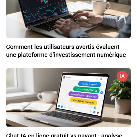
Comment les utilisateurs avertis évaluent
une plateforme d’investissement numérique
IA
Chat IA en ligne gratuit vs payant : analyse