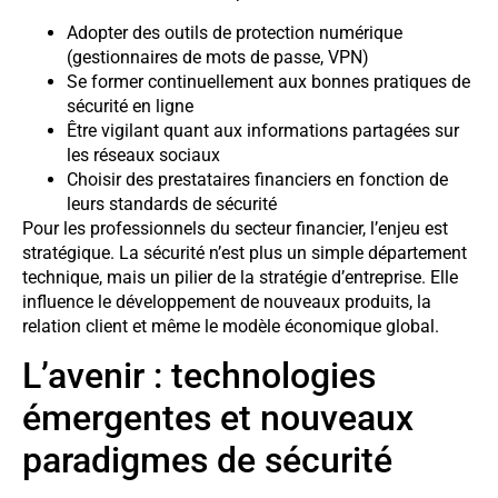
Adopter des outils de protection numérique
(gestionnaires de mots de passe, VPN)
Se former continuellement aux bonnes pratiques de
sécurité en ligne
Être vigilant quant aux informations partagées sur
les réseaux sociaux
Choisir des prestataires financiers en fonction de
leurs standards de sécurité
Pour les professionnels du secteur financier, l’enjeu est
stratégique. La sécurité n’est plus un simple département
technique, mais un pilier de la stratégie d’entreprise. Elle
influence le développement de nouveaux produits, la
relation client et même le modèle économique global.
L’avenir : technologies
émergentes et nouveaux
paradigmes de sécurité