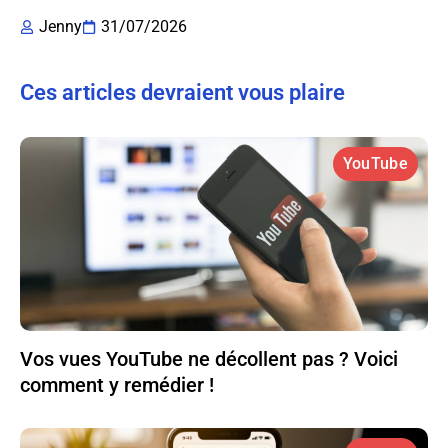
Jenny
31/07/2026
Ces articles devraient vous plaire
YouTube
Vos vues YouTube ne décollent pas ? Voici
comment y remédier !