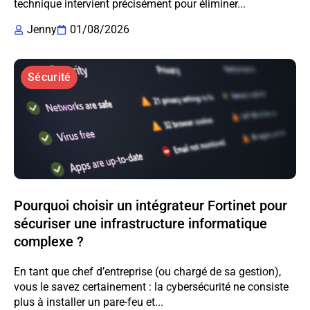
technique intervient précisément pour éliminer...
Jenny
01/08/2026
Sécurité
Pourquoi choisir un intégrateur Fortinet pour
sécuriser une infrastructure informatique
complexe ?
En tant que chef d’entreprise (ou chargé de sa gestion),
vous le savez certainement : la cybersécurité ne consiste
plus à installer un pare-feu et...