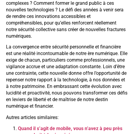
complexes ? Comment former le grand public à ces
nouvelles technologies ? Le défi des années à venir sera
de rendre ces innovations accessibles et
compréhensibles, pour qu’elles renforcent réellement
notre sécurité collective sans créer de nouvelles fractures
numériques.
La convergence entre sécurité personnelle et financière
est une réalité incontournable de notre ère numérique. Elle
exige de chacun, particuliers comme professionnels, une
vigilance accrue et une adaptation constante. Loin d’être
une contrainte, cette nouvelle donne offre l’opportunité de
repenser notre rapport à la technologie, à nos données et
à notre patrimoine. En embrassant cette évolution avec
lucidité et proactivité, nous pouvons transformer ces défis
en leviers de liberté et de maîtrise de notre destin
numérique et financier.
Autres articles similaires:
Quand il s’agit de mobile, vous n’avez à peu près