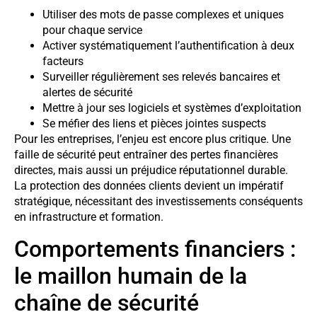
Utiliser des mots de passe complexes et uniques
pour chaque service
Activer systématiquement l’authentification à deux
facteurs
Surveiller régulièrement ses relevés bancaires et
alertes de sécurité
Mettre à jour ses logiciels et systèmes d’exploitation
Se méfier des liens et pièces jointes suspects
Pour les entreprises, l’enjeu est encore plus critique. Une
faille de sécurité peut entraîner des pertes financières
directes, mais aussi un préjudice réputationnel durable.
La protection des données clients devient un impératif
stratégique, nécessitant des investissements conséquents
en infrastructure et formation.
Comportements financiers :
le maillon humain de la
chaîne de sécurité