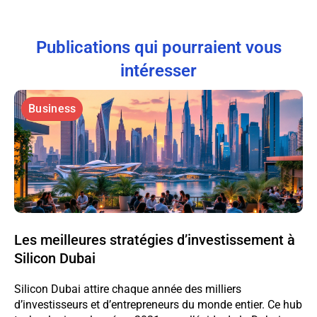
Publications qui pourraient vous
intéresser
Business
Les meilleures stratégies d’investissement à
Silicon Dubai
Silicon Dubai attire chaque année des milliers
d’investisseurs et d’entrepreneurs du monde entier. Ce hub