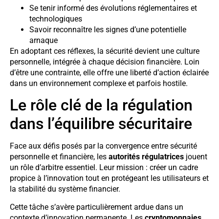
Se tenir informé des évolutions réglementaires et
technologiques
Savoir reconnaître les signes d’une potentielle
arnaque
En adoptant ces réflexes, la sécurité devient une culture
personnelle, intégrée à chaque décision financière. Loin
d’être une contrainte, elle offre une liberté d’action éclairée
dans un environnement complexe et parfois hostile.
Le rôle clé de la régulation
dans l’équilibre sécuritaire
Face aux défis posés par la convergence entre sécurité
personnelle et financière, les
autorités régulatrices
jouent
un rôle d’arbitre essentiel. Leur mission : créer un cadre
propice à l’innovation tout en protégeant les utilisateurs et
la stabilité du système financier.
Cette tâche s’avère particulièrement ardue dans un
contexte d’innovation permanente. Les
cryptomonnaies
,