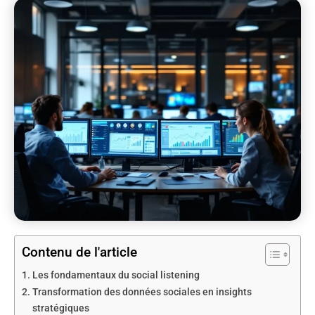
Contenu de l'article
Les fondamentaux du social listening
Transformation des données sociales en insights
stratégiques