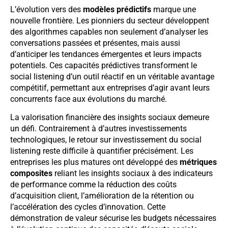
L’évolution vers des
modèles prédictifs
marque une
nouvelle frontière. Les pionniers du secteur développent
des algorithmes capables non seulement d’analyser les
conversations passées et présentes, mais aussi
d’anticiper les tendances émergentes et leurs impacts
potentiels. Ces capacités prédictives transforment le
social listening d’un outil réactif en un véritable avantage
compétitif, permettant aux entreprises d’agir avant leurs
concurrents face aux évolutions du marché.
La valorisation financière des insights sociaux demeure
un défi. Contrairement à d’autres investissements
technologiques, le retour sur investissement du social
listening reste difficile à quantifier précisément. Les
entreprises les plus matures ont développé des
métriques
composites
reliant les insights sociaux à des indicateurs
de performance comme la réduction des coûts
d’acquisition client, l’amélioration de la rétention ou
l’accélération des cycles d’innovation. Cette
démonstration de valeur sécurise les budgets nécessaires