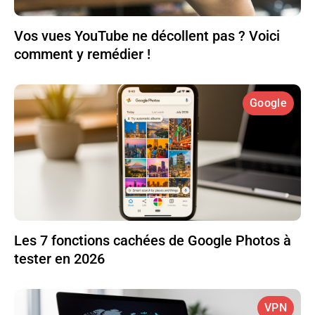
Vos vues YouTube ne décollent pas ? Voici
comment y remédier !
Google
Les 7 fonctions cachées de Google Photos à
tester en 2026
VPN