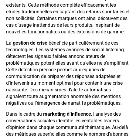
existants. Cette méthode complète efficacement les
études traditionnelles en captant des retours spontanés et
non sollicités. Certaines marques ont ainsi découvert des
cas d’usage inattendus de leurs produits, inspirant de
nouvelles fonctionnalités ou des extensions de gamme.
La
gestion de crise
bénéficie particulièrement de ces
technologies. Les systèmes avancés de social listening
détectent les signaux faibles annonciateurs de
problématiques potentielles avant qu’elles ne s’amplifient.
Cette détection précoce permet aux équipes de
communication de préparer des réponses adaptées et
d’intervenir au moment optimal pour contenir une crise
naissante. Des mécanismes d’alerte automatisés
signalent toute augmentation anormale des mentions
négatives ou l’émergence de narratifs problématiques.
Dans le cadre du
marketing d’influence
, l’analyse des
conversations sociales identifie les véritables leaders
d’opinion dans chaque communauté thématique. Au-delà
des métriques superficielles comme le nombre d’abonnés,