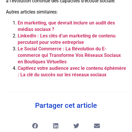
à l’évolution continue des capacités d’écoute sociale.
Autres articles similaires:
En marketing, que devrait inclure un audit des
médias sociaux ?
LinkedIn : Les clés d’un marketing de contenu
percutant pour votre entreprise
Le Social Commerce : La Révolution du E-
commerce qui Transforme Vos Réseaux Sociaux
en Boutiques Virtuelles
Captivez votre audience avec le contenu éphémère
: La clé du succès sur les réseaux sociaux
Partager cet article