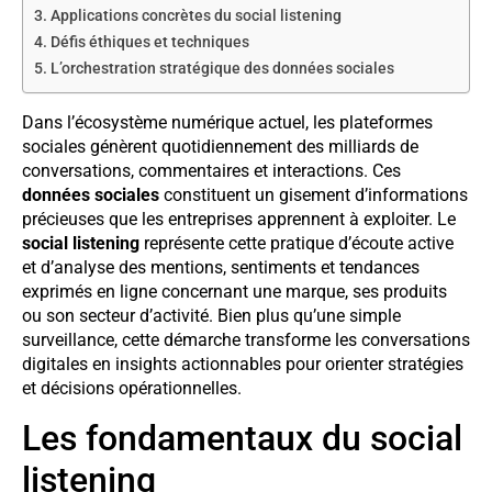
Applications concrètes du social listening
Défis éthiques et techniques
L’orchestration stratégique des données sociales
Dans l’écosystème numérique actuel, les plateformes
sociales génèrent quotidiennement des milliards de
conversations, commentaires et interactions. Ces
données sociales
constituent un gisement d’informations
précieuses que les entreprises apprennent à exploiter. Le
social listening
représente cette pratique d’écoute active
et d’analyse des mentions, sentiments et tendances
exprimés en ligne concernant une marque, ses produits
ou son secteur d’activité. Bien plus qu’une simple
surveillance, cette démarche transforme les conversations
digitales en insights actionnables pour orienter stratégies
et décisions opérationnelles.
Les fondamentaux du social
listening