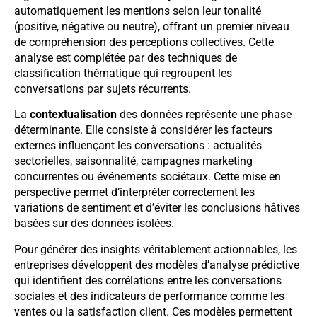
automatiquement les mentions selon leur tonalité
(positive, négative ou neutre), offrant un premier niveau
de compréhension des perceptions collectives. Cette
analyse est complétée par des techniques de
classification thématique qui regroupent les
conversations par sujets récurrents.
La
contextualisation
des données représente une phase
déterminante. Elle consiste à considérer les facteurs
externes influençant les conversations : actualités
sectorielles, saisonnalité, campagnes marketing
concurrentes ou événements sociétaux. Cette mise en
perspective permet d’interpréter correctement les
variations de sentiment et d’éviter les conclusions hâtives
basées sur des données isolées.
Pour générer des insights véritablement actionnables, les
entreprises développent des modèles d’analyse prédictive
qui identifient des corrélations entre les conversations
sociales et des indicateurs de performance comme les
ventes ou la satisfaction client. Ces modèles permettent