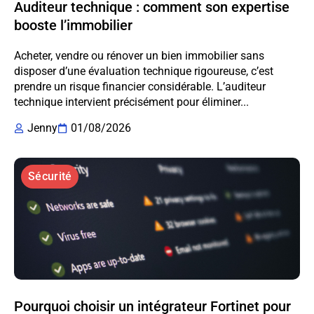
Auditeur technique : comment son expertise
booste l’immobilier
Acheter, vendre ou rénover un bien immobilier sans
disposer d’une évaluation technique rigoureuse, c’est
prendre un risque financier considérable. L’auditeur
technique intervient précisément pour éliminer...
Jenny
01/08/2026
Sécurité
Pourquoi choisir un intégrateur Fortinet pour