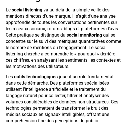
Le
social listening
va au-delà de la simple veille des
mentions directes d’une marque. Il s’agit d’une analyse
approfondie de toutes les conversations pertinentes sur
les réseaux sociaux, forums, blogs et plateformes d’avis.
Cette pratique se distingue du
social monitoring
qui se
concentre sur le suivi des métriques quantitatives comme
le nombre de mentions ou l’engagement. Le social
listening cherche à comprendre le « pourquoi » derrière
ces chiffres, en analysant les sentiments, les contextes et
les motivations des utilisateurs.
Les
outils technologiques
jouent un rôle fondamental
dans cette démarche. Des plateformes spécialisées
utilisent l’intelligence artificielle et le traitement du
langage naturel pour collecter, filtrer et analyser des
volumes considérables de données non structurées. Ces
technologies permettent de transformer le bruit des
médias sociaux en signaux intelligibles, offrant une
compréhension fine des perceptions du public.