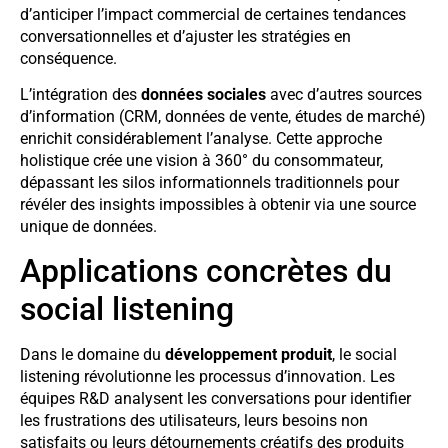
d’anticiper l’impact commercial de certaines tendances
conversationnelles et d’ajuster les stratégies en
conséquence.
L’intégration des
données sociales
avec d’autres sources
d’information (CRM, données de vente, études de marché)
enrichit considérablement l’analyse. Cette approche
holistique crée une vision à 360° du consommateur,
dépassant les silos informationnels traditionnels pour
révéler des insights impossibles à obtenir via une source
unique de données.
Applications concrètes du
social listening
Dans le domaine du
développement produit
, le social
listening révolutionne les processus d’innovation. Les
équipes R&D analysent les conversations pour identifier
les frustrations des utilisateurs, leurs besoins non
satisfaits ou leurs détournements créatifs des produits