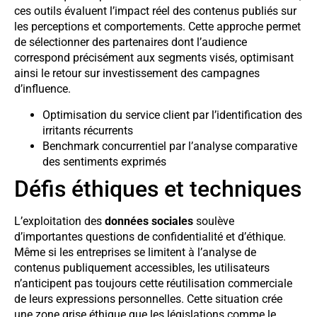
ces outils évaluent l’impact réel des contenus publiés sur
les perceptions et comportements. Cette approche permet
de sélectionner des partenaires dont l’audience
correspond précisément aux segments visés, optimisant
ainsi le retour sur investissement des campagnes
d’influence.
Optimisation du service client par l’identification des
irritants récurrents
Benchmark concurrentiel par l’analyse comparative
des sentiments exprimés
Défis éthiques et techniques
L’exploitation des
données sociales
soulève
d’importantes questions de confidentialité et d’éthique.
Même si les entreprises se limitent à l’analyse de
contenus publiquement accessibles, les utilisateurs
n’anticipent pas toujours cette réutilisation commerciale
de leurs expressions personnelles. Cette situation crée
une zone grise éthique que les législations comme le