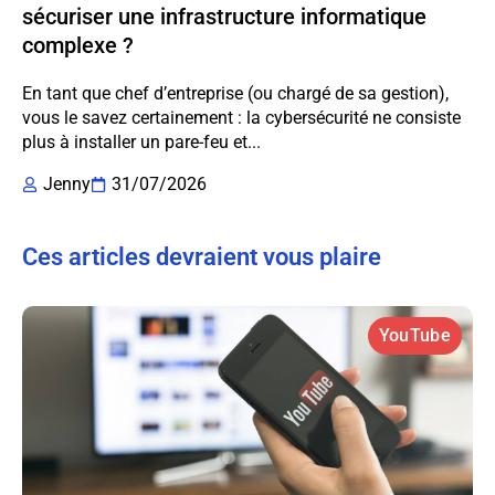
sécuriser une infrastructure informatique
complexe ?
En tant que chef d’entreprise (ou chargé de sa gestion),
vous le savez certainement : la cybersécurité ne consiste
plus à installer un pare-feu et...
Jenny
31/07/2026
Ces articles devraient vous plaire
YouTube