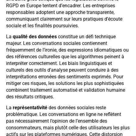
RGPD en Europe tentent d’encadrer. Les entreprises
responsables adoptent une approche transparente,
communiquant clairement sur leurs pratiques d’écoute
sociale et les finalités poursuivies.
La
qualité des données
constitue un défi technique
majeur. Les conversations sociales contiennent
fréquemment de l’ironie, des expressions idiomatiques ou
des références culturelles que les algorithmes peinent à
interpréter correctement. Les biais linguistiques et
culturels des outils d’analyse peuvent conduire à des
interprétations erronées des sentiments exprimés. Pour
mitiger ces risques, les solutions les plus sophistiquées
combinent traitement automatisé et validation humaine
des résultats critiques.
La
représentativité
des données sociales reste
problématique. Les conversations en ligne ne reflètent
pas nécessairement l’opinion de l’ensemble des
consommateurs, mais plutôt celle des utilisateurs les plus
actifs sur les plateformes numériques. Cette distorsion