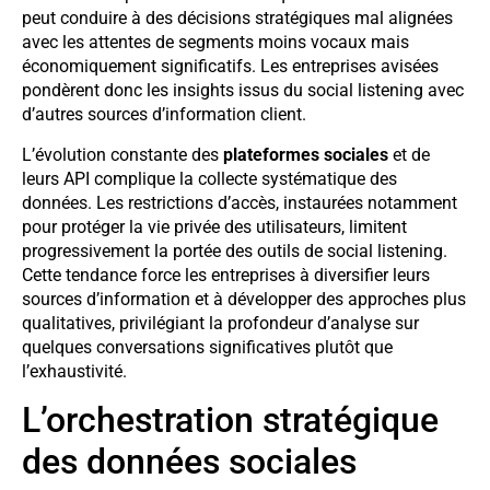
peut conduire à des décisions stratégiques mal alignées
avec les attentes de segments moins vocaux mais
économiquement significatifs. Les entreprises avisées
pondèrent donc les insights issus du social listening avec
d’autres sources d’information client.
L’évolution constante des
plateformes sociales
et de
leurs API complique la collecte systématique des
données. Les restrictions d’accès, instaurées notamment
pour protéger la vie privée des utilisateurs, limitent
progressivement la portée des outils de social listening.
Cette tendance force les entreprises à diversifier leurs
sources d’information et à développer des approches plus
qualitatives, privilégiant la profondeur d’analyse sur
quelques conversations significatives plutôt que
l’exhaustivité.
L’orchestration stratégique
des données sociales