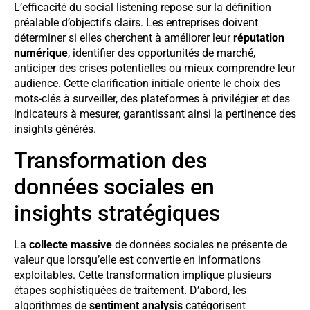
L’efficacité du social listening repose sur la définition
préalable d’objectifs clairs. Les entreprises doivent
déterminer si elles cherchent à améliorer leur
réputation
numérique
, identifier des opportunités de marché,
anticiper des crises potentielles ou mieux comprendre leur
audience. Cette clarification initiale oriente le choix des
mots-clés à surveiller, des plateformes à privilégier et des
indicateurs à mesurer, garantissant ainsi la pertinence des
insights générés.
Transformation des
données sociales en
insights stratégiques
La
collecte massive
de données sociales ne présente de
valeur que lorsqu’elle est convertie en informations
exploitables. Cette transformation implique plusieurs
étapes sophistiquées de traitement. D’abord, les
algorithmes de
sentiment analysis
catégorisent