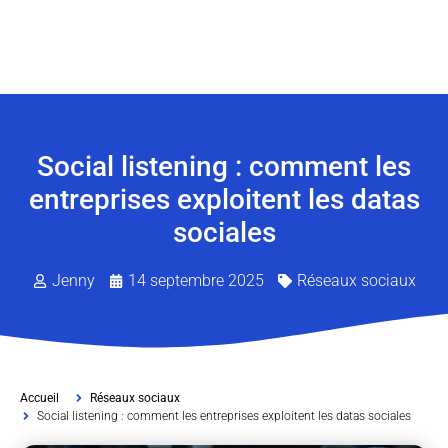
Social listening : comment les
entreprises exploitent les datas
sociales
Jenny
14 septembre 2025
Réseaux sociaux
Accueil
Réseaux sociaux
Social listening : comment les entreprises exploitent les datas sociales