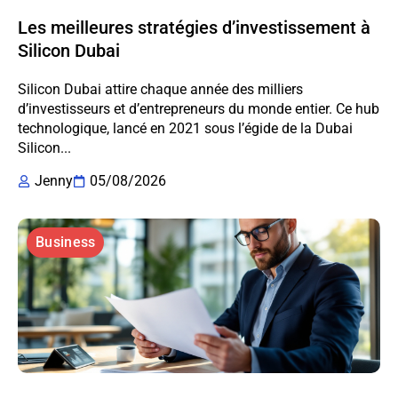
Les meilleures stratégies d’investissement à
Silicon Dubai
Silicon Dubai attire chaque année des milliers
d’investisseurs et d’entrepreneurs du monde entier. Ce hub
technologique, lancé en 2021 sous l’égide de la Dubai
Silicon...
Jenny
05/08/2026
Business