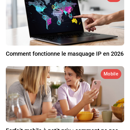
Comment fonctionne le masquage IP en 2026
Mobile