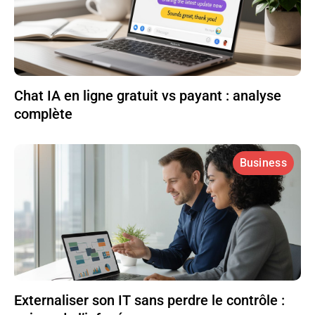
Chat IA en ligne gratuit vs payant : analyse
complète
Business
Externaliser son IT sans perdre le contrôle :