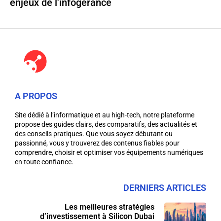
enjeux de l’infogérance
A PROPOS
Site dédié à l’informatique et au high-tech, notre plateforme
propose des guides clairs, des comparatifs, des actualités et
des conseils pratiques. Que vous soyez débutant ou
passionné, vous y trouverez des contenus fiables pour
comprendre, choisir et optimiser vos équipements numériques
en toute confiance.
DERNIERS ARTICLES
Les meilleures stratégies
d’investissement à Silicon Dubai