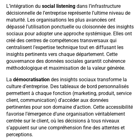
L’intégration du
social listening
dans l’infrastructure
décisionnelle de l’entreprise représente l’ultime niveau de
maturité. Les organisations les plus avancées ont
dépassé l’utilisation ponctuelle ou cloisonnée des insights
sociaux pour adopter une approche systémique. Elles ont
créé des centres de compétences transversaux qui
centralisent l’expertise technique tout en diffusant les
insights pertinents vers chaque département. Cette
gouvernance des données sociales garantit cohérence
méthodologique et maximisation de la valeur générée.
La
démocratisation
des insights sociaux transforme la
culture d’entreprise. Des tableaux de bord personnalisés
permettent à chaque fonction (marketing, produit, service
client, communication) d’accéder aux données
pertinentes pour son domaine d’action. Cette accessibilité
favorise l’émergence d’une organisation véritablement
centrée sur le client, où les décisions à tous niveaux
s’appuient sur une compréhension fine des attentes et
perceptions.