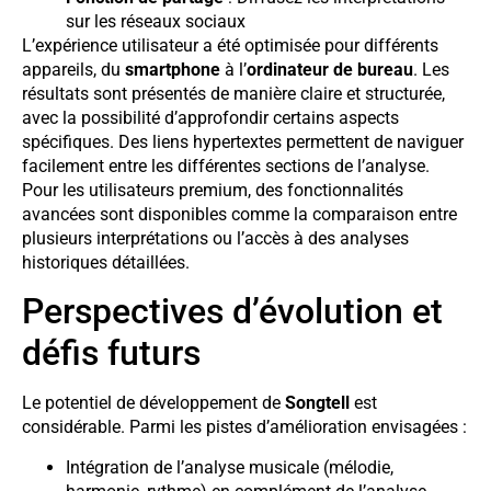
sur les réseaux sociaux
L’expérience utilisateur a été optimisée pour différents
appareils, du
smartphone
à l’
ordinateur de bureau
. Les
résultats sont présentés de manière claire et structurée,
avec la possibilité d’approfondir certains aspects
spécifiques. Des liens hypertextes permettent de naviguer
facilement entre les différentes sections de l’analyse.
Pour les utilisateurs premium, des fonctionnalités
avancées sont disponibles comme la comparaison entre
plusieurs interprétations ou l’accès à des analyses
historiques détaillées.
Perspectives d’évolution et
défis futurs
Le potentiel de développement de
Songtell
est
considérable. Parmi les pistes d’amélioration envisagées :
Intégration de l’analyse musicale (mélodie,