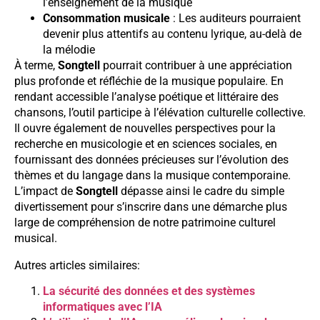
l’enseignement de la musique
Consommation musicale
: Les auditeurs pourraient
devenir plus attentifs au contenu lyrique, au-delà de
la mélodie
À terme,
Songtell
pourrait contribuer à une appréciation
plus profonde et réfléchie de la musique populaire. En
rendant accessible l’analyse poétique et littéraire des
chansons, l’outil participe à l’élévation culturelle collective.
Il ouvre également de nouvelles perspectives pour la
recherche en musicologie et en sciences sociales, en
fournissant des données précieuses sur l’évolution des
thèmes et du langage dans la musique contemporaine.
L’impact de
Songtell
dépasse ainsi le cadre du simple
divertissement pour s’inscrire dans une démarche plus
large de compréhension de notre patrimoine culturel
musical.
Autres articles similaires:
La sécurité des données et des systèmes
informatiques avec l’IA