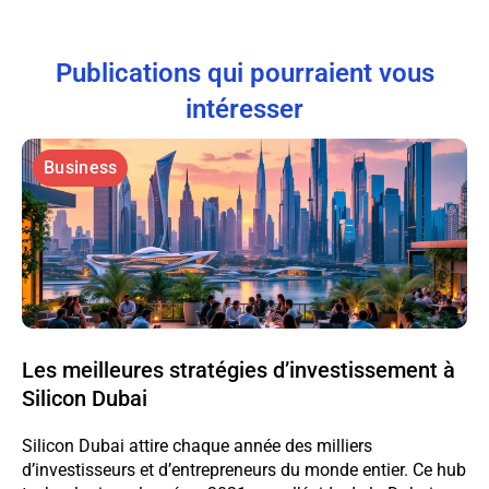
Publications qui pourraient vous
intéresser
Business
Les meilleures stratégies d’investissement à
Silicon Dubai
Silicon Dubai attire chaque année des milliers
d’investisseurs et d’entrepreneurs du monde entier. Ce hub