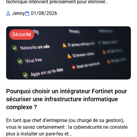
technique intervient précisément pour éliminer...
Jenny
01/08/2026
Sécurité
Pourquoi choisir un intégrateur Fortinet pour
sécuriser une infrastructure informatique
complexe ?
En tant que chef d’entreprise (ou chargé de sa gestion),
vous le savez certainement : la cybersécurité ne consiste
plus à installer un pare-feu et...