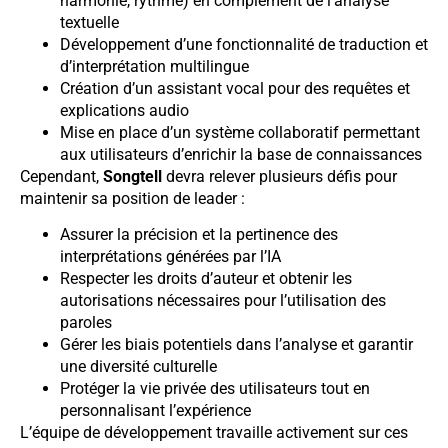
harmonie, rythme) en complément de l’analyse
textuelle
Développement d’une fonctionnalité de traduction et
d’interprétation multilingue
Création d’un assistant vocal pour des requêtes et
explications audio
Mise en place d’un système collaboratif permettant
aux utilisateurs d’enrichir la base de connaissances
Cependant,
Songtell
devra relever plusieurs défis pour
maintenir sa position de leader :
Assurer la précision et la pertinence des
interprétations générées par l’IA
Respecter les droits d’auteur et obtenir les
autorisations nécessaires pour l’utilisation des
paroles
Gérer les biais potentiels dans l’analyse et garantir
une diversité culturelle
Protéger la vie privée des utilisateurs tout en
personnalisant l’expérience
L’équipe de développement travaille activement sur ces