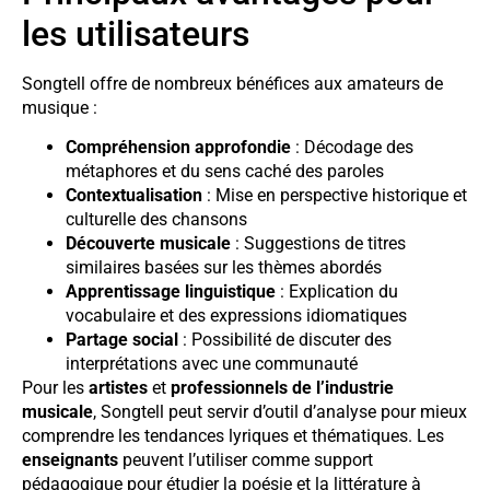
les utilisateurs
Songtell offre de nombreux bénéfices aux amateurs de
musique :
Compréhension approfondie
: Décodage des
métaphores et du sens caché des paroles
Contextualisation
: Mise en perspective historique et
culturelle des chansons
Découverte musicale
: Suggestions de titres
similaires basées sur les thèmes abordés
Apprentissage linguistique
: Explication du
vocabulaire et des expressions idiomatiques
Partage social
: Possibilité de discuter des
interprétations avec une communauté
Pour les
artistes
et
professionnels de l’industrie
musicale
, Songtell peut servir d’outil d’analyse pour mieux
comprendre les tendances lyriques et thématiques. Les
enseignants
peuvent l’utiliser comme support
pédagogique pour étudier la poésie et la littérature à