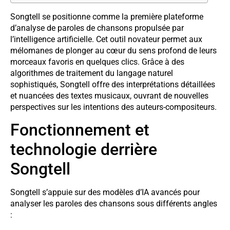
Songtell se positionne comme la première plateforme
d’analyse de paroles de chansons propulsée par
l’intelligence artificielle. Cet outil novateur permet aux
mélomanes de plonger au cœur du sens profond de leurs
morceaux favoris en quelques clics. Grâce à des
algorithmes de traitement du langage naturel
sophistiqués, Songtell offre des interprétations détaillées
et nuancées des textes musicaux, ouvrant de nouvelles
perspectives sur les intentions des auteurs-compositeurs.
Fonctionnement et
technologie derrière
Songtell
Songtell s’appuie sur des modèles d’IA avancés pour
analyser les paroles des chansons sous différents angles
: