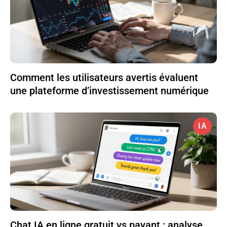
Comment les utilisateurs avertis évaluent
une plateforme d’investissement numérique
IA
Chat IA en ligne gratuit vs payant : analyse