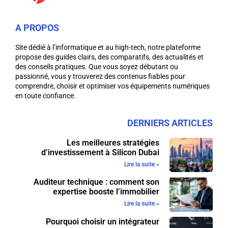
A PROPOS
Site dédié à l’informatique et au high-tech, notre plateforme
propose des guides clairs, des comparatifs, des actualités et
des conseils pratiques. Que vous soyez débutant ou
passionné, vous y trouverez des contenus fiables pour
comprendre, choisir et optimiser vos équipements numériques
en toute confiance.
DERNIERS ARTICLES
Les meilleures stratégies
d’investissement à Silicon Dubai
Lire la suite »
Auditeur technique : comment son
expertise booste l’immobilier
Lire la suite »
Pourquoi choisir un intégrateur