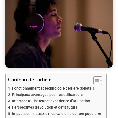
Contenu de l'article
Fonctionnement et technologie derrière Songtell
Principaux avantages pour les utilisateurs
Interface utilisateur et expérience d’utilisation
Perspectives d’évolution et défis futurs
Impact sur l’industrie musicale et la culture populaire