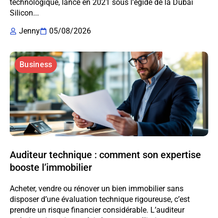
technologique, lancé en 2021 sous l’égide de la Dubai
Silicon...
Jenny
05/08/2026
Business
Auditeur technique : comment son expertise
booste l’immobilier
Acheter, vendre ou rénover un bien immobilier sans
disposer d’une évaluation technique rigoureuse, c’est
prendre un risque financier considérable. L’auditeur