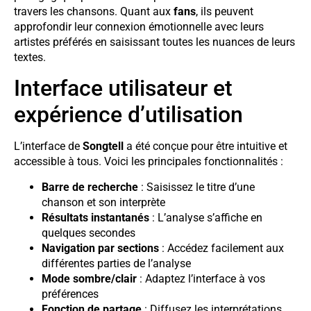
travers les chansons. Quant aux
fans
, ils peuvent
approfondir leur connexion émotionnelle avec leurs
artistes préférés en saisissant toutes les nuances de leurs
textes.
Interface utilisateur et
expérience d’utilisation
L’interface de
Songtell
a été conçue pour être intuitive et
accessible à tous. Voici les principales fonctionnalités :
Barre de recherche
: Saisissez le titre d’une
chanson et son interprète
Résultats instantanés
: L’analyse s’affiche en
quelques secondes
Navigation par sections
: Accédez facilement aux
différentes parties de l’analyse
Mode sombre/clair
: Adaptez l’interface à vos
préférences
Fonction de partage
: Diffusez les interprétations