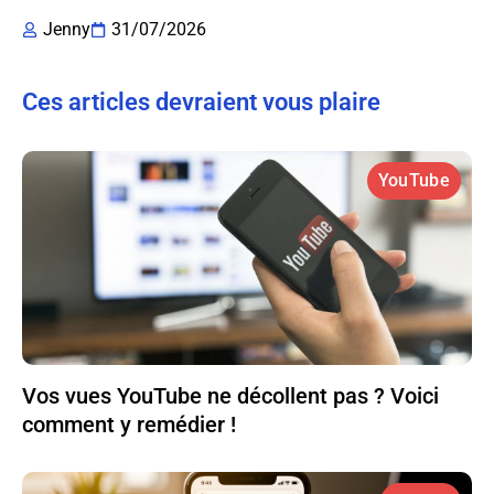
Jenny
31/07/2026
Ces articles devraient vous plaire
YouTube
Vos vues YouTube ne décollent pas ? Voici
comment y remédier !