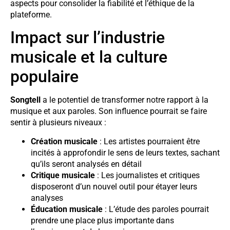
aspects pour consolider la fiabilité et l’éthique de la
plateforme.
Impact sur l’industrie
musicale et la culture
populaire
Songtell
a le potentiel de transformer notre rapport à la
musique et aux paroles. Son influence pourrait se faire
sentir à plusieurs niveaux :
Création musicale
: Les artistes pourraient être
incités à approfondir le sens de leurs textes, sachant
qu’ils seront analysés en détail
Critique musicale
: Les journalistes et critiques
disposeront d’un nouvel outil pour étayer leurs
analyses
Éducation musicale
: L’étude des paroles pourrait
prendre une place plus importante dans