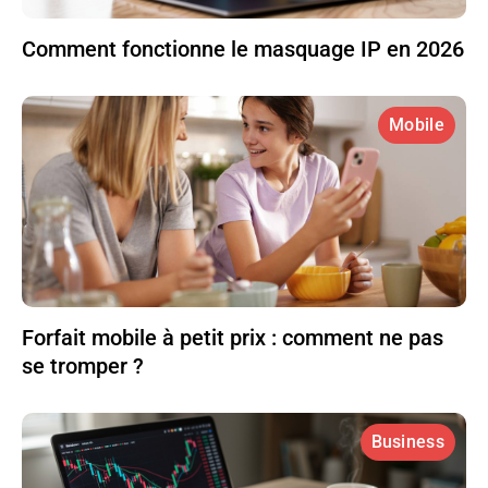
Comment fonctionne le masquage IP en 2026
Mobile
Forfait mobile à petit prix : comment ne pas
se tromper ?
Business