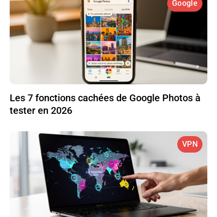
Google
Les 7 fonctions cachées de Google Photos à
tester en 2026
VPN