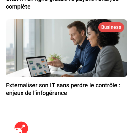
complète
Business
Externaliser son IT sans perdre le contrôle :
enjeux de l’infogérance