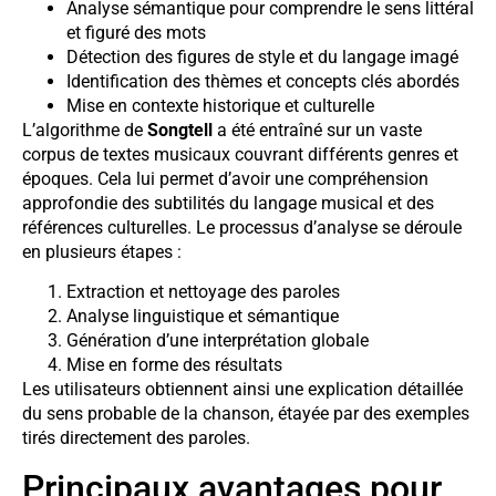
Analyse sémantique pour comprendre le sens littéral
et figuré des mots
Détection des figures de style et du langage imagé
Identification des thèmes et concepts clés abordés
Mise en contexte historique et culturelle
L’algorithme de
Songtell
a été entraîné sur un vaste
corpus de textes musicaux couvrant différents genres et
époques. Cela lui permet d’avoir une compréhension
approfondie des subtilités du langage musical et des
références culturelles. Le processus d’analyse se déroule
en plusieurs étapes :
Extraction et nettoyage des paroles
Analyse linguistique et sémantique
Génération d’une interprétation globale
Mise en forme des résultats
Les utilisateurs obtiennent ainsi une explication détaillée
du sens probable de la chanson, étayée par des exemples
tirés directement des paroles.
Principaux avantages pour