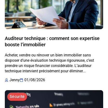
Auditeur technique : comment son expertise
booste l’immobilier
Acheter, vendre ou rénover un bien immobilier sans
disposer d’une évaluation technique rigoureuse, c’est
prendre un risque financier considérable. L’auditeur
technique intervient précisément pour éliminer...
Jenny
01/08/2026
Sécurité