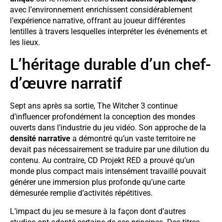
avec l’environnement enrichissent considérablement
l’expérience narrative, offrant au joueur différentes
lentilles à travers lesquelles interpréter les événements et
les lieux.
L’héritage durable d’un chef-
d’œuvre narratif
Sept ans après sa sortie, The Witcher 3 continue
d’influencer profondément la conception des mondes
ouverts dans l’industrie du jeu vidéo. Son approche de la
densité narrative
a démontré qu’un vaste territoire ne
devait pas nécessairement se traduire par une dilution du
contenu. Au contraire, CD Projekt RED a prouvé qu’un
monde plus compact mais intensément travaillé pouvait
générer une immersion plus profonde qu’une carte
démesurée remplie d’activités répétitives.
L’impact du jeu se mesure à la façon dont d’autres