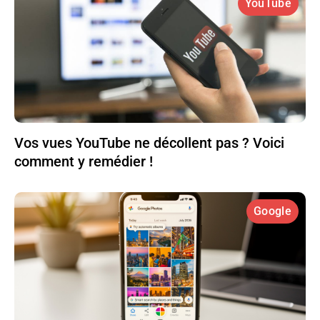
YouTube
Vos vues YouTube ne décollent pas ? Voici
comment y remédier !
Google