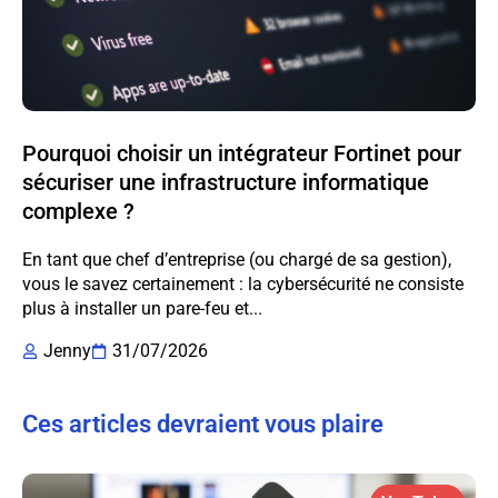
Pourquoi choisir un intégrateur Fortinet pour
sécuriser une infrastructure informatique
complexe ?
En tant que chef d’entreprise (ou chargé de sa gestion),
vous le savez certainement : la cybersécurité ne consiste
plus à installer un pare-feu et...
Jenny
31/07/2026
Ces articles devraient vous plaire