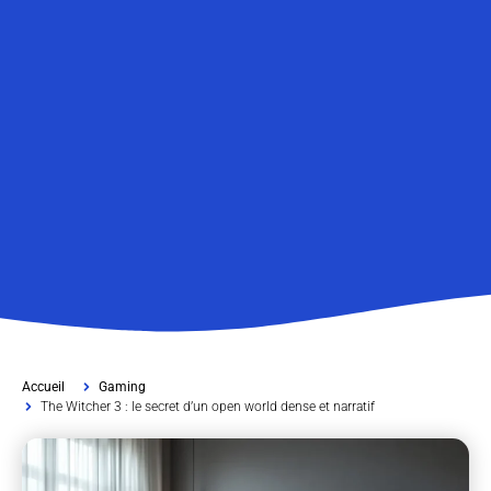
Accueil
Gaming
The Witcher 3 : le secret d’un open world dense et narratif