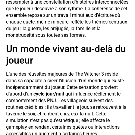
ressembler à une constellation d’histoires interconnectées
que le joueur découvre à son rythme. La cohérence de cet
ensemble repose sur un travail minutieux d’écriture où
chaque quête, même mineure, reflète les thèmes centraux
du jeu : la guerre, les préjugés, la famille et la
monstruosité sous toutes ses formes.
Un monde vivant au-delà du
joueur
L’une des réussites majeures de The Witcher 3 réside
dans sa capacité à créer l’illusion d’un monde qui existe
indépendamment du joueur. Cette sensation provient
d’abord d’un
cycle jour/nuit
qui influence réellement le
comportement des PNJ. Les villageois suivent des
routines crédibles : ils travaillent le jour, se retrouvent à la
taverne le soir, et rentrent chez eux la nuit. Cette
simulation n’est pas qu’esthétique ; elle affecte le
gameplay en rendant certaines quêtes ou interactions
accessibles uniquement à certaines heures.