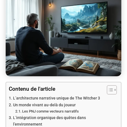
Contenu de l'article
L’architecture narrative unique de The Witcher 3
Un monde vivant au-delà du joueur
Les PNJ comme vecteurs narratifs
L’intégration organique des quêtes dans
l’environnement