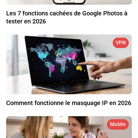
Les 7 fonctions cachées de Google Photos à
tester en 2026
VPN
Comment fonctionne le masquage IP en 2026
Mobile