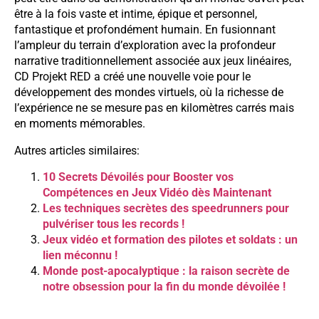
être à la fois vaste et intime, épique et personnel,
fantastique et profondément humain. En fusionnant
l’ampleur du terrain d’exploration avec la profondeur
narrative traditionnellement associée aux jeux linéaires,
CD Projekt RED a créé une nouvelle voie pour le
développement des mondes virtuels, où la richesse de
l’expérience ne se mesure pas en kilomètres carrés mais
en moments mémorables.
Autres articles similaires:
10 Secrets Dévoilés pour Booster vos
Compétences en Jeux Vidéo dès Maintenant
Les techniques secrètes des speedrunners pour
pulvériser tous les records !
Jeux vidéo et formation des pilotes et soldats : un
lien méconnu !
Monde post-apocalyptique : la raison secrète de
notre obsession pour la fin du monde dévoilée !