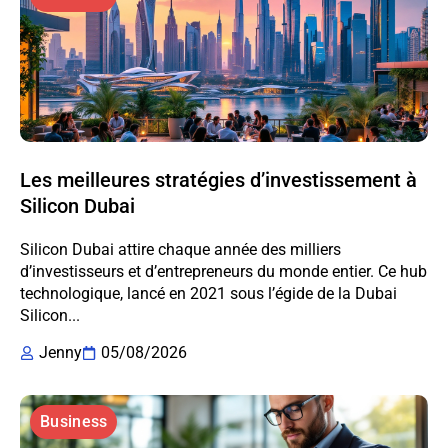
Les meilleures stratégies d’investissement à
Silicon Dubai
Silicon Dubai attire chaque année des milliers
d’investisseurs et d’entrepreneurs du monde entier. Ce hub
technologique, lancé en 2021 sous l’égide de la Dubai
Silicon...
Jenny
05/08/2026
Business