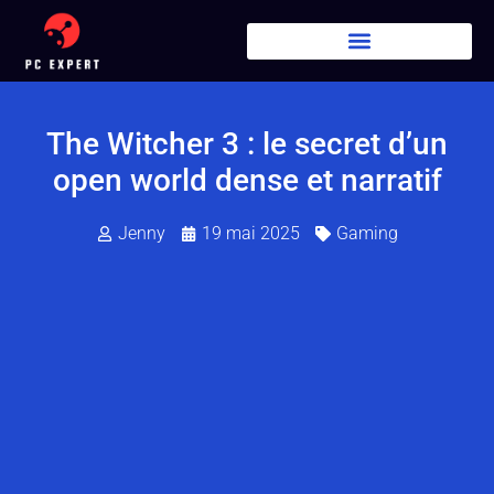
The Witcher 3 : le secret d’un
open world dense et narratif
Jenny
19 mai 2025
Gaming