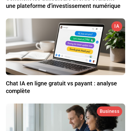
une plateforme d’investissement numérique
IA
Chat IA en ligne gratuit vs payant : analyse
complète
Business