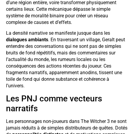
d’une région entière, voire transformer physiquement
certains lieux. Cette mécanique dépasse le simple
système de moralité binaire pour créer un réseau
complexe de causes et d’effets.
La densité narrative se manifeste jusque dans les
dialogues ambiants
. En traversant un village, Geralt peut
entendre des conversations qui ne sont pas de simples
bruits de fond répétitifs, mais des commentaires sur
l’actualité du monde, les rumeurs locales ou les
conséquences des actions récentes du joueur. Ces
fragments narratifs, apparemment anodins, tissent une
toile de fond qui donne substance et cohérence à
l’univers.
Les PNJ comme vecteurs
narratifs
Les personnages non-joueurs dans The Witcher 3 ne sont
jamais réduits à de simples distributeurs de quêtes. Dotés