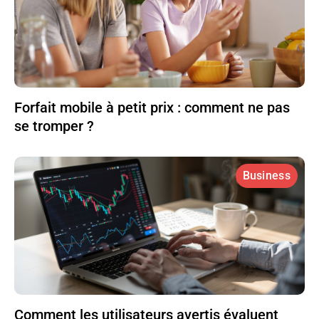
Forfait mobile à petit prix : comment ne pas
se tromper ?
Business
Comment les utilisateurs avertis évaluent