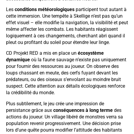
Les
conditions météorologiques
participent tout autant à
cette immersion. Une tempête à Skellige n’est pas qu’un
effet visuel – elle modifie la navigation, la visibilité et peut
même affecter les combats. Les habitants réagissent
logiquement à ces changements, cherchant abri quand il
pleut ou profitant du soleil pour étendre leur linge.
CD Projekt RED a mis en place un
écosystème
dynamique
où la faune sauvage n’existe pas uniquement
pour fournir des ressources au joueur. On observe des
loups chassant en meute, des cerfs fuyant devant les
prédateurs, ou des oiseaux s’envolant au moindre bruit
suspect. Cette attention aux détails écologiques renforce
la crédibilité du monde.
Plus subtilement, le jeu crée une impression de
persistance grâce aux
conséquences à long terme
des
actions du joueur. Un village libéré de monstres verra sa
population revenir progressivement. Une décision prise
lors d’une quête pourra modifier l’attitude des habitants