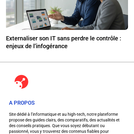
Externaliser son IT sans perdre le contrôle :
enjeux de l’infogérance
A PROPOS
Site dédié à l’informatique et au high-tech, notre plateforme
propose des guides clairs, des comparatifs, des actualités et
des conseils pratiques. Que vous soyez débutant ou
passionné, vous y trouverez des contenus fiables pour