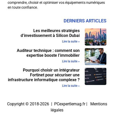
comprendre, choisir et optimiser vos équipements numériques
en toute confiance.
DERNIERS ARTICLES
Les meilleures stratégies
d’investissement à Silicon Dubai
Lire la suite »
Auditeur technique : comment son
expertise booste l’immobilier
Lire la suite »
Pourquoi choisir un intégrateur
Fortinet pour sécuriser une
infrastructure informatique complexe ?
Lire la suite »
Copyright © 2018-2026 | PCexpertlemag.fr |
Mentions
légales