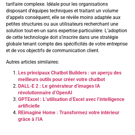
tarifaire complexe. Idéale pour les organisations
disposant d’équipes techniques et traitant un volume
d’appels conséquent, elle se révèle moins adaptée aux
petites structures ou aux utilisateurs recherchant une
solution tout-en-un sans expertise particulière. L’adoption
de cette technologie doit s’inscrire dans une stratégie
globale tenant compte des spécificités de votre entreprise
et de vos objectifs de communication client.
Autres articles similaires:
Les principaux Chatbot Builders : un aperçu des
meilleurs outils pour créer votre chatbot
DALL-E 2 : Le générateur d’images IA
révolutionnaire d’OpenAI
GPTExcel : L’utilisation d’Excel avec l’intelligence
artificielle
REimagine Home : Transformez votre intérieur
grâce à l’IA