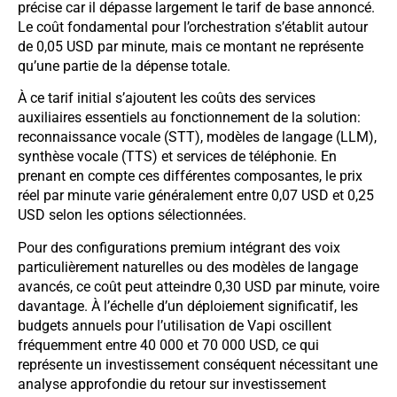
précise car il dépasse largement le tarif de base annoncé.
Le coût fondamental pour l’orchestration s’établit autour
de 0,05 USD par minute, mais ce montant ne représente
qu’une partie de la dépense totale.
À ce tarif initial s’ajoutent les coûts des services
auxiliaires essentiels au fonctionnement de la solution:
reconnaissance vocale (STT), modèles de langage (LLM),
synthèse vocale (TTS) et services de téléphonie. En
prenant en compte ces différentes composantes, le prix
réel par minute varie généralement entre 0,07 USD et 0,25
USD selon les options sélectionnées.
Pour des configurations premium intégrant des voix
particulièrement naturelles ou des modèles de langage
avancés, ce coût peut atteindre 0,30 USD par minute, voire
davantage. À l’échelle d’un déploiement significatif, les
budgets annuels pour l’utilisation de Vapi oscillent
fréquemment entre 40 000 et 70 000 USD, ce qui
représente un investissement conséquent nécessitant une
analyse approfondie du retour sur investissement