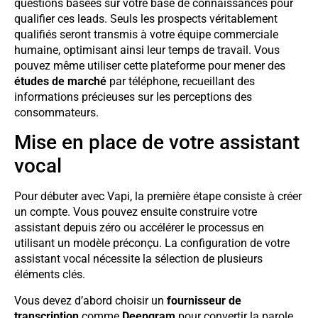
questions basées sur votre base de connaissances pour
qualifier ces leads. Seuls les prospects véritablement
qualifiés seront transmis à votre équipe commerciale
humaine, optimisant ainsi leur temps de travail. Vous
pouvez même utiliser cette plateforme pour mener des
études de marché
par téléphone, recueillant des
informations précieuses sur les perceptions des
consommateurs.
Mise en place de votre assistant
vocal
Pour débuter avec Vapi, la première étape consiste à créer
un compte. Vous pouvez ensuite construire votre
assistant depuis zéro ou accélérer le processus en
utilisant un modèle préconçu. La configuration de votre
assistant vocal nécessite la sélection de plusieurs
éléments clés.
Vous devez d’abord choisir un
fournisseur de
transcription
comme
Deepgram
pour convertir la parole