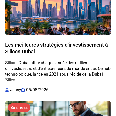
Les meilleures stratégies d’investissement à
Silicon Dubai
Silicon Dubai attire chaque année des milliers
d’investisseurs et d’entrepreneurs du monde entier. Ce hub
technologique, lancé en 2021 sous l’égide de la Dubai
Silicon...
Jenny
05/08/2026
Business