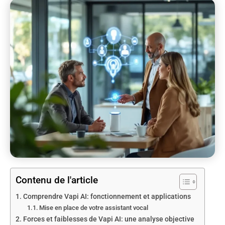
Contenu de l'article
Comprendre Vapi AI: fonctionnement et applications
Mise en place de votre assistant vocal
Forces et faiblesses de Vapi AI: une analyse objective