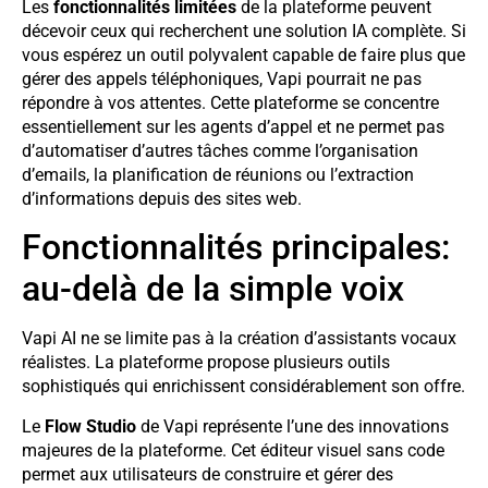
Les
fonctionnalités limitées
de la plateforme peuvent
décevoir ceux qui recherchent une solution IA complète. Si
vous espérez un outil polyvalent capable de faire plus que
gérer des appels téléphoniques, Vapi pourrait ne pas
répondre à vos attentes. Cette plateforme se concentre
essentiellement sur les agents d’appel et ne permet pas
d’automatiser d’autres tâches comme l’organisation
d’emails, la planification de réunions ou l’extraction
d’informations depuis des sites web.
Fonctionnalités principales:
au-delà de la simple voix
Vapi AI ne se limite pas à la création d’assistants vocaux
réalistes. La plateforme propose plusieurs outils
sophistiqués qui enrichissent considérablement son offre.
Le
Flow Studio
de Vapi représente l’une des innovations
majeures de la plateforme. Cet éditeur visuel sans code
permet aux utilisateurs de construire et gérer des