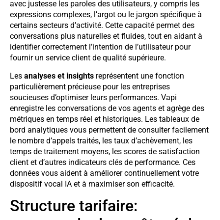
avec justesse les paroles des utilisateurs, y compris les
expressions complexes, l’argot ou le jargon spécifique à
certains secteurs d’activité. Cette capacité permet des
conversations plus naturelles et fluides, tout en aidant à
identifier correctement l’intention de l’utilisateur pour
fournir un service client de qualité supérieure.
Les
analyses et insights
représentent une fonction
particulièrement précieuse pour les entreprises
soucieuses d’optimiser leurs performances. Vapi
enregistre les conversations de vos agents et agrège des
métriques en temps réel et historiques. Les tableaux de
bord analytiques vous permettent de consulter facilement
le nombre d’appels traités, les taux d’achèvement, les
temps de traitement moyens, les scores de satisfaction
client et d’autres indicateurs clés de performance. Ces
données vous aident à améliorer continuellement votre
dispositif vocal IA et à maximiser son efficacité.
Structure tarifaire: