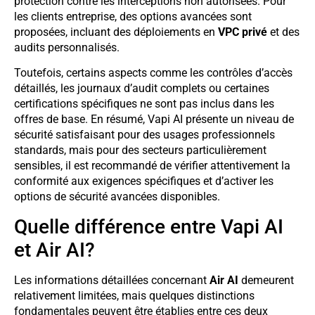
protection contre les interceptions non autorisées. Pour
les clients entreprise, des options avancées sont
proposées, incluant des déploiements en
VPC privé
et des
audits personnalisés.
Toutefois, certains aspects comme les contrôles d’accès
détaillés, les journaux d’audit complets ou certaines
certifications spécifiques ne sont pas inclus dans les
offres de base. En résumé, Vapi AI présente un niveau de
sécurité satisfaisant pour des usages professionnels
standards, mais pour des secteurs particulièrement
sensibles, il est recommandé de vérifier attentivement la
conformité aux exigences spécifiques et d’activer les
options de sécurité avancées disponibles.
Quelle différence entre Vapi AI
et Air AI?
Les informations détaillées concernant
Air AI
demeurent
relativement limitées, mais quelques distinctions
fondamentales peuvent être établies entre ces deux