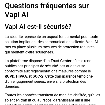
Questions fréquentes sur
Vapi AI
Vapi AI est-il sécurisé?
La sécurité représente un aspect fondamental pour toute
solution impliquant des communications clients. Vapi AI
met en place plusieurs mesures de protection robustes
qui méritent d’être soulignées.
La plateforme dispose d’un
Trust Center
où elle rend
publics ses principes de sécurité, ses audits et sa
conformité aux réglementations majeures comme le
RGPD
,
HIPAA
, et
SOC-2
. Cette transparence témoigne
d’un engagement sérieux envers la protection des
données.
Toutes les données transitent de manière chiffrée, qu’elles
soient en transit ou au repos, garantissant ainsi une