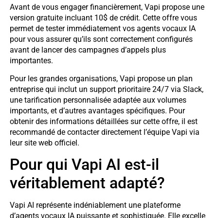
Avant de vous engager financièrement, Vapi propose une
version gratuite incluant 10$ de crédit. Cette offre vous
permet de tester immédiatement vos agents vocaux IA
pour vous assurer qu’ils sont correctement configurés
avant de lancer des campagnes d’appels plus
importantes.
Pour les grandes organisations, Vapi propose un plan
entreprise qui inclut un support prioritaire 24/7 via Slack,
une tarification personnalisée adaptée aux volumes
importants, et d’autres avantages spécifiques. Pour
obtenir des informations détaillées sur cette offre, il est
recommandé de contacter directement l’équipe Vapi via
leur site web officiel.
Pour qui Vapi AI est-il
véritablement adapté?
Vapi AI représente indéniablement une plateforme
d’agents vocaux IA puissante et sophistiquée. Elle excelle