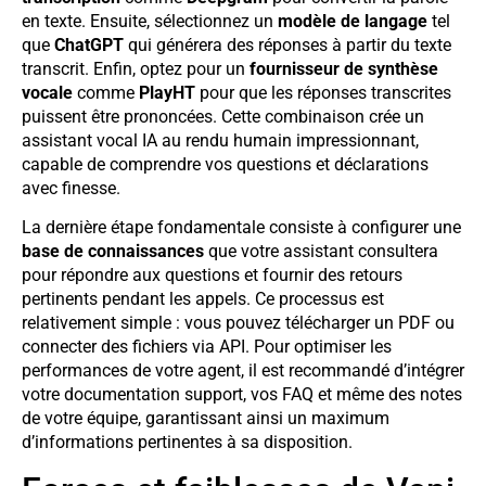
en texte. Ensuite, sélectionnez un
modèle de langage
tel
que
ChatGPT
qui générera des réponses à partir du texte
transcrit. Enfin, optez pour un
fournisseur de synthèse
vocale
comme
PlayHT
pour que les réponses transcrites
puissent être prononcées. Cette combinaison crée un
assistant vocal IA au rendu humain impressionnant,
capable de comprendre vos questions et déclarations
avec finesse.
La dernière étape fondamentale consiste à configurer une
base de connaissances
que votre assistant consultera
pour répondre aux questions et fournir des retours
pertinents pendant les appels. Ce processus est
relativement simple : vous pouvez télécharger un PDF ou
connecter des fichiers via API. Pour optimiser les
performances de votre agent, il est recommandé d’intégrer
votre documentation support, vos FAQ et même des notes
de votre équipe, garantissant ainsi un maximum
d’informations pertinentes à sa disposition.