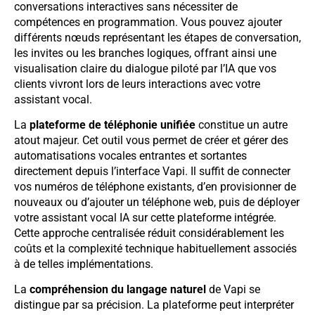
conversations interactives sans nécessiter de
compétences en programmation. Vous pouvez ajouter
différents nœuds représentant les étapes de conversation,
les invites ou les branches logiques, offrant ainsi une
visualisation claire du dialogue piloté par l’IA que vos
clients vivront lors de leurs interactions avec votre
assistant vocal.
La
plateforme de téléphonie unifiée
constitue un autre
atout majeur. Cet outil vous permet de créer et gérer des
automatisations vocales entrantes et sortantes
directement depuis l’interface Vapi. Il suffit de connecter
vos numéros de téléphone existants, d’en provisionner de
nouveaux ou d’ajouter un téléphone web, puis de déployer
votre assistant vocal IA sur cette plateforme intégrée.
Cette approche centralisée réduit considérablement les
coûts et la complexité technique habituellement associés
à de telles implémentations.
La
compréhension du langage naturel
de Vapi se
distingue par sa précision. La plateforme peut interpréter