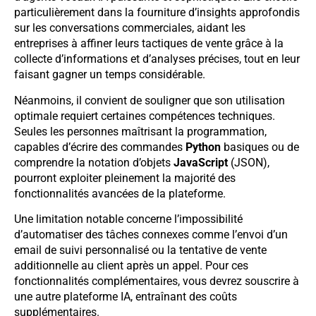
particulièrement dans la fourniture d’insights approfondis
sur les conversations commerciales, aidant les
entreprises à affiner leurs tactiques de vente grâce à la
collecte d’informations et d’analyses précises, tout en leur
faisant gagner un temps considérable.
Néanmoins, il convient de souligner que son utilisation
optimale requiert certaines compétences techniques.
Seules les personnes maîtrisant la programmation,
capables d’écrire des commandes
Python
basiques ou de
comprendre la notation d’objets
JavaScript
(JSON),
pourront exploiter pleinement la majorité des
fonctionnalités avancées de la plateforme.
Une limitation notable concerne l’impossibilité
d’automatiser des tâches connexes comme l’envoi d’un
email de suivi personnalisé ou la tentative de vente
additionnelle au client après un appel. Pour ces
fonctionnalités complémentaires, vous devrez souscrire à
une autre plateforme IA, entraînant des coûts
supplémentaires.