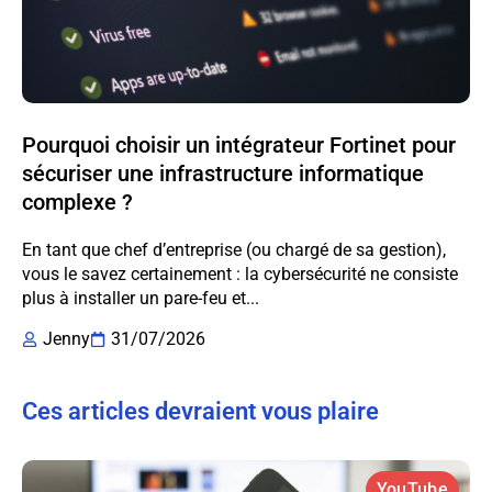
Pourquoi choisir un intégrateur Fortinet pour
sécuriser une infrastructure informatique
complexe ?
En tant que chef d’entreprise (ou chargé de sa gestion),
vous le savez certainement : la cybersécurité ne consiste
plus à installer un pare-feu et...
Jenny
31/07/2026
Ces articles devraient vous plaire
YouTube