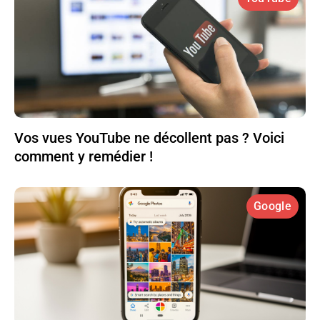
Vos vues YouTube ne décollent pas ? Voici
comment y remédier !
Google