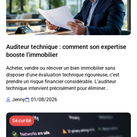
Auditeur technique : comment son expertise
booste l’immobilier
Acheter, vendre ou rénover un bien immobilier sans
disposer d’une évaluation technique rigoureuse, c’est
prendre un risque financier considérable. L’auditeur
technique intervient précisément pour éliminer...
Jenny
01/08/2026
Sécurité