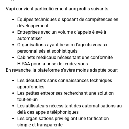
Vapi convient particulièrement aux profils suivants:
Équipes techniques disposant de compétences en
développement
Entreprises avec un volume d’appels élevé à
automatiser
Organisations ayant besoin d’agents vocaux
personnalisés et sophistiqués
Cabinets médicaux nécessitant une conformité
HIPAA pour la prise de rendez-vous
En revanche, la plateforme s’avère moins adaptée pour:
Les débutants sans connaissances techniques
approfondies
Les petites entreprises recherchant une solution
tout-en-un
Les utilisateurs nécessitant des automatisations au-
delà des appels téléphoniques
Les organisations privilégiant une tarification
simple et transparente