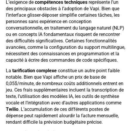
L’exigence de
compétences techniques
représente l’un
des principaux obstacles à l’adoption de Vapi. Bien que
l’interface glisser-déposer simplifie certaines tâches, les
personnes sans expérience en conception
conversationnelle, en traitement du langage naturel (NLP)
ou en concepts IA fondamentaux risquent de rencontrer
des difficultés significatives. Certaines fonctionnalités
avancées, comme la configuration du support multilingue,
nécessitent des connaissances en programmation et la
capacité à écrire des commandes de code spécifiques.
La
tarification complexe
constitue un autre point faible
notable. Bien que Vapi affiche un prix de base de
0,05$/minute, de nombreux coûts additionnels entrent en
jeu. Ces frais supplémentaires incluent la transcription de
texte, l’utilisation des modèles IA, les outils de synthèse
vocale et l’intégration avec d’autres applications comme
Twilio
. L’accumulation de ces différents postes de
dépense peut rapidement alourdir la facture mensuelle,
rendant difficile la prévision budgétaire précise.