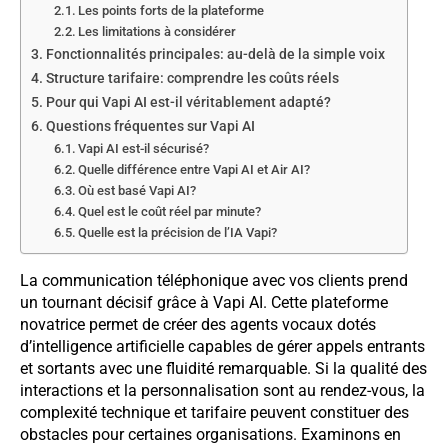
Les points forts de la plateforme
Les limitations à considérer
Fonctionnalités principales: au-delà de la simple voix
Structure tarifaire: comprendre les coûts réels
Pour qui Vapi AI est-il véritablement adapté?
Questions fréquentes sur Vapi AI
Vapi AI est-il sécurisé?
Quelle différence entre Vapi AI et Air AI?
Où est basé Vapi AI?
Quel est le coût réel par minute?
Quelle est la précision de l’IA Vapi?
La communication téléphonique avec vos clients prend
un tournant décisif grâce à Vapi AI. Cette plateforme
novatrice permet de créer des agents vocaux dotés
d’intelligence artificielle capables de gérer appels entrants
et sortants avec une fluidité remarquable. Si la qualité des
interactions et la personnalisation sont au rendez-vous, la
complexité technique et tarifaire peuvent constituer des
obstacles pour certaines organisations. Examinons en