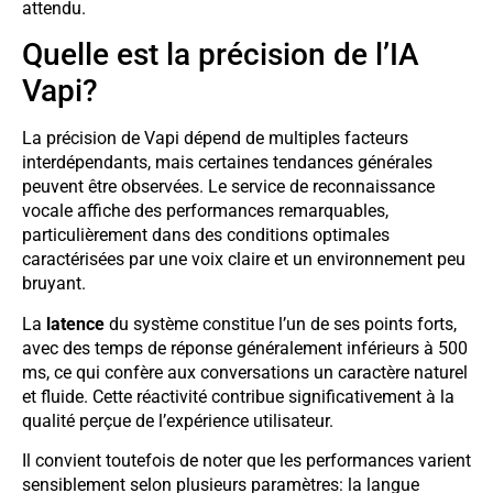
attendu.
Quelle est la précision de l’IA
Vapi?
La précision de Vapi dépend de multiples facteurs
interdépendants, mais certaines tendances générales
peuvent être observées. Le service de reconnaissance
vocale affiche des performances remarquables,
particulièrement dans des conditions optimales
caractérisées par une voix claire et un environnement peu
bruyant.
La
latence
du système constitue l’un de ses points forts,
avec des temps de réponse généralement inférieurs à 500
ms, ce qui confère aux conversations un caractère naturel
et fluide. Cette réactivité contribue significativement à la
qualité perçue de l’expérience utilisateur.
Il convient toutefois de noter que les performances varient
sensiblement selon plusieurs paramètres: la langue