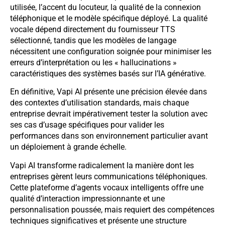
utilisée, l’accent du locuteur, la qualité de la connexion
téléphonique et le modèle spécifique déployé. La qualité
vocale dépend directement du fournisseur TTS
sélectionné, tandis que les modèles de langage
nécessitent une configuration soignée pour minimiser les
erreurs d’interprétation ou les « hallucinations »
caractéristiques des systèmes basés sur l’IA générative.
En définitive, Vapi AI présente une précision élevée dans
des contextes d’utilisation standards, mais chaque
entreprise devrait impérativement tester la solution avec
ses cas d’usage spécifiques pour valider les
performances dans son environnement particulier avant
un déploiement à grande échelle.
Vapi AI transforme radicalement la manière dont les
entreprises gèrent leurs communications téléphoniques.
Cette plateforme d’agents vocaux intelligents offre une
qualité d’interaction impressionnante et une
personnalisation poussée, mais requiert des compétences
techniques significatives et présente une structure