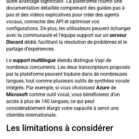
autre avantage significatif. La plateforme fournit une
documentation détaillée comprenant des guides pas à
pas et des vidéos explicatives pour créer des agents
vocaux, connecter des API et optimiser vos
configurations. De plus, les utilisateurs peuvent échanger
avec la communauté et l’équipe support sur un
serveur
Discord
dédié, facilitant la résolution de problèmes et le
partage d’expériences.
Le
support multilingue
étendu distingue Vapi de
nombreux concurrents. Les deux transcripteurs proposés
par la plateforme peuvent traduire dans de nombreuses
langues, tout comme plusieurs outils de synthèse vocale
intégrés. Par exemple, si vous choisissez
Azure
de
Microsoft
comme outil vocal, vous bénéficierez d’un
accès à plus de 140 langues, ce qui peut
considérablement élargir votre capacité à servir une
clientèle internationale.
Les limitations à considérer