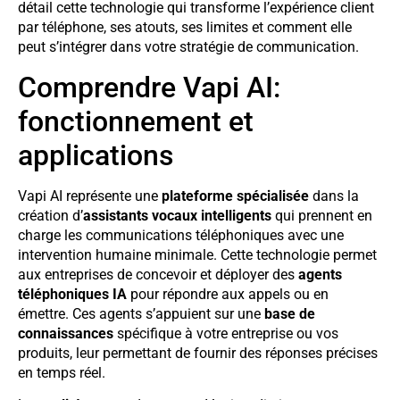
détail cette technologie qui transforme l’expérience client
par téléphone, ses atouts, ses limites et comment elle
peut s’intégrer dans votre stratégie de communication.
Comprendre Vapi AI:
fonctionnement et
applications
Vapi AI représente une
plateforme spécialisée
dans la
création d’
assistants vocaux intelligents
qui prennent en
charge les communications téléphoniques avec une
intervention humaine minimale. Cette technologie permet
aux entreprises de concevoir et déployer des
agents
téléphoniques IA
pour répondre aux appels ou en
émettre. Ces agents s’appuient sur une
base de
connaissances
spécifique à votre entreprise ou vos
produits, leur permettant de fournir des réponses précises
en temps réel.