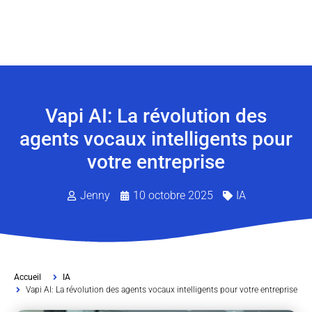
Vapi AI: La révolution des
agents vocaux intelligents pour
votre entreprise
Jenny
10 octobre 2025
IA
Accueil
IA
Vapi AI: La révolution des agents vocaux intelligents pour votre entreprise