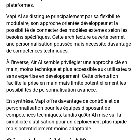
plateformes.
Vapi AI se distingue principalement par sa flexibilité
modulaire, son approche orientée développeur et la
possibilité de connecter des modèles externes selon les
besoins spécifiques. Cette architecture ouverte permet
une personnalisation poussée mais nécessite davantage
de compétences techniques.
À l’inverse, Air AI semble privilégier une approche clé en
main, moins technique et plus accessible aux utilisateurs
sans expertise en développement. Cette orientation
facilite la prise en main mais limite potentiellement les
possibilités de personnalisation avancée.
En synthèse, Vapi offre davantage de contrôle et de
personnalisation pour les équipes disposant de
compétences techniques, tandis qu’Air AI mise sur la
simplicité d’utilisation pour un déploiement plus rapide
mais potentiellement moins adaptable.