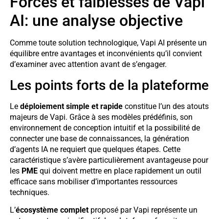
Forces et faiblesses de Vapi
AI: une analyse objective
Comme toute solution technologique, Vapi AI présente un
équilibre entre avantages et inconvénients qu’il convient
d’examiner avec attention avant de s’engager.
Les points forts de la plateforme
Le
déploiement simple et rapide
constitue l’un des atouts
majeurs de Vapi. Grâce à ses modèles prédéfinis, son
environnement de conception intuitif et la possibilité de
connecter une base de connaissances, la génération
d’agents IA ne requiert que quelques étapes. Cette
caractéristique s’avère particulièrement avantageuse pour
les
PME
qui doivent mettre en place rapidement un outil
efficace sans mobiliser d’importantes ressources
techniques.
L’
écosystème complet
proposé par Vapi représente un