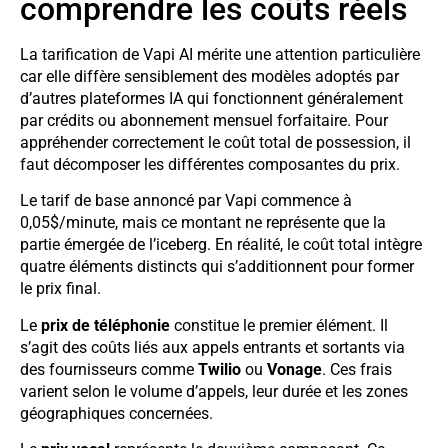
comprendre les coûts réels
La tarification de Vapi AI mérite une attention particulière
car elle diffère sensiblement des modèles adoptés par
d’autres plateformes IA qui fonctionnent généralement
par crédits ou abonnement mensuel forfaitaire. Pour
appréhender correctement le coût total de possession, il
faut décomposer les différentes composantes du prix.
Le tarif de base annoncé par Vapi commence à
0,05$/minute, mais ce montant ne représente que la
partie émergée de l’iceberg. En réalité, le coût total intègre
quatre éléments distincts qui s’additionnent pour former
le prix final.
Le
prix de téléphonie
constitue le premier élément. Il
s’agit des coûts liés aux appels entrants et sortants via
des fournisseurs comme
Twilio
ou
Vonage
. Ces frais
varient selon le volume d’appels, leur durée et les zones
géographiques concernées.