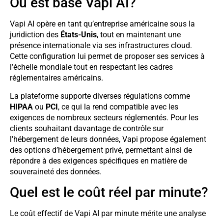
Où est basé Vapi AI?
Vapi AI opère en tant qu’entreprise américaine sous la
juridiction des
États-Unis
, tout en maintenant une
présence internationale via ses infrastructures cloud.
Cette configuration lui permet de proposer ses services à
l’échelle mondiale tout en respectant les cadres
réglementaires américains.
La plateforme supporte diverses régulations comme
HIPAA
ou
PCI
, ce qui la rend compatible avec les
exigences de nombreux secteurs réglementés. Pour les
clients souhaitant davantage de contrôle sur
l’hébergement de leurs données, Vapi propose également
des options d’hébergement privé, permettant ainsi de
répondre à des exigences spécifiques en matière de
souveraineté des données.
Quel est le coût réel par minute?
Le coût effectif de Vapi AI par minute mérite une analyse