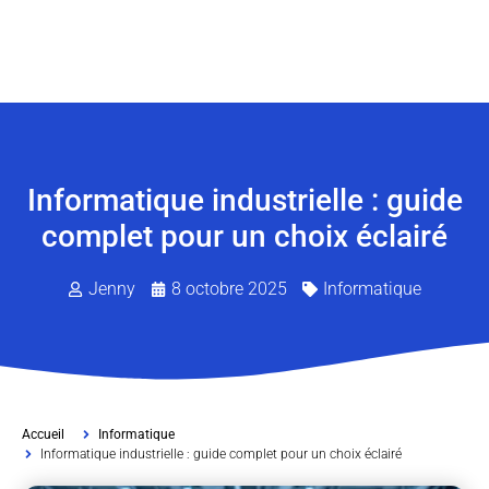
Informatique industrielle : guide
complet pour un choix éclairé
Jenny
8 octobre 2025
Informatique
Accueil
Informatique
Informatique industrielle : guide complet pour un choix éclairé