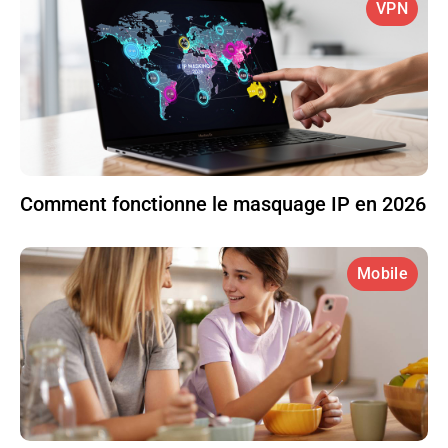
VPN
Comment fonctionne le masquage IP en 2026
Mobile