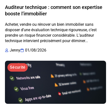
Auditeur technique : comment son expertise
booste l’immobilier
Acheter, vendre ou rénover un bien immobilier sans
disposer d’une évaluation technique rigoureuse, c’est
prendre un risque financier considérable. L’auditeur
technique intervient précisément pour éliminer...
Jenny
01/08/2026
Sécurité