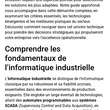
les solutions les plus adaptées. Notre guide approfondi
vous accompagne dans cette démarche complexe, en
examinant les critères essentiels, les technologies
émergentes et les meilleures pratiques du secteur.
Découvrez comment naviguer dans cet univers technique
pour prendre des décisions stratégiques qui propulseront
votre entreprise vers l’excellence opérationnelle.
Comprendre les
fondamentaux de
l’informatique industrielle
L’
informatique industrielle
se distingue de l’informatique
classique par sa robustesse et sa fiabilité accrues,
essentielles dans des environnements de production
exigeants. Elle englobe un large éventail de technologies,
allant des
automates programmables
aux
systèmes
SCADA
(Supervisory Control and Data Acquisition), en