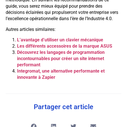
guide, vous serez mieux équipé pour prendre des
décisions éclairées qui propulseront votre entreprise vers
l’excellence opérationnelle dans l’ère de l’Industrie 4.0.
Autres articles similaires:
L’avantage d’utiliser un clavier mécanique
Les différents accessoires de la marque ASUS
Découvrez les langages de programmation
incontournables pour créer un site internet
performant
Integromat, une alternative performante et
innovante à Zapier
Partager cet article