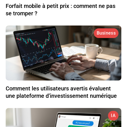
Forfait mobile à petit prix : comment ne pas
se tromper ?
Business
Comment les utilisateurs avertis évaluent
une plateforme d’investissement numérique
IA