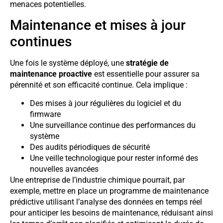
menaces potentielles.
Maintenance et mises à jour
continues
Une fois le système déployé, une
stratégie de
maintenance proactive
est essentielle pour assurer sa
pérennité et son efficacité continue. Cela implique :
Des mises à jour régulières du logiciel et du
firmware
Une surveillance continue des performances du
système
Des audits périodiques de sécurité
Une veille technologique pour rester informé des
nouvelles avancées
Une entreprise de l’industrie chimique pourrait, par
exemple, mettre en place un programme de maintenance
prédictive utilisant l’analyse des données en temps réel
pour anticiper les besoins de maintenance, réduisant ainsi