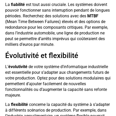
La
fiabilité
est tout aussi cruciale. Les systèmes doivent
pouvoir fonctionner sans interruption pendant de longues
périodes. Recherchez des solutions avec des
MTBF
(Mean Time Between Failures) élevés et des options de
redondance pour les composants critiques. Par exemple,
dans l’industrie automobile, une ligne de production ne
peut se permettre d’arrêts imprévus qui coûteraient des
milliers d’euros par minute.
Évolutivité et flexibilité
L’
évolutivité
de votre système d’informatique industrielle
est essentielle pour s’adapter aux changements futurs de
votre production. Optez pour des solutions modulaires qui
permettent d’ajouter facilement de nouvelles
fonctionnalités ou d’augmenter la capacité sans refonte
majeure.
La
flexibilité
concerne la capacité du système à s’adapter
à différents scénarios de production. Par exemple, dans
l’industrie agroalimentaire, un système flexible pourrait