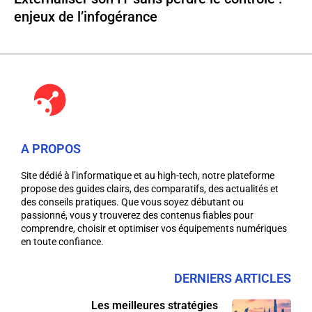
enjeux de l’infogérance
A PROPOS
Site dédié à l’informatique et au high-tech, notre plateforme
propose des guides clairs, des comparatifs, des actualités et
des conseils pratiques. Que vous soyez débutant ou
passionné, vous y trouverez des contenus fiables pour
comprendre, choisir et optimiser vos équipements numériques
en toute confiance.
DERNIERS ARTICLES
Les meilleures stratégies