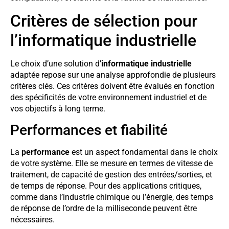
Critères de sélection pour
l’informatique industrielle
Le choix d’une solution d’
informatique industrielle
adaptée repose sur une analyse approfondie de plusieurs
critères clés. Ces critères doivent être évalués en fonction
des spécificités de votre environnement industriel et de
vos objectifs à long terme.
Performances et fiabilité
La
performance
est un aspect fondamental dans le choix
de votre système. Elle se mesure en termes de vitesse de
traitement, de capacité de gestion des entrées/sorties, et
de temps de réponse. Pour des applications critiques,
comme dans l’industrie chimique ou l’énergie, des temps
de réponse de l’ordre de la milliseconde peuvent être
nécessaires.