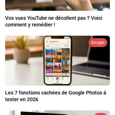
Vos vues YouTube ne décollent pas ? Voici
comment y remédier !
Google
Les 7 fonctions cachées de Google Photos à
tester en 2026