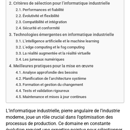
Critères de sélection pour l’informatique industrielle
Performances et fiabilité
Évolutivité et flexibilité
Compatibilité et intégration
Sécurité et conformité
Technologies émergentes en informatique industrielle
L’intelligence artificielle et le machine learning
L’edge computing et le fog computing
La réalité augmentée et la réalité virtuelle
Les jumeaux numériques
Meilleures pratiques pour la mise en œuvre
Analyse approfondie des besoins
Planification de l’architecture système
Formation et gestion du changement
Tests et validation rigoureux
Maintenance et mises à jour continues
L’informatique industrielle, pierre angulaire de l’industrie
moderne, joue un rôle crucial dans l’optimisation des
processus de production. Ce domaine en constante
évolution requiert une expertise pointue pour sélectionner