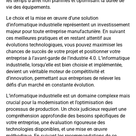
les temps d’arrêt non planifiés et optimisant la durée de
vie des équipements.
Le choix et la mise en œuvre d’une solution
d’informatique industrielle représentent un investissement
majeur pour toute entreprise manufacturière. En suivant
ces meilleures pratiques et en restant attentif aux
évolutions technologiques, vous pouvez maximiser les
chances de succès de votre projet et positionner votre
entreprise à l’avant-garde de l’industrie 4.0. L’informatique
industrielle, lorsqu’elle est bien choisie et implémentée,
devient un véritable moteur de compétitivité et
d’innovation, permettant aux entreprises de relever les
défis d’un marché en constante évolution.
L’informatique industrielle est un domaine complexe mais
crucial pour la modernisation et l’optimisation des
processus de production. Un choix judicieux requiert une
compréhension approfondie des besoins spécifiques de
votre entreprise, une évaluation rigoureuse des
technologies disponibles, et une mise en œuvre
méthodique. En suivant les recommandations de ce