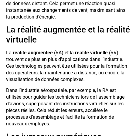
de données distant. Cela permet une réaction quasi
instantanée aux changements de vent, maximisant ainsi
la production d’énergie.
La réalité augmentée et la réalité
virtuelle
La
réalité augmentée
(RA) et la
réalité virtuelle
(RV)
trouvent de plus en plus d’applications dans l’industrie.
Ces technologies peuvent être utilisées pour la formation
des opérateurs, la maintenance à distance, ou encore la
visualisation de données complexes.
Dans l’industrie aérospatiale, par exemple, la RA est
utilisée pour guider les techniciens lors de l’assemblage
d’avions, superposant des instructions virtuelles sur les
pièces réelles. Cela réduit les erreurs, accélère le
processus d’assemblage et facilite la formation de
nouveaux employés.