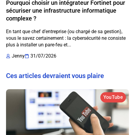
Pourquoi choisir un intégrateur Fortinet pour
sécuriser une infrastructure informatique
complexe ?
En tant que chef d’entreprise (ou chargé de sa gestion),
vous le savez certainement : la cybersécurité ne consiste
plus à installer un pare-feu et...
Jenny
31/07/2026
Ces articles devraient vous plaire
YouTube