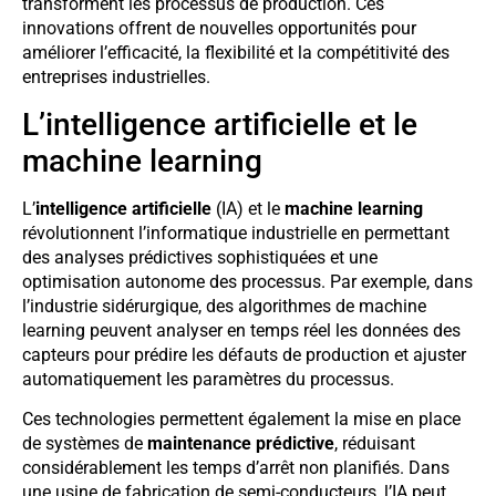
transforment les processus de production. Ces
innovations offrent de nouvelles opportunités pour
améliorer l’efficacité, la flexibilité et la compétitivité des
entreprises industrielles.
L’intelligence artificielle et le
machine learning
L’
intelligence artificielle
(IA) et le
machine learning
révolutionnent l’informatique industrielle en permettant
des analyses prédictives sophistiquées et une
optimisation autonome des processus. Par exemple, dans
l’industrie sidérurgique, des algorithmes de machine
learning peuvent analyser en temps réel les données des
capteurs pour prédire les défauts de production et ajuster
automatiquement les paramètres du processus.
Ces technologies permettent également la mise en place
de systèmes de
maintenance prédictive
, réduisant
considérablement les temps d’arrêt non planifiés. Dans
une usine de fabrication de semi-conducteurs, l’IA peut