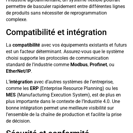
permettre de basculer rapidement entre différentes lignes
de produits sans nécessiter de reprogrammation
complexe.
Compatibilité et intégration
La
compatibilité
avec vos équipements existants et futurs
est un facteur déterminant. Assurez-vous que le système
choisi supporte les protocoles de communication
standard de l’industrie comme
Modbus
,
Profinet
, ou
EtherNet/IP
.
L’
intégration
avec d’autres systèmes de l’entreprise,
comme les
ERP
(Enterprise Resource Planning) ou les
MES
(Manufacturing Execution System), est de plus en
plus importante dans le contexte de l’Industrie 4.0. Une
bonne intégration permet une meilleure visibilité sur
l’ensemble de la chaîne de production et facilite la prise
de décision.