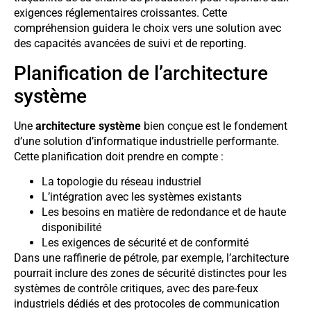
exigences réglementaires croissantes. Cette
compréhension guidera le choix vers une solution avec
des capacités avancées de suivi et de reporting.
Planification de l’architecture
système
Une
architecture système
bien conçue est le fondement
d’une solution d’informatique industrielle performante.
Cette planification doit prendre en compte :
La topologie du réseau industriel
L’intégration avec les systèmes existants
Les besoins en matière de redondance et de haute
disponibilité
Les exigences de sécurité et de conformité
Dans une raffinerie de pétrole, par exemple, l’architecture
pourrait inclure des zones de sécurité distinctes pour les
systèmes de contrôle critiques, avec des pare-feux
industriels dédiés et des protocoles de communication