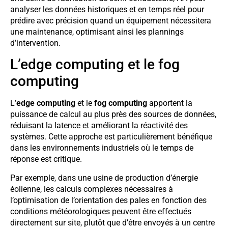
analyser les données historiques et en temps réel pour
prédire avec précision quand un équipement nécessitera
une maintenance, optimisant ainsi les plannings
d’intervention.
L’edge computing et le fog
computing
L’
edge computing
et le
fog computing
apportent la
puissance de calcul au plus près des sources de données,
réduisant la latence et améliorant la réactivité des
systèmes. Cette approche est particulièrement bénéfique
dans les environnements industriels où le temps de
réponse est critique.
Par exemple, dans une usine de production d’énergie
éolienne, les calculs complexes nécessaires à
l’optimisation de l’orientation des pales en fonction des
conditions météorologiques peuvent être effectués
directement sur site, plutôt que d’être envoyés à un centre