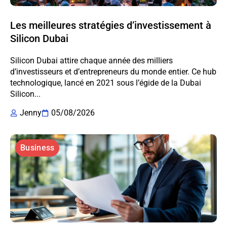
Les meilleures stratégies d’investissement à
Silicon Dubai
Silicon Dubai attire chaque année des milliers
d’investisseurs et d’entrepreneurs du monde entier. Ce hub
technologique, lancé en 2021 sous l’égide de la Dubai
Silicon...
Jenny
05/08/2026
Business