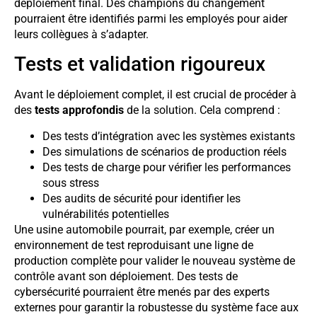
déploiement final. Des champions du changement
pourraient être identifiés parmi les employés pour aider
leurs collègues à s’adapter.
Tests et validation rigoureux
Avant le déploiement complet, il est crucial de procéder à
des
tests approfondis
de la solution. Cela comprend :
Des tests d’intégration avec les systèmes existants
Des simulations de scénarios de production réels
Des tests de charge pour vérifier les performances
sous stress
Des audits de sécurité pour identifier les
vulnérabilités potentielles
Une usine automobile pourrait, par exemple, créer un
environnement de test reproduisant une ligne de
production complète pour valider le nouveau système de
contrôle avant son déploiement. Des tests de
cybersécurité pourraient être menés par des experts
externes pour garantir la robustesse du système face aux