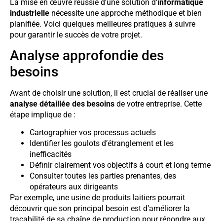
La mise en œuvre réussie d’une solution d’
informatique
industrielle
nécessite une approche méthodique et bien
planifiée. Voici quelques meilleures pratiques à suivre
pour garantir le succès de votre projet.
Analyse approfondie des
besoins
Avant de choisir une solution, il est crucial de réaliser une
analyse détaillée des besoins
de votre entreprise. Cette
étape implique de :
Cartographier vos processus actuels
Identifier les goulots d’étranglement et les
inefficacités
Définir clairement vos objectifs à court et long terme
Consulter toutes les parties prenantes, des
opérateurs aux dirigeants
Par exemple, une usine de produits laitiers pourrait
découvrir que son principal besoin est d’améliorer la
traçabilité de sa chaîne de production pour répondre aux