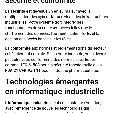
Sécurité et conformité
La
sécurité
est devenue un enjeu majeur avec la
multiplication des cyberattaques visant les infrastructures
industrielles. Votre système doit intégrer des
fonctionnalités de sécurité avancées telles que le
chiffrement des données, l’authentification forte, et la
gestion des accès basée sur les rôles.
La
conformité
aux normes et réglementations du secteur
est également cruciale. Selon votre industrie, vous devrez
peut-être vous conformer à des normes spécifiques
comme l’
IEC 61508
pour la sécurité fonctionnelle ou la
FDA 21 CFR Part 11
pour l’industrie pharmaceutique.
Technologies émergentes
en informatique industrielle
L’
informatique industrielle
est en constante évolution,
avec l’émergence de nouvelles technologies qui