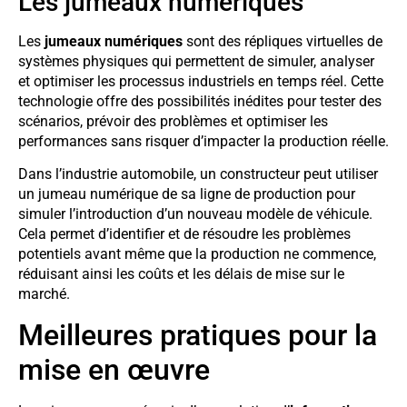
Les jumeaux numériques
Les
jumeaux numériques
sont des répliques virtuelles de
systèmes physiques qui permettent de simuler, analyser
et optimiser les processus industriels en temps réel. Cette
technologie offre des possibilités inédites pour tester des
scénarios, prévoir des problèmes et optimiser les
performances sans risquer d’impacter la production réelle.
Dans l’industrie automobile, un constructeur peut utiliser
un jumeau numérique de sa ligne de production pour
simuler l’introduction d’un nouveau modèle de véhicule.
Cela permet d’identifier et de résoudre les problèmes
potentiels avant même que la production ne commence,
réduisant ainsi les coûts et les délais de mise sur le
marché.
Meilleures pratiques pour la
mise en œuvre