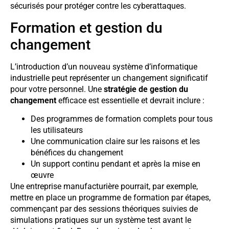
sécurisés pour protéger contre les cyberattaques.
Formation et gestion du
changement
L’introduction d’un nouveau système d’informatique
industrielle peut représenter un changement significatif
pour votre personnel. Une
stratégie de gestion du
changement
efficace est essentielle et devrait inclure :
Des programmes de formation complets pour tous
les utilisateurs
Une communication claire sur les raisons et les
bénéfices du changement
Un support continu pendant et après la mise en
œuvre
Une entreprise manufacturière pourrait, par exemple,
mettre en place un programme de formation par étapes,
commençant par des sessions théoriques suivies de
simulations pratiques sur un système test avant le