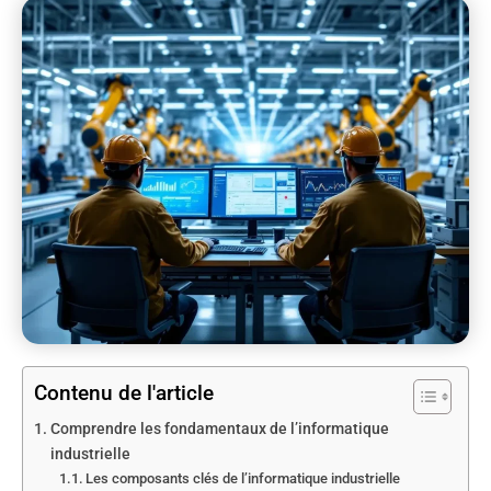
Contenu de l'article
Comprendre les fondamentaux de l’informatique
industrielle
Les composants clés de l’informatique industrielle