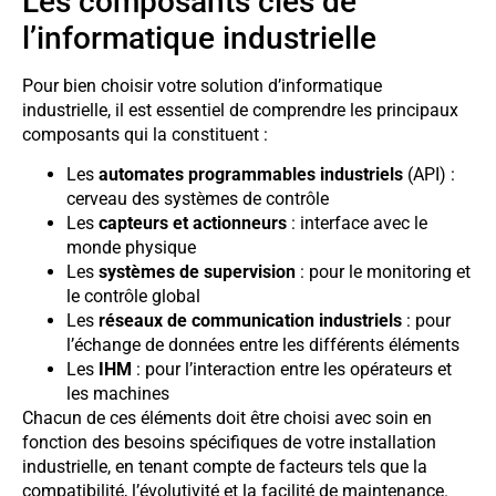
Les composants clés de
l’informatique industrielle
Pour bien choisir votre solution d’informatique
industrielle, il est essentiel de comprendre les principaux
composants qui la constituent :
Les
automates programmables industriels
(API) :
cerveau des systèmes de contrôle
Les
capteurs et actionneurs
: interface avec le
monde physique
Les
systèmes de supervision
: pour le monitoring et
le contrôle global
Les
réseaux de communication industriels
: pour
l’échange de données entre les différents éléments
Les
IHM
: pour l’interaction entre les opérateurs et
les machines
Chacun de ces éléments doit être choisi avec soin en
fonction des besoins spécifiques de votre installation
industrielle, en tenant compte de facteurs tels que la
compatibilité, l’évolutivité et la facilité de maintenance.