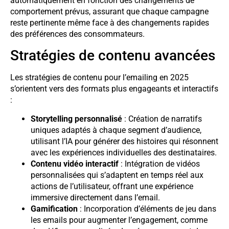
automatiquement en fonction des changements de
comportement prévus, assurant que chaque campagne
reste pertinente même face à des changements rapides
des préférences des consommateurs.
Stratégies de contenu avancées
Les stratégies de contenu pour l’emailing en 2025
s’orientent vers des formats plus engageants et interactifs
:
Storytelling personnalisé
: Création de narratifs
uniques adaptés à chaque segment d’audience,
utilisant l’IA pour générer des histoires qui résonnent
avec les expériences individuelles des destinataires.
Contenu vidéo interactif
: Intégration de vidéos
personnalisées qui s’adaptent en temps réel aux
actions de l’utilisateur, offrant une expérience
immersive directement dans l’email.
Gamification
: Incorporation d’éléments de jeu dans
les emails pour augmenter l’engagement, comme