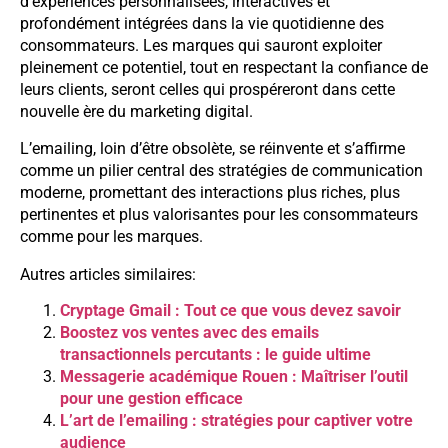
d’expériences personnalisées, interactives et
profondément intégrées dans la vie quotidienne des
consommateurs. Les marques qui sauront exploiter
pleinement ce potentiel, tout en respectant la confiance de
leurs clients, seront celles qui prospéreront dans cette
nouvelle ère du marketing digital.
L’emailing, loin d’être obsolète, se réinvente et s’affirme
comme un pilier central des stratégies de communication
moderne, promettant des interactions plus riches, plus
pertinentes et plus valorisantes pour les consommateurs
comme pour les marques.
Autres articles similaires:
Cryptage Gmail : Tout ce que vous devez savoir
Boostez vos ventes avec des emails
transactionnels percutants : le guide ultime
Messagerie académique Rouen : Maîtriser l’outil
pour une gestion efficace
L’art de l’emailing : stratégies pour captiver votre
audience