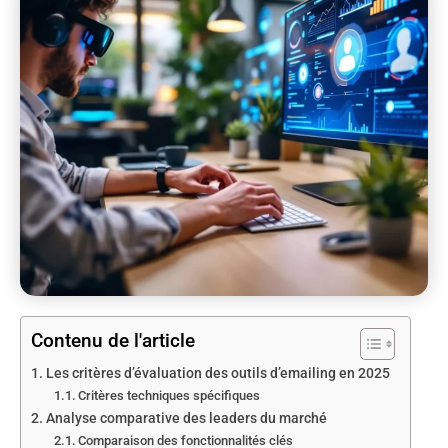
Contenu de l'article
Les critères d’évaluation des outils d’emailing en 2025
Critères techniques spécifiques
Analyse comparative des leaders du marché
Comparaison des fonctionnalités clés