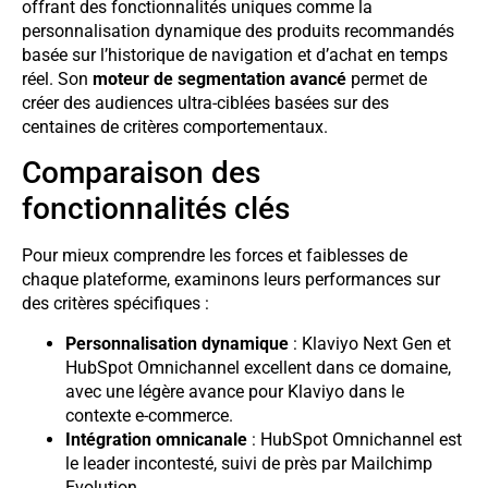
offrant des fonctionnalités uniques comme la
personnalisation dynamique des produits recommandés
basée sur l’historique de navigation et d’achat en temps
réel. Son
moteur de segmentation avancé
permet de
créer des audiences ultra-ciblées basées sur des
centaines de critères comportementaux.
Comparaison des
fonctionnalités clés
Pour mieux comprendre les forces et faiblesses de
chaque plateforme, examinons leurs performances sur
des critères spécifiques :
Personnalisation dynamique
: Klaviyo Next Gen et
HubSpot Omnichannel excellent dans ce domaine,
avec une légère avance pour Klaviyo dans le
contexte e-commerce.
Intégration omnicanale
: HubSpot Omnichannel est
le leader incontesté, suivi de près par Mailchimp
Evolution.