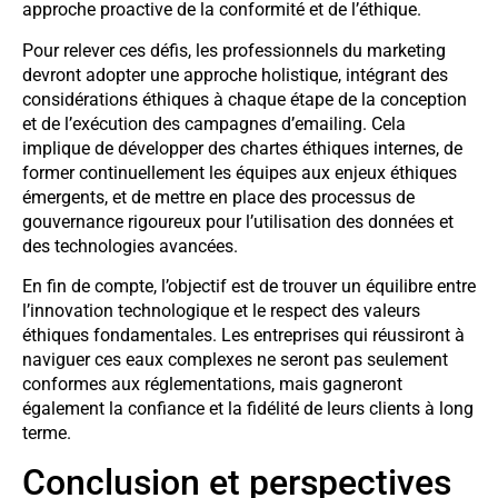
approche proactive de la conformité et de l’éthique.
Pour relever ces défis, les professionnels du marketing
devront adopter une approche holistique, intégrant des
considérations éthiques à chaque étape de la conception
et de l’exécution des campagnes d’emailing. Cela
implique de développer des chartes éthiques internes, de
former continuellement les équipes aux enjeux éthiques
émergents, et de mettre en place des processus de
gouvernance rigoureux pour l’utilisation des données et
des technologies avancées.
En fin de compte, l’objectif est de trouver un équilibre entre
l’innovation technologique et le respect des valeurs
éthiques fondamentales. Les entreprises qui réussiront à
naviguer ces eaux complexes ne seront pas seulement
conformes aux réglementations, mais gagneront
également la confiance et la fidélité de leurs clients à long
terme.
Conclusion et perspectives