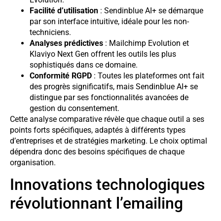
Facilité d’utilisation
: Sendinblue AI+ se démarque
par son interface intuitive, idéale pour les non-
techniciens.
Analyses prédictives
: Mailchimp Evolution et
Klaviyo Next Gen offrent les outils les plus
sophistiqués dans ce domaine.
Conformité RGPD
: Toutes les plateformes ont fait
des progrès significatifs, mais Sendinblue AI+ se
distingue par ses fonctionnalités avancées de
gestion du consentement.
Cette analyse comparative révèle que chaque outil a ses
points forts spécifiques, adaptés à différents types
d’entreprises et de stratégies marketing. Le choix optimal
dépendra donc des besoins spécifiques de chaque
organisation.
Innovations technologiques
révolutionnant l’emailing