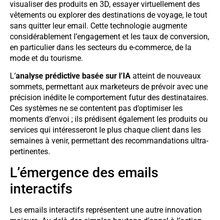
visualiser des produits en 3D, essayer virtuellement des
vêtements ou explorer des destinations de voyage, le tout
sans quitter leur email. Cette technologie augmente
considérablement l’engagement et les taux de conversion,
en particulier dans les secteurs du e-commerce, de la
mode et du tourisme.
L’
analyse prédictive basée sur l’IA
atteint de nouveaux
sommets, permettant aux marketeurs de prévoir avec une
précision inédite le comportement futur des destinataires.
Ces systèmes ne se contentent pas d’optimiser les
moments d’envoi ; ils prédisent également les produits ou
services qui intéresseront le plus chaque client dans les
semaines à venir, permettant des recommandations ultra-
pertinentes.
L’émergence des emails
interactifs
Les emails interactifs représentent une autre innovation