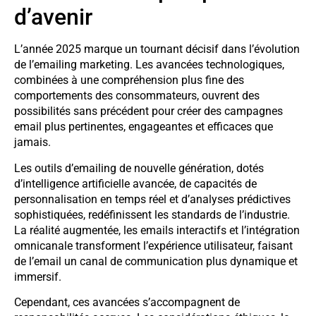
d’avenir
L’année 2025 marque un tournant décisif dans l’évolution
de l’emailing marketing. Les avancées technologiques,
combinées à une compréhension plus fine des
comportements des consommateurs, ouvrent des
possibilités sans précédent pour créer des campagnes
email plus pertinentes, engageantes et efficaces que
jamais.
Les outils d’emailing de nouvelle génération, dotés
d’intelligence artificielle avancée, de capacités de
personnalisation en temps réel et d’analyses prédictives
sophistiquées, redéfinissent les standards de l’industrie.
La réalité augmentée, les emails interactifs et l’intégration
omnicanale transforment l’expérience utilisateur, faisant
de l’email un canal de communication plus dynamique et
immersif.
Cependant, ces avancées s’accompagnent de