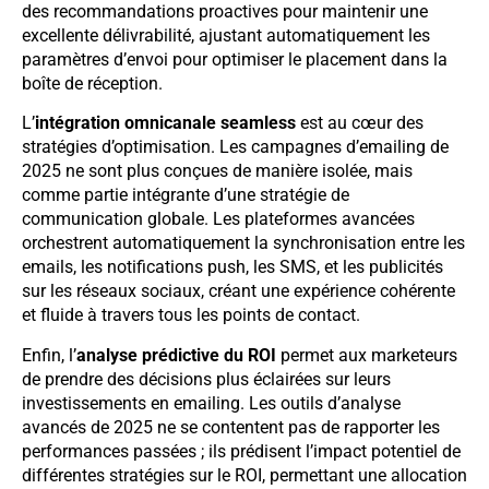
des recommandations proactives pour maintenir une
excellente délivrabilité, ajustant automatiquement les
paramètres d’envoi pour optimiser le placement dans la
boîte de réception.
L’
intégration omnicanale seamless
est au cœur des
stratégies d’optimisation. Les campagnes d’emailing de
2025 ne sont plus conçues de manière isolée, mais
comme partie intégrante d’une stratégie de
communication globale. Les plateformes avancées
orchestrent automatiquement la synchronisation entre les
emails, les notifications push, les SMS, et les publicités
sur les réseaux sociaux, créant une expérience cohérente
et fluide à travers tous les points de contact.
Enfin, l’
analyse prédictive du ROI
permet aux marketeurs
de prendre des décisions plus éclairées sur leurs
investissements en emailing. Les outils d’analyse
avancés de 2025 ne se contentent pas de rapporter les
performances passées ; ils prédisent l’impact potentiel de
différentes stratégies sur le ROI, permettant une allocation