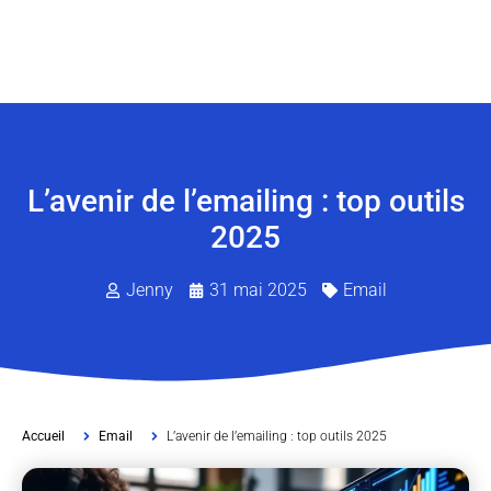
L’avenir de l’emailing : top outils
2025
Jenny
31 mai 2025
Email
Accueil
Email
L’avenir de l’emailing : top outils 2025