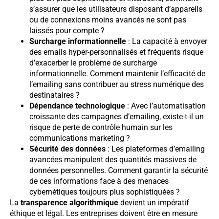
s’assurer que les utilisateurs disposant d’appareils
ou de connexions moins avancés ne sont pas
laissés pour compte ?
Surcharge informationnelle
: La capacité à envoyer
des emails hyper-personnalisés et fréquents risque
d’exacerber le problème de surcharge
informationnelle. Comment maintenir l’efficacité de
l’emailing sans contribuer au stress numérique des
destinataires ?
Dépendance technologique
: Avec l’automatisation
croissante des campagnes d’emailing, existe-t-il un
risque de perte de contrôle humain sur les
communications marketing ?
Sécurité des données
: Les plateformes d’emailing
avancées manipulent des quantités massives de
données personnelles. Comment garantir la sécurité
de ces informations face à des menaces
cybernétiques toujours plus sophistiquées ?
La
transparence algorithmique
devient un impératif
éthique et légal. Les entreprises doivent être en mesure