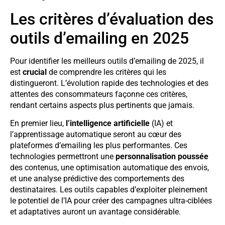
Les critères d’évaluation des
outils d’emailing en 2025
Pour identifier les meilleurs outils d’emailing de 2025, il
est
crucial
de comprendre les critères qui les
distingueront. L’évolution rapide des technologies et des
attentes des consommateurs façonne ces critères,
rendant certains aspects plus pertinents que jamais.
En premier lieu,
l’intelligence artificielle
(IA) et
l’apprentissage automatique seront au cœur des
plateformes d’emailing les plus performantes. Ces
technologies permettront une
personnalisation poussée
des contenus, une optimisation automatique des envois,
et une analyse prédictive des comportements des
destinataires. Les outils capables d’exploiter pleinement
le potentiel de l’IA pour créer des campagnes ultra-ciblées
et adaptatives auront un avantage considérable.