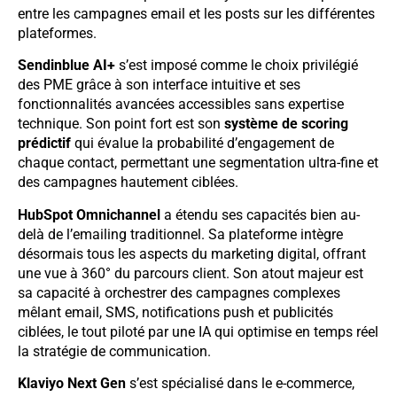
entre les campagnes email et les posts sur les différentes
plateformes.
Sendinblue AI+
s’est imposé comme le choix privilégié
des PME grâce à son interface intuitive et ses
fonctionnalités avancées accessibles sans expertise
technique. Son point fort est son
système de scoring
prédictif
qui évalue la probabilité d’engagement de
chaque contact, permettant une segmentation ultra-fine et
des campagnes hautement ciblées.
HubSpot Omnichannel
a étendu ses capacités bien au-
delà de l’emailing traditionnel. Sa plateforme intègre
désormais tous les aspects du marketing digital, offrant
une vue à 360° du parcours client. Son atout majeur est
sa capacité à orchestrer des campagnes complexes
mêlant email, SMS, notifications push et publicités
ciblées, le tout piloté par une IA qui optimise en temps réel
la stratégie de communication.
Klaviyo Next Gen
s’est spécialisé dans le e-commerce,