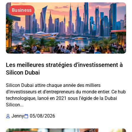
Business
Les meilleures stratégies d’investissement à
Silicon Dubai
Silicon Dubai attire chaque année des milliers
d’investisseurs et d’entrepreneurs du monde entier. Ce hub
technologique, lancé en 2021 sous l’égide de la Dubai
Silicon...
Jenny
05/08/2026