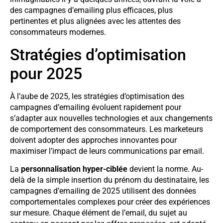
des campagnes d’emailing plus efficaces, plus
pertinentes et plus alignées avec les attentes des
consommateurs modernes.
Stratégies d’optimisation
pour 2025
À l’aube de 2025, les stratégies d’optimisation des
campagnes d’emailing évoluent rapidement pour
s’adapter aux nouvelles technologies et aux changements
de comportement des consommateurs. Les marketeurs
doivent adopter des approches innovantes pour
maximiser l’impact de leurs communications par email.
La
personnalisation hyper-ciblée
devient la norme. Au-
delà de la simple insertion du prénom du destinataire, les
campagnes d’emailing de 2025 utilisent des données
comportementales complexes pour créer des expériences
sur mesure. Chaque élément de l’email, du sujet au