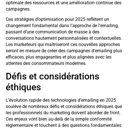
optimale des ressources et une amélioration continue des
campagnes.
Ces stratégies d’optimisation pour 2025 reflètent un
changement fondamental dans l’approche de l’emailing,
passant d’une communication de masse à des
conversations hautement personnalisées et contextuelles.
Les marketeurs qui maîtriseront ces nouvelles approches
seront en mesure de créer des campagnes d’emailing plus
efficaces, plus engageantes et plus alignées avec les
attentes des consommateurs modernes.
Défis et considérations
éthiques
L’évolution rapide des technologies d’emailing en 2025
soulève de nombreux défis et considérations éthiques que
les professionnels du marketing doivent aborder de front.
Ces enjeux vont bien au-delà de la simple conformité
réglementaire et touchent à des questions fondamentales