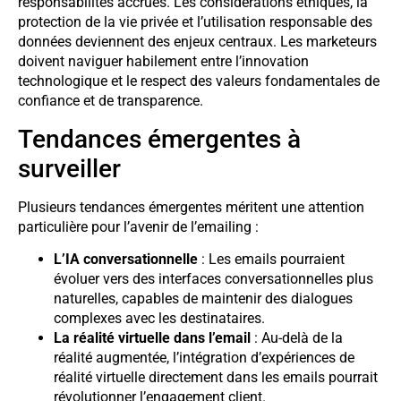
responsabilités accrues. Les considérations éthiques, la
protection de la vie privée et l’utilisation responsable des
données deviennent des enjeux centraux. Les marketeurs
doivent naviguer habilement entre l’innovation
technologique et le respect des valeurs fondamentales de
confiance et de transparence.
Tendances émergentes à
surveiller
Plusieurs tendances émergentes méritent une attention
particulière pour l’avenir de l’emailing :
L’IA conversationnelle
: Les emails pourraient
évoluer vers des interfaces conversationnelles plus
naturelles, capables de maintenir des dialogues
complexes avec les destinataires.
La réalité virtuelle dans l’email
: Au-delà de la
réalité augmentée, l’intégration d’expériences de
réalité virtuelle directement dans les emails pourrait
révolutionner l’engagement client.