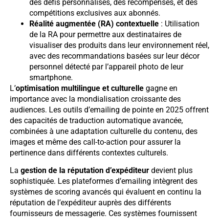
des défis personnalisés, des récompenses, et des
compétitions exclusives aux abonnés.
Réalité augmentée (RA) contextuelle
: Utilisation
de la RA pour permettre aux destinataires de
visualiser des produits dans leur environnement réel,
avec des recommandations basées sur leur décor
personnel détecté par l’appareil photo de leur
smartphone.
L’
optimisation multilingue et culturelle
gagne en
importance avec la mondialisation croissante des
audiences. Les outils d’emailing de pointe en 2025 offrent
des capacités de traduction automatique avancée,
combinées à une adaptation culturelle du contenu, des
images et même des call-to-action pour assurer la
pertinence dans différents contextes culturels.
La
gestion de la réputation d’expéditeur
devient plus
sophistiquée. Les plateformes d’emailing intègrent des
systèmes de scoring avancés qui évaluent en continu la
réputation de l’expéditeur auprès des différents
fournisseurs de messagerie. Ces systèmes fournissent