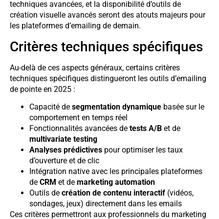
techniques avancées, et la disponibilité d’outils de
création visuelle avancés seront des atouts majeurs pour
les plateformes d’emailing de demain.
Critères techniques spécifiques
Au-delà de ces aspects généraux, certains critères
techniques spécifiques distingueront les outils d’emailing
de pointe en 2025 :
Capacité de
segmentation dynamique
basée sur le
comportement en temps réel
Fonctionnalités avancées de
tests A/B
et de
multivariate testing
Analyses prédictives
pour optimiser les taux
d’ouverture et de clic
Intégration native avec les principales plateformes
de
CRM
et de
marketing automation
Outils de
création de contenu interactif
(vidéos,
sondages, jeux) directement dans les emails
Ces critères permettront aux professionnels du marketing