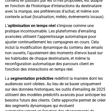
contenu en passant par les offres proposées, est adapté
en fonction de l’historique d’interactions du destinataire
avec la marque, ses préférences d’achat, et même son
contexte actuel (localisation, météo, événements locaux).
L’
optimisation en temps réel
s’impose comme une
pratique incontournable. Les plateformes d’emailing
avancées utilisent l’apprentissage automatique pour
ajuster continuellement les campagnes en cours. Cela
inclut la modification dynamique du contenu des emails
non ouverts, l’ajustement des moments d’envoi basé sur
les habitudes de chaque destinataire, et même la
reconfiguration automatique des parcours client en
fonction des interactions en temps réel.
La
segmentation prédictive
redéfinit la manière dont les
audiences sont ciblées. Au lieu de se baser uniquement
sur des données historiques, les outils d’emailing de 2025
utilisent des modèles prédictifs avancés pour anticiper les
besoins futurs des clients. Cette approche permet de créer
des segments dynamiques qui évoluent