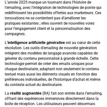
L’année 2025 marque un tournant dans l’histoire de
l’emailing, avec l’intégration de technologies de pointe qui
redéfinissent les possibilités offertes aux marketeurs. Ces
innovations ne se contentent pas d’améliorer les
pratiques existantes ; elles ouvrent de nouvelles voies
pour l’engagement client et la personnalisation des
campagnes.
L’
intelligence artificielle générative
est au cœur de cette
révolution. Les outils d’emailing de nouvelle génération
intègrent des modèles de langage avancés capables de
générer du contenu personnalisé à grande échelle. Cette
technologie permet de créer des emails uniques pour
chaque destinataire, adaptant non seulement le contenu
textuel mais aussi les éléments visuels en fonction des
préférences individuelles, de l’historique d’achat et même
du contexte actuel du destinataire.
La
réalité augmentée
(RA) fait son entrée dans l’emailing,
offrant des expériences immersives directement dans la
boîte de réception. Les utilisateurs peuvent désormais