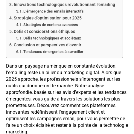
Innovations technologiques révolutionnant l’emailing
L’émergence des emails interactifs
Stratégies d’optimisation pour 2025
Stratégies de contenu avancées
Défis et considérations éthiques
Défis technologiques et sociétaux
Conclusion et perspectives d’avenir
Tendances émergentes à surveiller
Dans un paysage numérique en constante évolution,
l’emailing reste un pilier du marketing digital. Alors que
2025 approche, les professionnels s’interrogent sur les
outils qui domineront le marché. Notre analyse
approfondie, basée sur les avis d’experts et les tendances
émergentes, vous guide à travers les solutions les plus
prometteuses. Découvrez comment ces plateformes
innovantes redéfinissent l’engagement client et
optimisent les campagnes email, pour vous permettre de
faire un choix éclairé et rester à la pointe de la technologie
marketing.