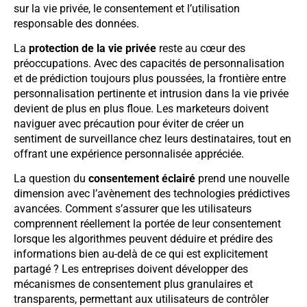
sur la vie privée, le consentement et l’utilisation
responsable des données.
La
protection de la vie privée
reste au cœur des
préoccupations. Avec des capacités de personnalisation
et de prédiction toujours plus poussées, la frontière entre
personnalisation pertinente et intrusion dans la vie privée
devient de plus en plus floue. Les marketeurs doivent
naviguer avec précaution pour éviter de créer un
sentiment de surveillance chez leurs destinataires, tout en
offrant une expérience personnalisée appréciée.
La question du
consentement éclairé
prend une nouvelle
dimension avec l’avènement des technologies prédictives
avancées. Comment s’assurer que les utilisateurs
comprennent réellement la portée de leur consentement
lorsque les algorithmes peuvent déduire et prédire des
informations bien au-delà de ce qui est explicitement
partagé ? Les entreprises doivent développer des
mécanismes de consentement plus granulaires et
transparents, permettant aux utilisateurs de contrôler