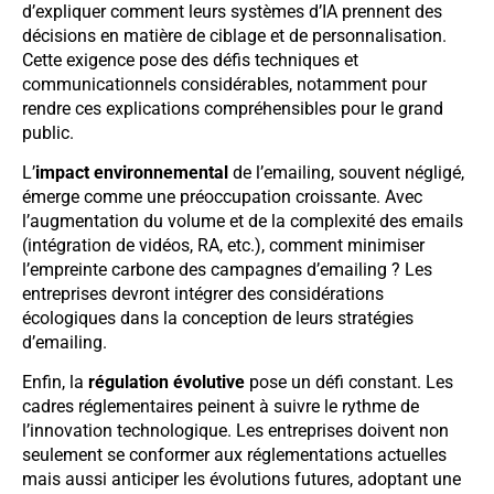
d’expliquer comment leurs systèmes d’IA prennent des
décisions en matière de ciblage et de personnalisation.
Cette exigence pose des défis techniques et
communicationnels considérables, notamment pour
rendre ces explications compréhensibles pour le grand
public.
L’
impact environnemental
de l’emailing, souvent négligé,
émerge comme une préoccupation croissante. Avec
l’augmentation du volume et de la complexité des emails
(intégration de vidéos, RA, etc.), comment minimiser
l’empreinte carbone des campagnes d’emailing ? Les
entreprises devront intégrer des considérations
écologiques dans la conception de leurs stratégies
d’emailing.
Enfin, la
régulation évolutive
pose un défi constant. Les
cadres réglementaires peinent à suivre le rythme de
l’innovation technologique. Les entreprises doivent non
seulement se conformer aux réglementations actuelles
mais aussi anticiper les évolutions futures, adoptant une