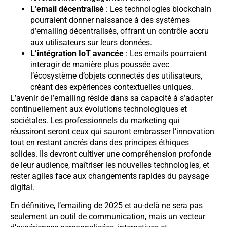
L’email décentralisé
: Les technologies blockchain
pourraient donner naissance à des systèmes
d’emailing décentralisés, offrant un contrôle accru
aux utilisateurs sur leurs données.
L’intégration IoT avancée
: Les emails pourraient
interagir de manière plus poussée avec
l’écosystème d’objets connectés des utilisateurs,
créant des expériences contextuelles uniques.
L’avenir de l’emailing réside dans sa capacité à s’adapter
continuellement aux évolutions technologiques et
sociétales. Les professionnels du marketing qui
réussiront seront ceux qui sauront embrasser l’innovation
tout en restant ancrés dans des principes éthiques
solides. Ils devront cultiver une compréhension profonde
de leur audience, maîtriser les nouvelles technologies, et
rester agiles face aux changements rapides du paysage
digital.
En définitive, l’emailing de 2025 et au-delà ne sera pas
seulement un outil de communication, mais un vecteur