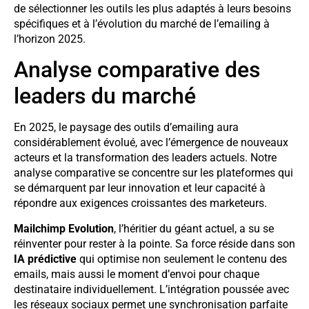
de sélectionner les outils les plus adaptés à leurs besoins
spécifiques et à l’évolution du marché de l’emailing à
l’horizon 2025.
Analyse comparative des
leaders du marché
En 2025, le paysage des outils d’emailing aura
considérablement évolué, avec l’émergence de nouveaux
acteurs et la transformation des leaders actuels. Notre
analyse comparative se concentre sur les plateformes qui
se démarquent par leur innovation et leur capacité à
répondre aux exigences croissantes des marketeurs.
Mailchimp Evolution
, l’héritier du géant actuel, a su se
réinventer pour rester à la pointe. Sa force réside dans son
IA prédictive
qui optimise non seulement le contenu des
emails, mais aussi le moment d’envoi pour chaque
destinataire individuellement. L’intégration poussée avec
les réseaux sociaux permet une synchronisation parfaite