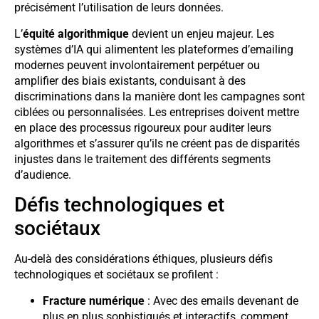
précisément l’utilisation de leurs données.
L’
équité algorithmique
devient un enjeu majeur. Les
systèmes d’IA qui alimentent les plateformes d’emailing
modernes peuvent involontairement perpétuer ou
amplifier des biais existants, conduisant à des
discriminations dans la manière dont les campagnes sont
ciblées ou personnalisées. Les entreprises doivent mettre
en place des processus rigoureux pour auditer leurs
algorithmes et s’assurer qu’ils ne créent pas de disparités
injustes dans le traitement des différents segments
d’audience.
Défis technologiques et
sociétaux
Au-delà des considérations éthiques, plusieurs défis
technologiques et sociétaux se profilent :
Fracture numérique
: Avec des emails devenant de
plus en plus sophistiqués et interactifs, comment