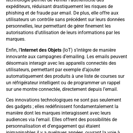
expéditeurs, réduisant drastiquement les risques de
phishing et de fraude par email. De plus, elle offre aux
utilisateurs un contrôle sans précédent sur leurs données
personnelles, leur permettant de gérer finement les
autorisations d’utilisation de leurs informations par les
marques.
Enfin, l’
Internet des Objets
(IoT) s’intègre de manière
innovante aux campagnes d’emailing. Les emails peuvent
désormais interagir avec les appareils connectés des
utilisateurs, permettant par exemple d’ajouter
automatiquement des produits à une liste de courses sur
un réfrigérateur intelligent ou de programmer un rappel
sur une montre connectée, directement depuis l’email.
Ces innovations technologiques ne sont pas seulement
des gadgets ; elles redéfinissent fondamentalement la
manière dont les marques interagissent avec leurs
audiences via l’email. Elles offrent des possibilités de
personnalisation et d’engagement qui étaient
inimaginables il y a quelques années, ouvrant la voie à