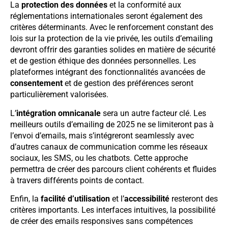
La
protection des données
et la conformité aux
réglementations internationales seront également des
critères déterminants. Avec le renforcement constant des
lois sur la protection de la vie privée, les outils d’emailing
devront offrir des garanties solides en matière de sécurité
et de gestion éthique des données personnelles. Les
plateformes intégrant des fonctionnalités avancées de
consentement
et de gestion des préférences seront
particulièrement valorisées.
L’
intégration omnicanale
sera un autre facteur clé. Les
meilleurs outils d’emailing de 2025 ne se limiteront pas à
l’envoi d’emails, mais s’intégreront seamlessly avec
d’autres canaux de communication comme les réseaux
sociaux, les SMS, ou les chatbots. Cette approche
permettra de créer des parcours client cohérents et fluides
à travers différents points de contact.
Enfin, la
facilité d’utilisation
et l’
accessibilité
resteront des
critères importants. Les interfaces intuitives, la possibilité
de créer des emails responsives sans compétences