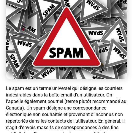
Le spam est un terme universel qui désigne les courriers
indésirables dans la boîte email d’un utilisateur. On
l’appelle également pourriel (terme plutôt recommandé au
Canada). Un spam désigne une correspondance
électronique non souhaitée et provenant d’inconnus non
répertoriés dans les contacts de l’utilisateur. En général, Il
s’agit d’envois massifs de correspondances à des fins