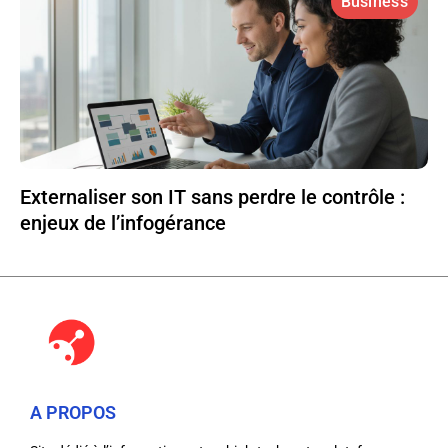
Business
Externaliser son IT sans perdre le contrôle :
enjeux de l’infogérance
A PROPOS