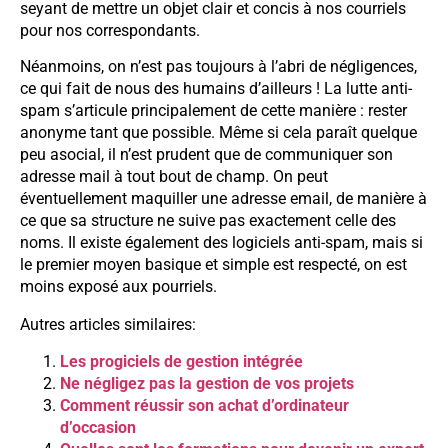
seyant de mettre un objet clair et concis à nos courriels
pour nos correspondants.
Néanmoins, on n’est pas toujours à l’abri de négligences,
ce qui fait de nous des humains d’ailleurs ! La lutte anti-
spam s’articule principalement de cette manière : rester
anonyme tant que possible. Même si cela paraît quelque
peu asocial, il n’est prudent que de communiquer son
adresse mail à tout bout de champ. On peut
éventuellement maquiller une adresse email, de manière à
ce que sa structure ne suive pas exactement celle des
noms. Il existe également des logiciels anti-spam, mais si
le premier moyen basique et simple est respecté, on est
moins exposé aux pourriels.
Autres articles similaires:
Les progiciels de gestion intégrée
Ne négligez pas la gestion de vos projets
Comment réussir son achat d’ordinateur
d’occasion