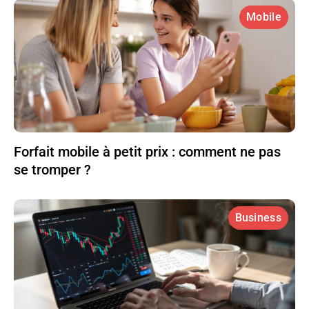
Mobile
Forfait mobile à petit prix : comment ne pas
se tromper ?
Business