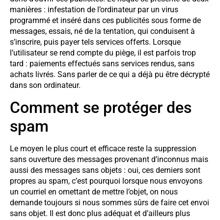
manières : infestation de l’ordinateur par un virus
programmé et inséré dans ces publicités sous forme de
messages, essais, né de la tentation, qui conduisent à
s’inscrire, puis payer tels services offerts. Lorsque
l’utilisateur se rend compte du piège, il est parfois trop
tard : paiements effectués sans services rendus, sans
achats livrés. Sans parler de ce qui a déjà pu être décrypté
dans son ordinateur.
Comment se protéger des
spam
Le moyen le plus court et efficace reste la suppression
sans ouverture des messages provenant d’inconnus mais
aussi des messages sans objets : oui, ces derniers sont
propres au spam, c’est pourquoi lorsque nous envoyons
un courriel en omettant de mettre l’objet, on nous
demande toujours si nous sommes sûrs de faire cet envoi
sans objet. Il est donc plus adéquat et d’ailleurs plus