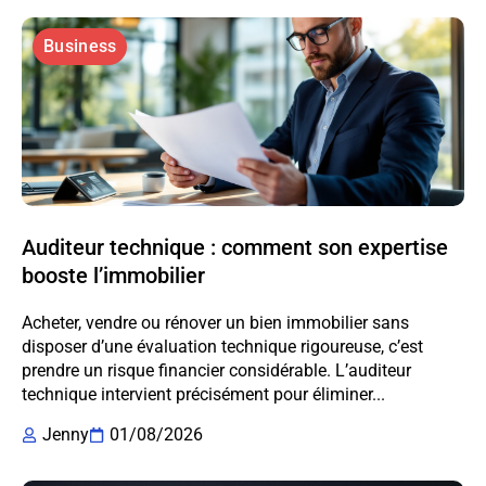
Business
Auditeur technique : comment son expertise
booste l’immobilier
Acheter, vendre ou rénover un bien immobilier sans
disposer d’une évaluation technique rigoureuse, c’est
prendre un risque financier considérable. L’auditeur
technique intervient précisément pour éliminer...
Jenny
01/08/2026