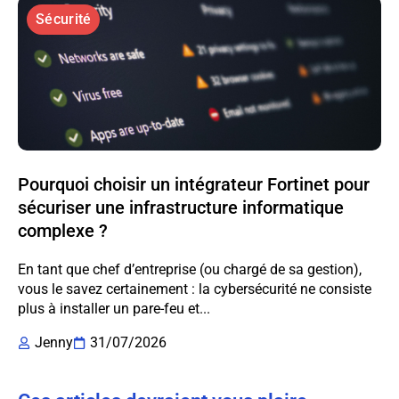
Sécurité
Pourquoi choisir un intégrateur Fortinet pour
sécuriser une infrastructure informatique
complexe ?
En tant que chef d’entreprise (ou chargé de sa gestion),
vous le savez certainement : la cybersécurité ne consiste
plus à installer un pare-feu et...
Jenny
31/07/2026