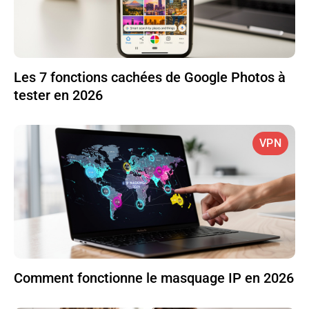
Les 7 fonctions cachées de Google Photos à
tester en 2026
VPN
Comment fonctionne le masquage IP en 2026