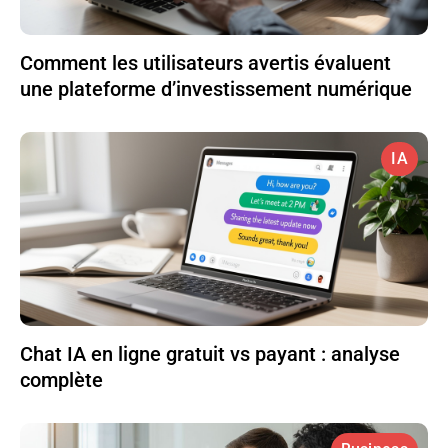
Comment les utilisateurs avertis évaluent
une plateforme d’investissement numérique
IA
Chat IA en ligne gratuit vs payant : analyse
complète