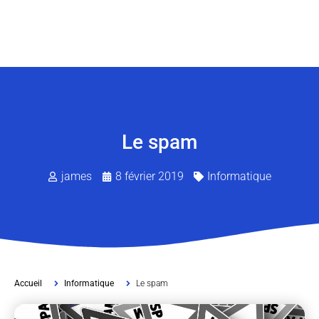
Le spam
james
8 février 2019
Informatique
Accueil
Informatique
Le spam