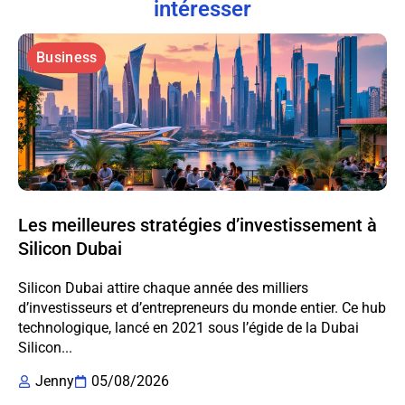
intéresser
Business
Les meilleures stratégies d’investissement à
Silicon Dubai
Silicon Dubai attire chaque année des milliers
d’investisseurs et d’entrepreneurs du monde entier. Ce hub
technologique, lancé en 2021 sous l’égide de la Dubai
Silicon...
Jenny
05/08/2026