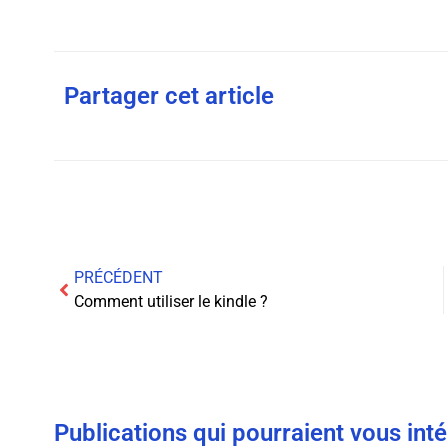
Partager cet article
PRÉCÉDENT
Comment utiliser le kindle ?
Publications qui pourraient vous int