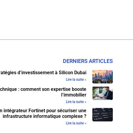
DERNIERS ARTICLES
ratégies d’investissement à Silicon Dubai
Lire la suite »
echnique : comment son expertise booste
l’immobilier
Lire la suite »
n intégrateur Fortinet pour sécuriser une
infrastructure informatique complexe ?
Lire la suite »