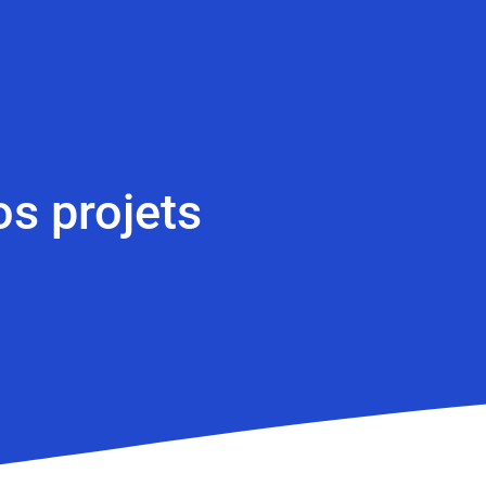
os projets