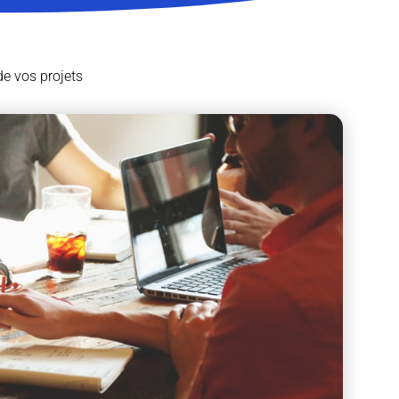
de vos projets