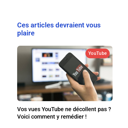
Ces articles devraient vous
plaire
YouTube
Vos vues YouTube ne décollent pas ?
Voici comment y remédier !