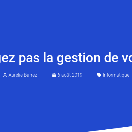
ez pas la gestion de v
Aurélie Barrez
6 août 2019
Informatique