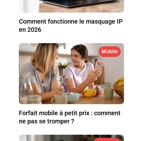
Comment fonctionne le masquage IP
en 2026
Mobile
Forfait mobile à petit prix : comment
ne pas se tromper ?