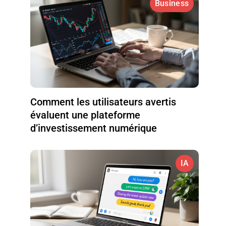
Business
Comment les utilisateurs avertis
évaluent une plateforme
d’investissement numérique
IA