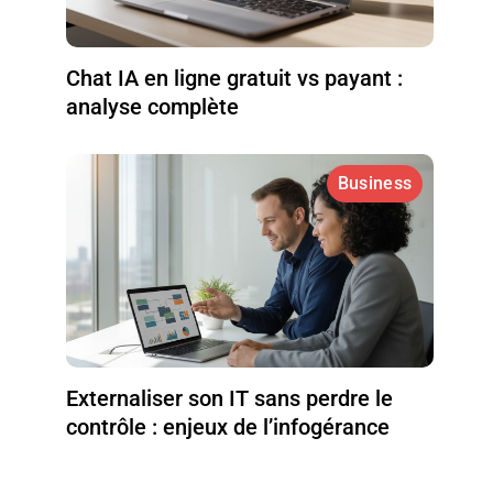
Chat IA en ligne gratuit vs payant :
analyse complète
Business
Externaliser son IT sans perdre le
contrôle : enjeux de l’infogérance