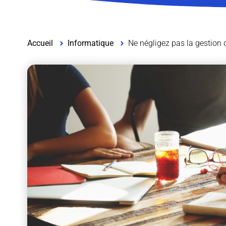
Accueil
Informatique
Ne négligez pas la gestion 