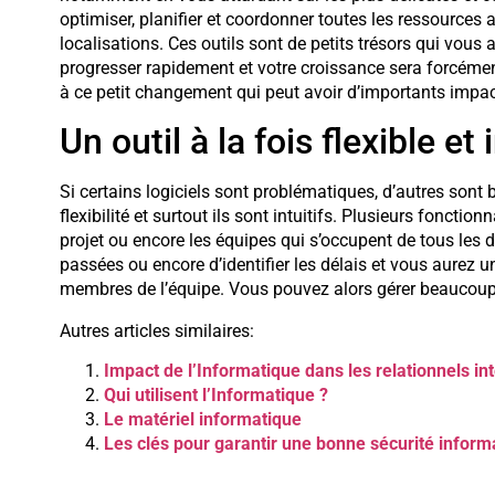
optimiser, planifier et coordonner toutes les ressources a
localisations. Ces outils sont de petits trésors qui vous
progresser rapidement et votre croissance sera forcément
à ce petit changement qui peut avoir d’importants impact
Un outil à la fois flexible et i
Si certains logiciels sont problématiques, d’autres sont
flexibilité et surtout ils sont intuitifs. Plusieurs foncti
projet ou encore les équipes qui s’occupent de tous les d
passées ou encore d’identifier les délais et vous aurez 
membres de l’équipe. Vous pouvez alors gérer beaucoup 
Autres articles similaires:
Impact de l’Informatique dans les relationnels i
Qui utilisent l’Informatique ?
Le matériel informatique
Les clés pour garantir une bonne sécurité inform