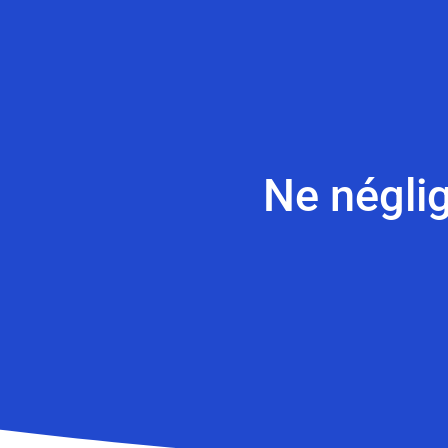
Ne néglig