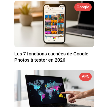
Google
Les 7 fonctions cachées de Google
Photos à tester en 2026
VPN