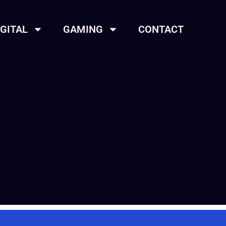
IGITAL
GAMING
CONTACT