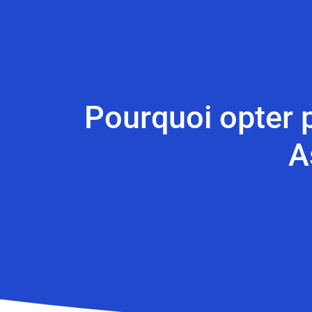
Pourquoi opter 
A