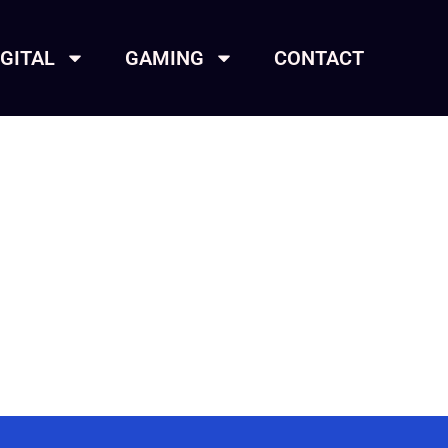
IGITAL
GAMING
CONTACT