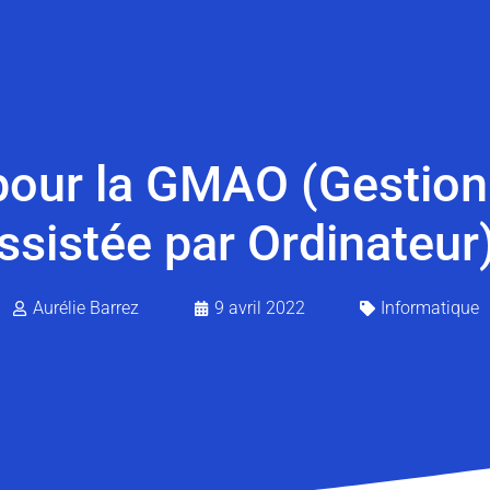
pour la GMAO (Gestio
ssistée par Ordinateur)
Aurélie Barrez
9 avril 2022
Informatique