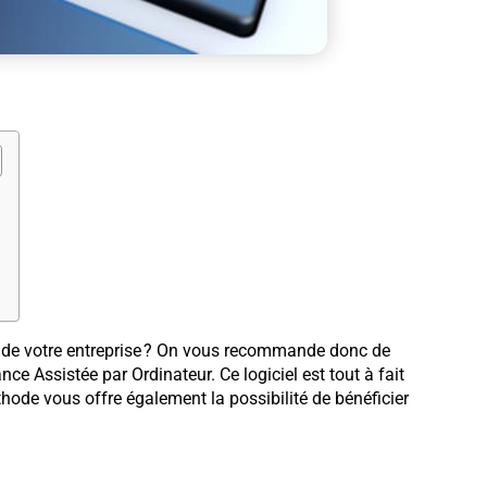
e de votre entreprise ? On vous recommande donc de
e Assistée par Ordinateur. Ce logiciel est tout à fait
hode vous offre également la possibilité de bénéficier