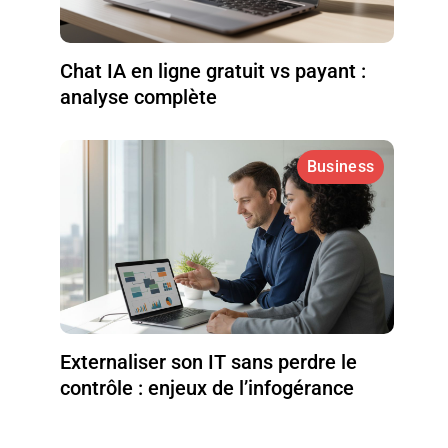
Chat IA en ligne gratuit vs payant :
analyse complète
Business
Externaliser son IT sans perdre le
contrôle : enjeux de l’infogérance