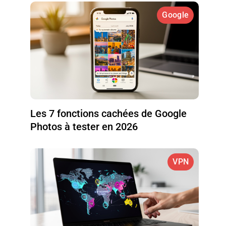
Google
Les 7 fonctions cachées de Google
Photos à tester en 2026
VPN