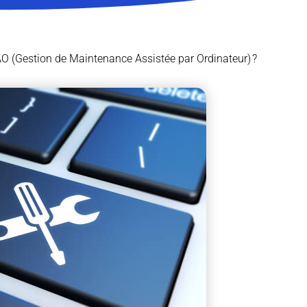
O (Gestion de Maintenance Assistée par Ordinateur) ?