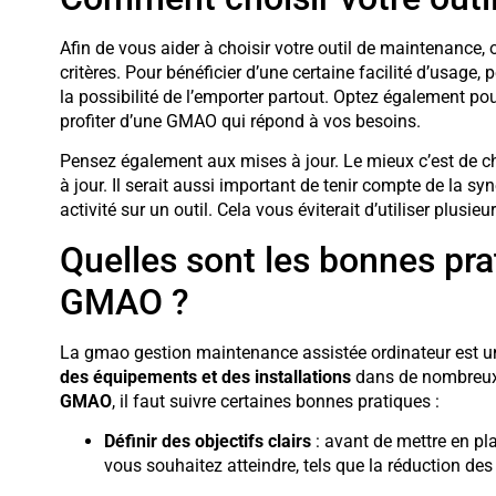
Afin de vous aider à choisir votre outil de maintenance
critères. Pour bénéficier d’une certaine facilité d’usage
la possibilité de l’emporter partout. Optez également pou
profiter d’une GMAO qui répond à vos besoins.
Pensez également aux mises à jour. Le mieux c’est de c
à jour. Il serait aussi important de tenir compte de la sy
activité sur un outil. Cela vous éviterait d’utiliser plusieur
Quelles sont les bonnes prat
GMAO ?
La gmao gestion maintenance assistée ordinateur est u
des équipements et des installations
dans de nombreux 
GMAO
, il faut suivre certaines bonnes pratiques :
Définir des objectifs clairs
: avant de mettre en pla
vous souhaitez atteindre, tels que la réduction des