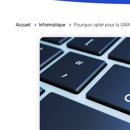
Accueil
Informatique
Pourquoi opter pour la GMA