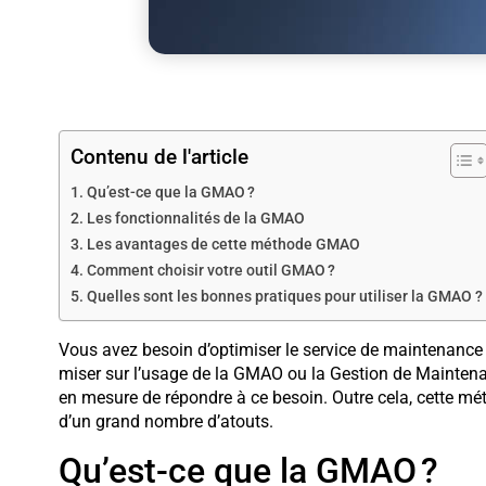
Contenu de l'article
Qu’est-ce que la GMAO ?
Les fonctionnalités de la GMAO
Les avantages de cette méthode GMAO
Comment choisir votre outil GMAO ?
Quelles sont les bonnes pratiques pour utiliser la GMAO ?
Vous avez besoin d’optimiser le service de maintenanc
miser sur l’usage de la GMAO ou la Gestion de Maintenanc
en mesure de répondre à ce besoin. Outre cela, cette mét
d’un grand nombre d’atouts.
Qu’est-ce que la GMAO ?