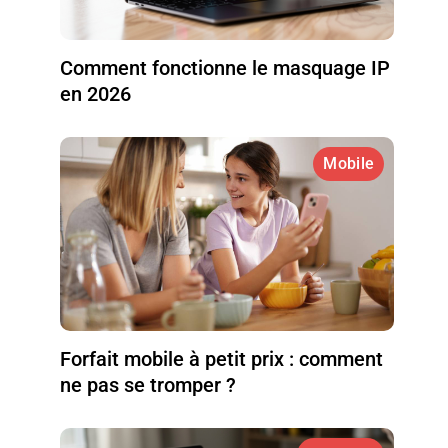
Comment fonctionne le masquage IP
en 2026
Mobile
Forfait mobile à petit prix : comment
ne pas se tromper ?