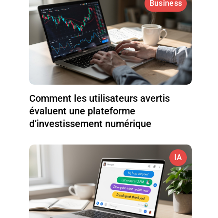
Business
Comment les utilisateurs avertis
évaluent une plateforme
d’investissement numérique
IA