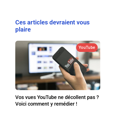
Ces articles devraient vous
plaire
YouTube
Vos vues YouTube ne décollent pas ?
Voici comment y remédier !