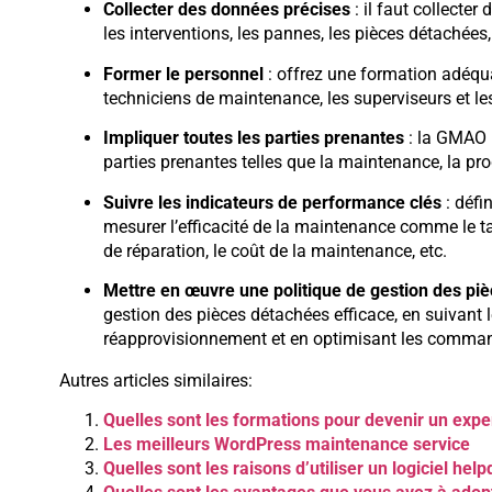
Collecter des données précises
: il faut collecte
les interventions, les pannes, les pièces détachées,
Former le personnel
: offrez une formation adéqu
techniciens de maintenance, les superviseurs et l
Impliquer toutes les parties prenantes
: la GMAO 
parties prenantes telles que la maintenance, la pro
Suivre les indicateurs de performance clés
: défi
mesurer l’efficacité de la maintenance comme le t
de réparation, le coût de la maintenance, etc.
Mettre en œuvre une politique de gestion des pi
gestion des pièces détachées efficace, en suivant l
réapprovisionnement et en optimisant les commande
Autres articles similaires:
Quelles sont les formations pour devenir un expe
Les meilleurs WordPress maintenance service
Quelles sont les raisons d’utiliser un logiciel hel