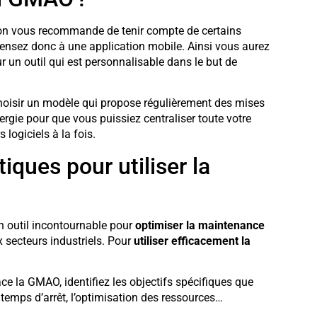
, on vous recommande de tenir compte de certains
, pensez donc à une application mobile. Ainsi vous aurez
r un outil qui est personnalisable dans le but de
hoisir un modèle qui propose régulièrement des mises
nergie pour que vous puissiez centraliser toute votre
s logiciels à la fois.
iques pour utiliser la
n outil incontournable pour
optimiser la maintenance
secteurs industriels. Pour
utiliser efficacement la
ce la GMAO, identifiez les objectifs spécifiques que
 temps d’arrêt, l’optimisation des ressources…