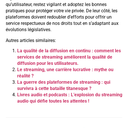
qu’utilisateur, restez vigilant et adoptez les bonnes
pratiques pour protéger votre vie privée. De leur côté, les
plateformes doivent redoubler d’efforts pour offrir un
service respectueux de nos droits tout en s’adaptant aux
évolutions législatives.
Autres articles similaires:
La qualité de la diffusion en continu : comment les
services de streaming améliorent la qualité de
diffusion pour les utilisateurs.
Le streaming, une carrière lucrative : mythe ou
réalité ?
La guerre des plateformes de streaming : qui
survivra à cette bataille titanesque ?
Livres audio et podcasts : L’explosion du streaming
audio qui défie toutes les attentes !