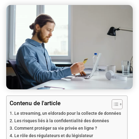
Contenu de l'article
Le streaming, un eldorado pour la collecte de données
Les risques liés à la confidentialité des données
Comment protéger sa vie privée en ligne ?
Le rôle des régulateurs et du législateur