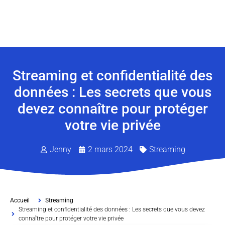
Streaming et confidentialité des
données : Les secrets que vous
devez connaître pour protéger
votre vie privée
Jenny
2 mars 2024
Streaming
Accueil
Streaming
Streaming et confidentialité des données : Les secrets que vous devez
connaître pour protéger votre vie privée