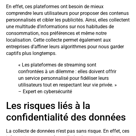
En effet, ces plateformes ont besoin de mieux
comprendre leurs utilisateurs pour proposer des contenus
personnalisés et cibler les publicités. Ainsi, elles collectent
une multitude d’informations sur nos habitudes de
consommation, nos préférences et même notre
localisation. Cette collecte permet également aux
entreprises d’affiner leurs algorithmes pour nous garder
captifs plus longtemps.
« Les plateformes de streaming sont
confrontées à un dilemme : elles doivent offrir
un service personnalisé pour fidéliser leurs
utilisateurs tout en respectant leur vie privée. »
– Expert en cybersécurité
Les risques liés à la
confidentialité des données
La collecte de données n’est pas sans risque. En effet, ces