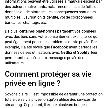
informations peuvent être utilisées à mauvais escient par
des acteurs malveillants, notamment en cas de fuite de
données ou de piratage. Les conséquences sont alors
multiples : usurpation d’identité, vol de coordonnées
bancaires, chantage, etc.
De plus, certaines plateformes partagent vos données
avec des tiers sans votre consentement explicite, ce qui
peut également poser des problèmes de vie privée. Par
exemple, il a été révélé que
Facebook
avait partagé les
données de ses utilisateurs avec
Netflix
et
Spotify
, leur
permettant d’accéder aux messages privés des
utilisateurs.
Comment protéger sa vie
privée en ligne ?
Soyons clairs : il est impossible de garantir une protection
totale de sa vie privée lorsqu’on utilise des services de
streaming. Cependant, il existe plusieurs bonnes