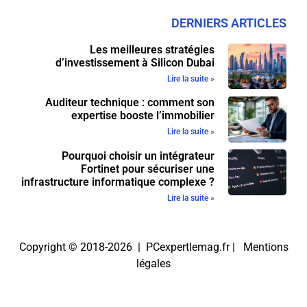
DERNIERS ARTICLES
Les meilleures stratégies
d’investissement à Silicon Dubai
Lire la suite »
Auditeur technique : comment son
expertise booste l’immobilier
Lire la suite »
Pourquoi choisir un intégrateur
Fortinet pour sécuriser une
infrastructure informatique complexe ?
Lire la suite »
Copyright © 2018-2026 | PCexpertlemag.fr |
Mentions
légales