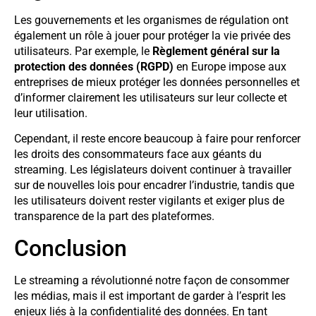
Les gouvernements et les organismes de régulation ont
également un rôle à jouer pour protéger la vie privée des
utilisateurs. Par exemple, le
Règlement général sur la
protection des données (RGPD)
en Europe impose aux
entreprises de mieux protéger les données personnelles et
d’informer clairement les utilisateurs sur leur collecte et
leur utilisation.
Cependant, il reste encore beaucoup à faire pour renforcer
les droits des consommateurs face aux géants du
streaming. Les législateurs doivent continuer à travailler
sur de nouvelles lois pour encadrer l’industrie, tandis que
les utilisateurs doivent rester vigilants et exiger plus de
transparence de la part des plateformes.
Conclusion
Le streaming a révolutionné notre façon de consommer
les médias, mais il est important de garder à l’esprit les
enjeux liés à la confidentialité des données. En tant