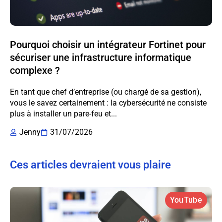
Pourquoi choisir un intégrateur Fortinet pour
sécuriser une infrastructure informatique
complexe ?
En tant que chef d’entreprise (ou chargé de sa gestion),
vous le savez certainement : la cybersécurité ne consiste
plus à installer un pare-feu et...
Jenny
31/07/2026
Ces articles devraient vous plaire
YouTube