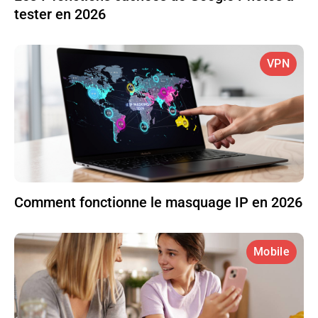
tester en 2026
VPN
Comment fonctionne le masquage IP en 2026
Mobile