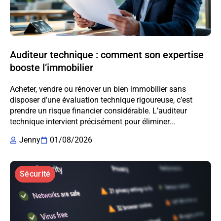
Auditeur technique : comment son expertise
booste l’immobilier
Acheter, vendre ou rénover un bien immobilier sans
disposer d’une évaluation technique rigoureuse, c’est
prendre un risque financier considérable. L’auditeur
technique intervient précisément pour éliminer...
Jenny
01/08/2026
Sécurité