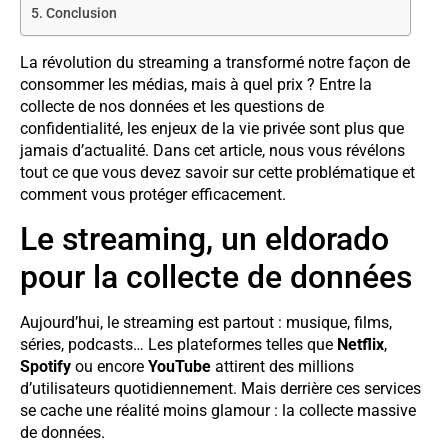
Conclusion
La révolution du streaming a transformé notre façon de
consommer les médias, mais à quel prix ? Entre la
collecte de nos données et les questions de
confidentialité, les enjeux de la vie privée sont plus que
jamais d’actualité. Dans cet article, nous vous révélons
tout ce que vous devez savoir sur cette problématique et
comment vous protéger efficacement.
Le streaming, un eldorado
pour la collecte de données
Aujourd’hui, le streaming est partout : musique, films,
séries, podcasts… Les plateformes telles que
Netflix
,
Spotify
ou encore
YouTube
attirent des millions
d’utilisateurs quotidiennement. Mais derrière ces services
se cache une réalité moins glamour : la collecte massive
de données.