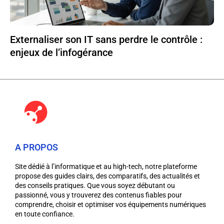
Externaliser son IT sans perdre le contrôle :
enjeux de l’infogérance
A PROPOS
Site dédié à l’informatique et au high-tech, notre plateforme
propose des guides clairs, des comparatifs, des actualités et
des conseils pratiques. Que vous soyez débutant ou
passionné, vous y trouverez des contenus fiables pour
comprendre, choisir et optimiser vos équipements numériques
en toute confiance.