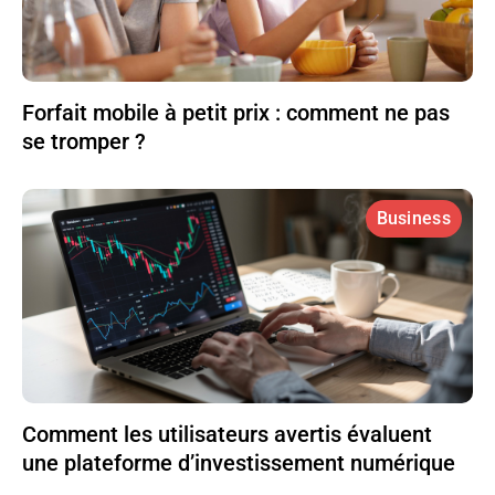
Forfait mobile à petit prix : comment ne pas
se tromper ?
Business
Comment les utilisateurs avertis évaluent
une plateforme d’investissement numérique