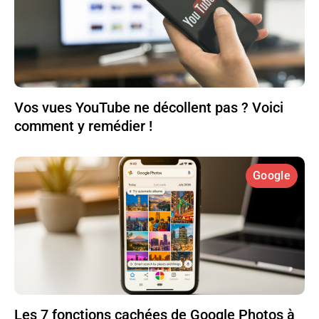
Vos vues YouTube ne décollent pas ? Voici
comment y remédier !
Google
Les 7 fonctions cachées de Google Photos à