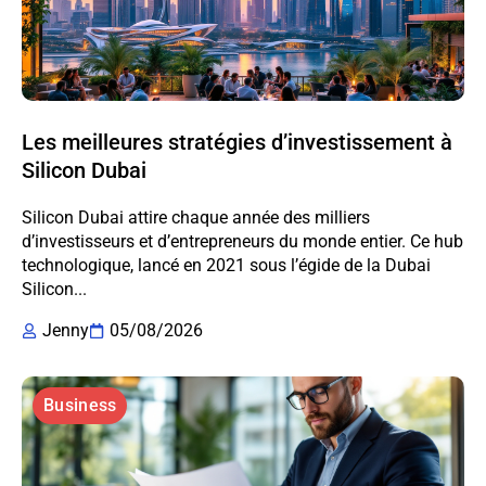
Les meilleures stratégies d’investissement à
Silicon Dubai
Silicon Dubai attire chaque année des milliers
d’investisseurs et d’entrepreneurs du monde entier. Ce hub
technologique, lancé en 2021 sous l’égide de la Dubai
Silicon...
Jenny
05/08/2026
Business