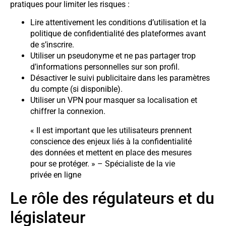
pratiques pour limiter les risques :
Lire attentivement les conditions d’utilisation et la
politique de confidentialité des plateformes avant
de s’inscrire.
Utiliser un pseudonyme et ne pas partager trop
d’informations personnelles sur son profil.
Désactiver le suivi publicitaire dans les paramètres
du compte (si disponible).
Utiliser un VPN pour masquer sa localisation et
chiffrer la connexion.
« Il est important que les utilisateurs prennent
conscience des enjeux liés à la confidentialité
des données et mettent en place des mesures
pour se protéger. » – Spécialiste de la vie
privée en ligne
Le rôle des régulateurs et du
législateur