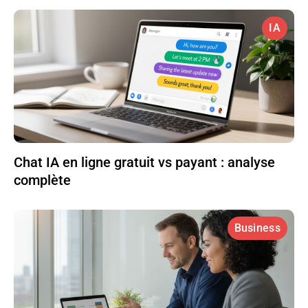
IA
Chat IA en ligne gratuit vs payant : analyse
complète
Business