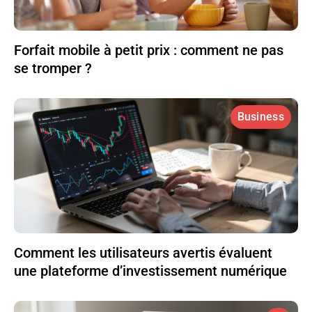
Forfait mobile à petit prix : comment ne pas
se tromper ?
Business
Comment les utilisateurs avertis évaluent
une plateforme d’investissement numérique