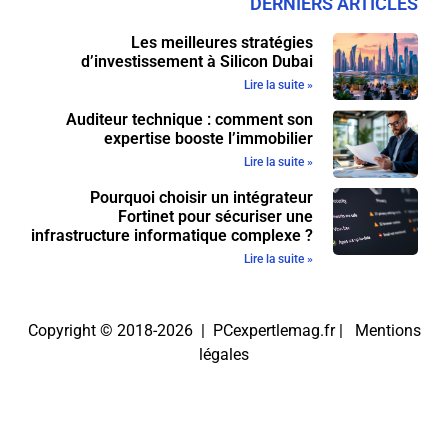
DERNIERS ARTICLES
Les meilleures stratégies
d’investissement à Silicon Dubai
Lire la suite »
Auditeur technique : comment son
expertise booste l’immobilier
Lire la suite »
Pourquoi choisir un intégrateur
Fortinet pour sécuriser une
infrastructure informatique complexe ?
Lire la suite »
Copyright © 2018-2026 | PCexpertlemag.fr |
Mentions
légales