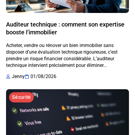
Auditeur technique : comment son expertise
booste l’immobilier
Acheter, vendre ou rénover un bien immobilier sans
disposer d’une évaluation technique rigoureuse, c’est
prendre un risque financier considérable. L’auditeur
technique intervient précisément pour éliminer...
Jenny
01/08/2026
Sécurité