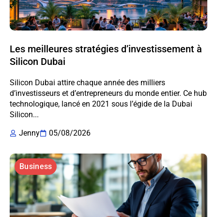
Les meilleures stratégies d’investissement à
Silicon Dubai
Silicon Dubai attire chaque année des milliers
d’investisseurs et d’entrepreneurs du monde entier. Ce hub
technologique, lancé en 2021 sous l’égide de la Dubai
Silicon...
Jenny
05/08/2026
Business