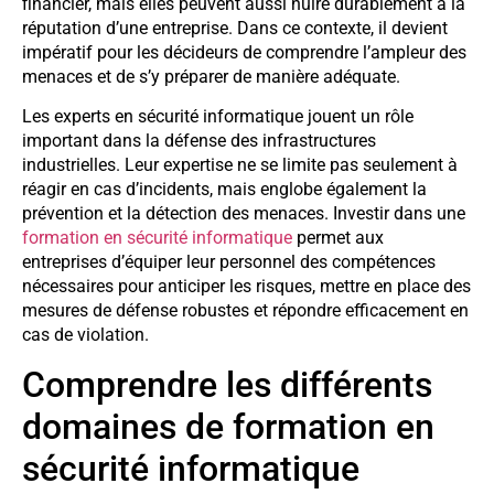
financier, mais elles peuvent aussi nuire durablement à la
réputation d’une entreprise. Dans ce contexte, il devient
impératif pour les décideurs de comprendre l’ampleur des
menaces et de s’y préparer de manière adéquate.
Les experts en sécurité informatique jouent un rôle
important dans la défense des infrastructures
industrielles. Leur expertise ne se limite pas seulement à
réagir en cas d’incidents, mais englobe également la
prévention et la détection des menaces. Investir dans une
formation en sécurité informatique
permet aux
entreprises d’équiper leur personnel des compétences
nécessaires pour anticiper les risques, mettre en place des
mesures de défense robustes et répondre efficacement en
cas de violation.
Comprendre les différents
domaines de formation en
sécurité informatique