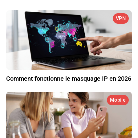
VPN
Comment fonctionne le masquage IP en 2026
Mobile