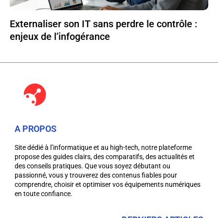
Externaliser son IT sans perdre le contrôle :
enjeux de l’infogérance
A PROPOS
Site dédié à l’informatique et au high-tech, notre plateforme
propose des guides clairs, des comparatifs, des actualités et
des conseils pratiques. Que vous soyez débutant ou
passionné, vous y trouverez des contenus fiables pour
comprendre, choisir et optimiser vos équipements numériques
en toute confiance.