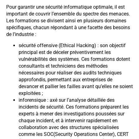
Pour garantir une sécurité informatique optimale, il est
important de couvrir l’ensemble du spectre des menaces.
Les formations se divisent ainsi en plusieurs domaines
spécifiques, chacun répondant à une facette des besoins
de l’industrie :
sécurité offensive (Ethical Hacking) : son objectif
principal est de déceler préventivement les
vulnérabilités des systèmes. Ces formations dotent
consultants et techniciens des méthodes
nécessaires pour réaliser des audits techniques
approfondis, permettant aux entreprises de
devancer et pallier les failles avant qu’elles ne soient
exploitées ;
inforensique : axé sur l’analyse détaillée des
incidents de sécurité. Ces formations préparent les
experts à mener des investigations poussées sur
chaque incident, et à intervenir rapidement en
collaboration avec des structures spécialisées
comme les SOC(Security Operations Center), CERT