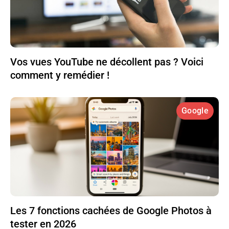
Vos vues YouTube ne décollent pas ? Voici
comment y remédier !
Google
Les 7 fonctions cachées de Google Photos à
tester en 2026