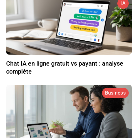
IA
Chat IA en ligne gratuit vs payant : analyse
complète
Business