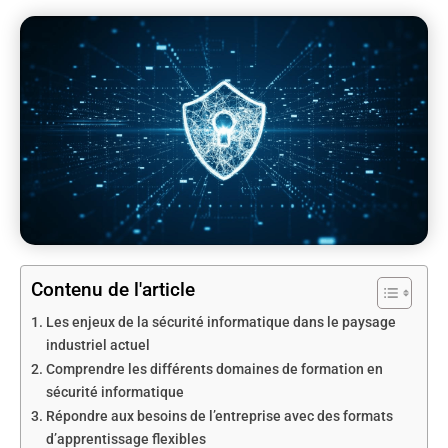
Contenu de l'article
Les enjeux de la sécurité informatique dans le paysage
industriel actuel
Comprendre les différents domaines de formation en
sécurité informatique
Répondre aux besoins de l’entreprise avec des formats
d’apprentissage flexibles