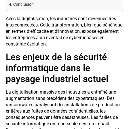
Conclusion
Avec la digitalisation, les industries sont devenues très
interconnectées. Cette transformation, bien que bénéfique
en termes d’efficacité et d’innovation, expose également
les entreprises à un éventail de cybermenaces en
constante évolution.
Les enjeux de la sécurité
informatique dans le
paysage industriel actuel
La digitalisation massive des industries a entraîné une
augmentation sans précédent des cyberattaques. Des
ransomwares paralysant des installations de production
entières aux fuites de données confidentielles, les
conséquences peuvent être désastreuses. Les failles de
sécurité informatique ont non seulement un impact