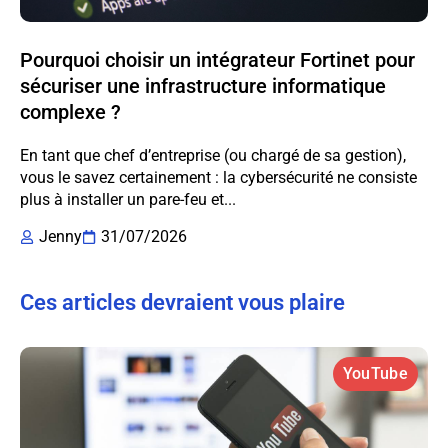
Pourquoi choisir un intégrateur Fortinet pour
sécuriser une infrastructure informatique
complexe ?
En tant que chef d’entreprise (ou chargé de sa gestion),
vous le savez certainement : la cybersécurité ne consiste
plus à installer un pare-feu et...
Jenny
31/07/2026
Ces articles devraient vous plaire
YouTube