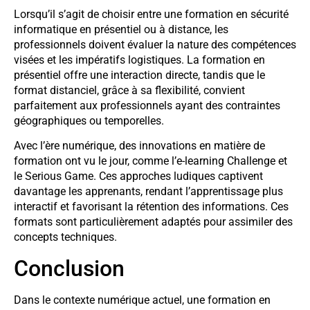
Lorsqu’il s’agit de choisir entre une formation en sécurité
informatique en présentiel ou à distance, les
professionnels doivent évaluer la nature des compétences
visées et les impératifs logistiques. La formation en
présentiel offre une interaction directe, tandis que le
format distanciel, grâce à sa flexibilité, convient
parfaitement aux professionnels ayant des contraintes
géographiques ou temporelles.
Avec l’ère numérique, des innovations en matière de
formation ont vu le jour, comme l’e-learning Challenge et
le Serious Game. Ces approches ludiques captivent
davantage les apprenants, rendant l’apprentissage plus
interactif et favorisant la rétention des informations. Ces
formats sont particulièrement adaptés pour assimiler des
concepts techniques.
Conclusion
Dans le contexte numérique actuel, une formation en