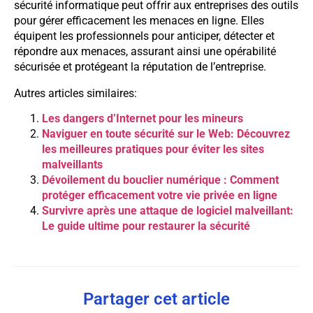
sécurité informatique peut offrir aux entreprises des outils
pour gérer efficacement les menaces en ligne. Elles
équipent les professionnels pour anticiper, détecter et
répondre aux menaces, assurant ainsi une opérabilité
sécurisée et protégeant la réputation de l’entreprise.
Autres articles similaires:
Les dangers d’Internet pour les mineurs
Naviguer en toute sécurité sur le Web: Découvrez
les meilleures pratiques pour éviter les sites
malveillants
Dévoilement du bouclier numérique : Comment
protéger efficacement votre vie privée en ligne
Survivre après une attaque de logiciel malveillant:
Le guide ultime pour restaurer la sécurité
Partager cet article