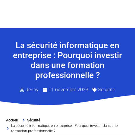
La sécurité informatique en
entreprise : Pourquoi investir
dans une formation
professionnelle ?
Jenny
11 novembre 2023
Sécurité
Accueil
Sécurité
La sécurité informatique en entreprise : Pourquoi investir dans une
formation professionnelle ?