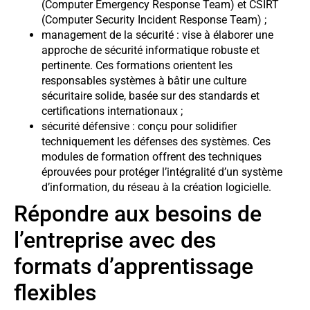
(Computer Emergency Response Team) et CSIRT
(Computer Security Incident Response Team) ;
management de la sécurité : vise à élaborer une
approche de sécurité informatique robuste et
pertinente. Ces formations orientent les
responsables systèmes à bâtir une culture
sécuritaire solide, basée sur des standards et
certifications internationaux ;
sécurité défensive : conçu pour solidifier
techniquement les défenses des systèmes. Ces
modules de formation offrent des techniques
éprouvées pour protéger l’intégralité d’un système
d’information, du réseau à la création logicielle.
Répondre aux besoins de
l’entreprise avec des
formats d’apprentissage
flexibles