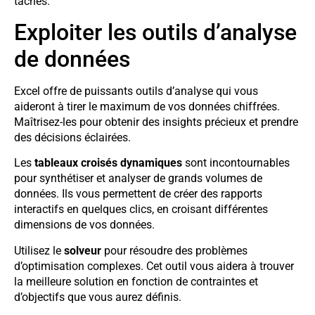
tâches.
Exploiter les outils d’analyse
de données
Excel offre de puissants outils d’analyse qui vous
aideront à tirer le maximum de vos données chiffrées.
Maîtrisez-les pour obtenir des insights précieux et prendre
des décisions éclairées.
Les
tableaux croisés dynamiques
sont incontournables
pour synthétiser et analyser de grands volumes de
données. Ils vous permettent de créer des rapports
interactifs en quelques clics, en croisant différentes
dimensions de vos données.
Utilisez le
solveur
pour résoudre des problèmes
d’optimisation complexes. Cet outil vous aidera à trouver
la meilleure solution en fonction de contraintes et
d’objectifs que vous aurez définis.