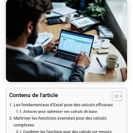
Contenu de l'article
Les fondamentaux d’Excel pour des calculs efficaces
Astuces pour optimiser vos calculs de base
Maîtriser les fonctions avancées pour des calculs
complexes
Combiner les fonctions pour des calculs sur mesure