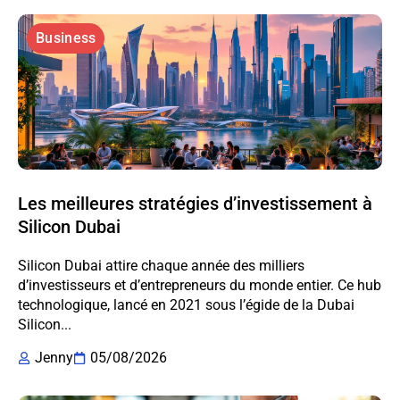
Business
Les meilleures stratégies d’investissement à
Silicon Dubai
Silicon Dubai attire chaque année des milliers
d’investisseurs et d’entrepreneurs du monde entier. Ce hub
technologique, lancé en 2021 sous l’égide de la Dubai
Silicon...
Jenny
05/08/2026