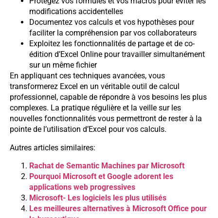
Protégez vos formules et vos macros pour éviter les
modifications accidentelles
Documentez vos calculs et vos hypothèses pour
faciliter la compréhension par vos collaborateurs
Exploitez les fonctionnalités de partage et de co-
édition d’Excel Online pour travailler simultanément
sur un même fichier
En appliquant ces techniques avancées, vous
transformerez Excel en un véritable outil de calcul
professionnel, capable de répondre à vos besoins les plus
complexes. La pratique régulière et la veille sur les
nouvelles fonctionnalités vous permettront de rester à la
pointe de l’utilisation d’Excel pour vos calculs.
Autres articles similaires:
Rachat de Semantic Machines par Microsoft
Pourquoi Microsoft et Google adorent les
applications web progressives
Microsoft- Les logiciels les plus utilisés
Les meilleures alternatives à Microsoft Office pour