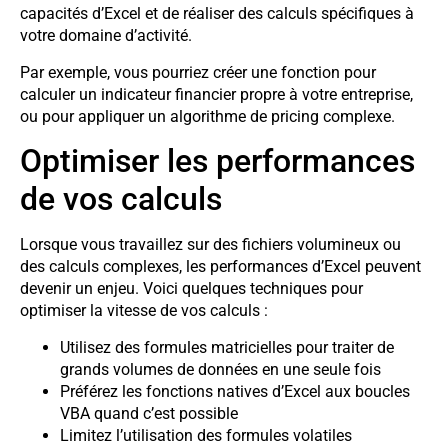
capacités d’Excel et de réaliser des calculs spécifiques à
votre domaine d’activité.
Par exemple, vous pourriez créer une fonction pour
calculer un indicateur financier propre à votre entreprise,
ou pour appliquer un algorithme de pricing complexe.
Optimiser les performances
de vos calculs
Lorsque vous travaillez sur des fichiers volumineux ou
des calculs complexes, les performances d’Excel peuvent
devenir un enjeu. Voici quelques techniques pour
optimiser la vitesse de vos calculs :
Utilisez des formules matricielles pour traiter de
grands volumes de données en une seule fois
Préférez les fonctions natives d’Excel aux boucles
VBA quand c’est possible
Limitez l’utilisation des formules volatiles