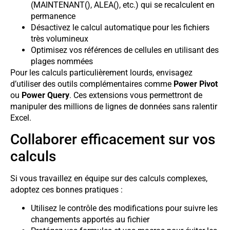
(MAINTENANT(), ALEA(), etc.) qui se recalculent en
permanence
Désactivez le calcul automatique pour les fichiers
très volumineux
Optimisez vos références de cellules en utilisant des
plages nommées
Pour les calculs particulièrement lourds, envisagez
d’utiliser des outils complémentaires comme
Power Pivot
ou
Power Query
. Ces extensions vous permettront de
manipuler des millions de lignes de données sans ralentir
Excel.
Collaborer efficacement sur vos
calculs
Si vous travaillez en équipe sur des calculs complexes,
adoptez ces bonnes pratiques :
Utilisez le contrôle des modifications pour suivre les
changements apportés au fichier