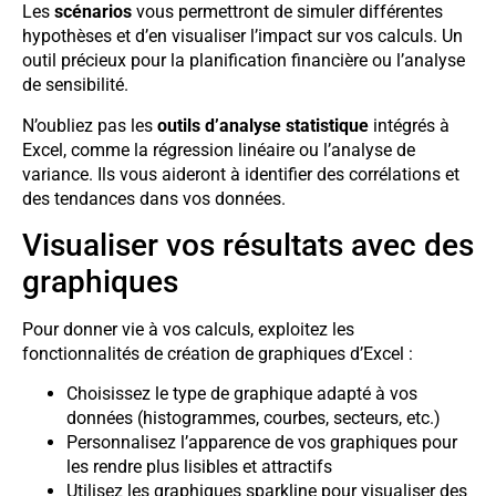
Les
scénarios
vous permettront de simuler différentes
hypothèses et d’en visualiser l’impact sur vos calculs. Un
outil précieux pour la planification financière ou l’analyse
de sensibilité.
N’oubliez pas les
outils d’analyse statistique
intégrés à
Excel, comme la régression linéaire ou l’analyse de
variance. Ils vous aideront à identifier des corrélations et
des tendances dans vos données.
Visualiser vos résultats avec des
graphiques
Pour donner vie à vos calculs, exploitez les
fonctionnalités de création de graphiques d’Excel :
Choisissez le type de graphique adapté à vos
données (histogrammes, courbes, secteurs, etc.)
Personnalisez l’apparence de vos graphiques pour
les rendre plus lisibles et attractifs
Utilisez les graphiques sparkline pour visualiser des