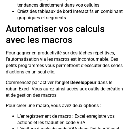
tendances directement dans vos cellules
Créez des tableaux de bord interactifs en combinant
graphiques et segments
Automatiser vos calculs
avec les macros
Pour gagner en productivité sur des tâches répétitives,
l’automatisation via les macros est incontournable. Ces
petits programmes vous permettront d’exécuter des séries
d’actions en un seul clic.
Commencez par activer l’onglet
Développeur
dans le
ruban Excel. Vous aurez ainsi accès aux outils de création
et de gestion des macros.
Pour créer une macro, vous avez deux options :
L’enregistrement de macro : Excel enregistre vos
actions et les traduit en code VBA
L’écriture directe de code VBA dans l’éditeur Visual