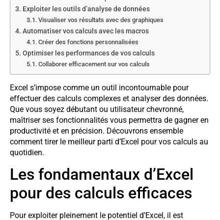
Exploiter les outils d’analyse de données
Visualiser vos résultats avec des graphiques
Automatiser vos calculs avec les macros
Créer des fonctions personnalisées
Optimiser les performances de vos calculs
Collaborer efficacement sur vos calculs
Excel s’impose comme un outil incontournable pour
effectuer des calculs complexes et analyser des données.
Que vous soyez débutant ou utilisateur chevronné,
maîtriser ses fonctionnalités vous permettra de gagner en
productivité et en précision. Découvrons ensemble
comment tirer le meilleur parti d’Excel pour vos calculs au
quotidien.
Les fondamentaux d’Excel
pour des calculs efficaces
Pour exploiter pleinement le potentiel d’Excel, il est