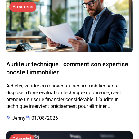
Business
Auditeur technique : comment son expertise
booste l’immobilier
Acheter, vendre ou rénover un bien immobilier sans
disposer d’une évaluation technique rigoureuse, c’est
prendre un risque financier considérable. L’auditeur
technique intervient précisément pour éliminer...
Jenny
01/08/2026