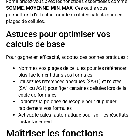
Familiarisez-vous avec les fonctions essentielles comme
SOMME
,
MOYENNE
,
MIN
,
MAX
. Ces outils vous
permettront d’effectuer rapidement des calculs sur des
plages de cellules.
Astuces pour optimiser vos
calculs de base
Pour gagner en efficacité, adoptez ces bonnes pratiques :
Nommez vos plages de cellules pour les référencer
plus facilement dans vos formules
Utilisez les références absolues ($A$1) et mixtes
($A1 ou A$1) pour figer certaines cellules lors de la
copie de formules
Exploitez la poignée de recopie pour dupliquer
rapidement vos formules
Activez le calcul automatique pour voir les résultats
instantanément
Maîtriser les fonctions