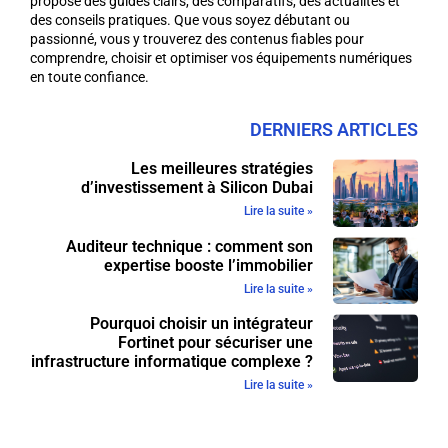
propose des guides clairs, des comparatifs, des actualités et
des conseils pratiques. Que vous soyez débutant ou
passionné, vous y trouverez des contenus fiables pour
comprendre, choisir et optimiser vos équipements numériques
en toute confiance.
DERNIERS ARTICLES
Les meilleures stratégies
d’investissement à Silicon Dubai
Lire la suite »
Auditeur technique : comment son
expertise booste l’immobilier
Lire la suite »
Pourquoi choisir un intégrateur
Fortinet pour sécuriser une
infrastructure informatique complexe ?
Lire la suite »