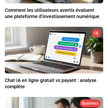
Comment les utilisateurs avertis évaluent
une plateforme d’investissement numérique
IA
Chat IA en ligne gratuit vs payant : analyse
complète
Business