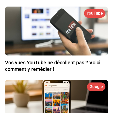
YouTube
Vos vues YouTube ne décollent pas ? Voici
comment y remédier !
Google