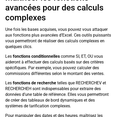
avancées pour des calculs
complexes
Une fois les bases acquises, vous pouvez vous attaquer
aux fonctions plus avancées d’Excel. Ces outils puissants
vous permettront de réaliser des calculs complexes en
quelques clics.
Les
fonctions conditionnelles
comme SI, ET, OU vous
aideront à effectuer des calculs basés sur des critères
spécifiques. Par exemple, vous pouvez calculer des
commissions différentes selon le montant des ventes.
Les
fonctions de recherche
telles que RECHERCHEV et
RECHERCHEH sont indispensables pour extraire des
données d’une table de référence. Elles vous permettront
de créer des tableaux de bord dynamiques et des
systèmes de tarification complexes.
Pour manipuler des dates et des heures, maîtrisez les