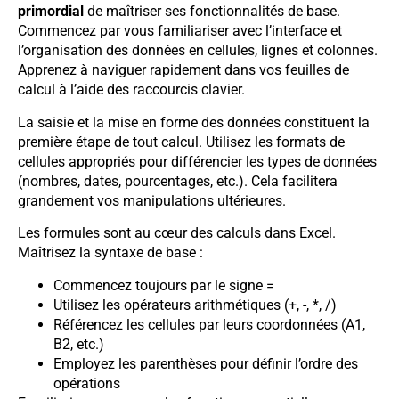
primordial
de maîtriser ses fonctionnalités de base.
Commencez par vous familiariser avec l’interface et
l’organisation des données en cellules, lignes et colonnes.
Apprenez à naviguer rapidement dans vos feuilles de
calcul à l’aide des raccourcis clavier.
La saisie et la mise en forme des données constituent la
première étape de tout calcul. Utilisez les formats de
cellules appropriés pour différencier les types de données
(nombres, dates, pourcentages, etc.). Cela facilitera
grandement vos manipulations ultérieures.
Les formules sont au cœur des calculs dans Excel.
Maîtrisez la syntaxe de base :
Commencez toujours par le signe =
Utilisez les opérateurs arithmétiques (+, -, *, /)
Référencez les cellules par leurs coordonnées (A1,
B2, etc.)
Employez les parenthèses pour définir l’ordre des
opérations