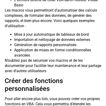
Basic
Les macros vous permettront d’automatiser des calculs
complexes, de formater des données, de générer des
rapports, et bien plus encore. Voici quelques exemples
d’utilisation :
Mise à jour automatique de tableaux de bord
Importation et nettoyage de données externes
Génération de rapports personnalisés
Application de mises en forme conditionnelles
avancées
N’oubliez pas de sécuriser vos macros et de les
documenter pour faciliter leur maintenance et leur partage
avec d’autres utilisateurs.
Créer des fonctions
personnalisées
Pour aller encore plus loin, vous pouvez créer vos propres
fonctions en VBA. Cela vous permettra d’étendre les