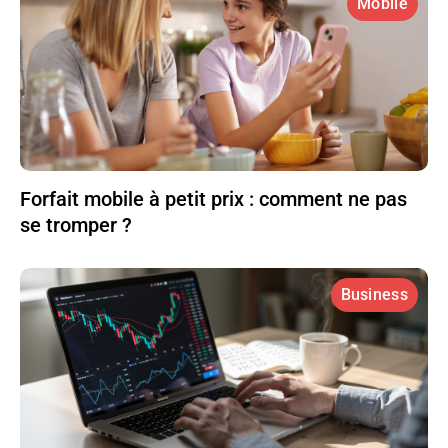
Mobile
Forfait mobile à petit prix : comment ne pas
se tromper ?
Business