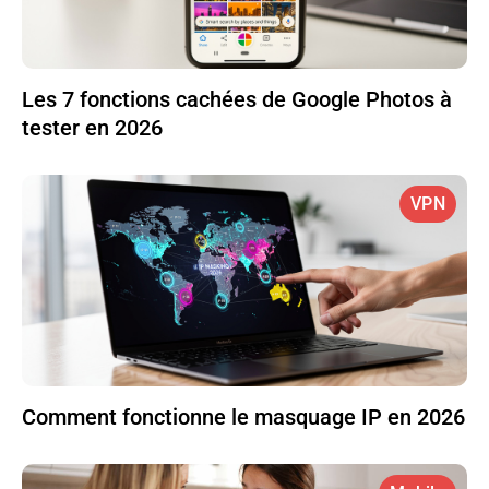
Les 7 fonctions cachées de Google Photos à
tester en 2026
VPN
Comment fonctionne le masquage IP en 2026