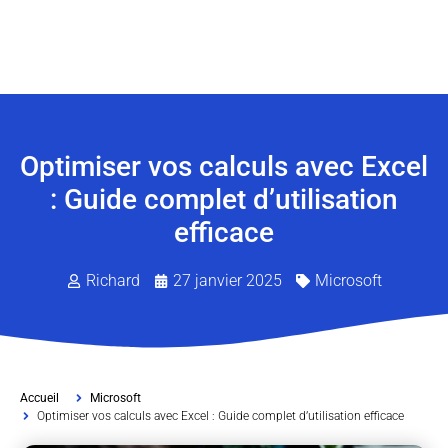
Optimiser vos calculs avec Excel
: Guide complet d’utilisation
efficace
Richard
27 janvier 2025
Microsoft
Accueil
Microsoft
Optimiser vos calculs avec Excel : Guide complet d’utilisation efficace