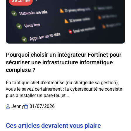
Sécurité
Pourquoi choisir un intégrateur Fortinet pour
sécuriser une infrastructure informatique
complexe ?
En tant que chef d’entreprise (ou chargé de sa gestion),
vous le savez certainement : la cybersécurité ne consiste
plus à installer un pare-feu et...
Jenny
31/07/2026
Ces articles devraient vous plaire