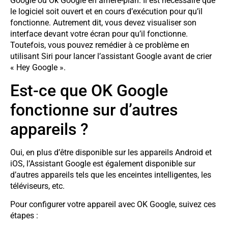
Google ou Ok Google en arrière-plan. Il est nécessaire que
le logiciel soit ouvert et en cours d’exécution pour qu’il
fonctionne. Autrement dit, vous devez visualiser son
interface devant votre écran pour qu’il fonctionne.
Toutefois, vous pouvez remédier à ce problème en
utilisant Siri pour lancer l’assistant Google avant de crier
« Hey Google ».
Est-ce que OK Google
fonctionne sur d’autres
appareils ?
Oui, en plus d’être disponible sur les appareils Android et
iOS, l’Assistant Google est également disponible sur
d’autres appareils tels que les enceintes intelligentes, les
téléviseurs, etc.
Pour configurer votre appareil avec OK Google, suivez ces
étapes :