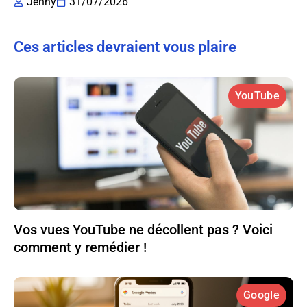
Jenny
31/07/2026
Ces articles devraient vous plaire
YouTube
Vos vues YouTube ne décollent pas ? Voici
comment y remédier !
Google