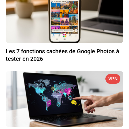
Les 7 fonctions cachées de Google Photos à
tester en 2026
VPN