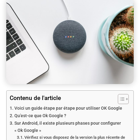
Contenu de l'article
Voici un guide étape par étape pour utiliser OK Google
Qu’est-ce que Ok Google ?
Sur Android, il existe plusieurs phases pour configurer
« Ok Google »
Vérifiez si vous disposez de la version la plus récente de