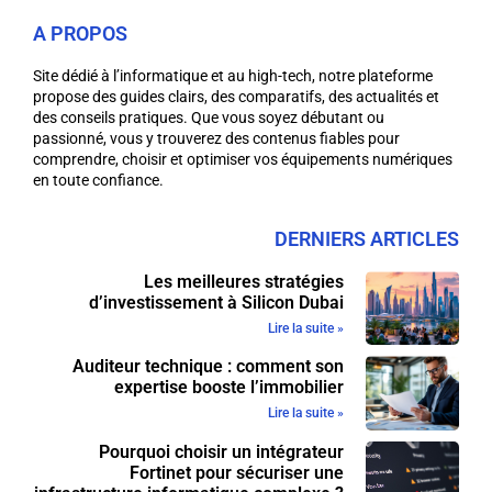
A PROPOS
Site dédié à l’informatique et au high-tech, notre plateforme
propose des guides clairs, des comparatifs, des actualités et
des conseils pratiques. Que vous soyez débutant ou
passionné, vous y trouverez des contenus fiables pour
comprendre, choisir et optimiser vos équipements numériques
en toute confiance.
DERNIERS ARTICLES
Les meilleures stratégies
d’investissement à Silicon Dubai
Lire la suite »
Auditeur technique : comment son
expertise booste l’immobilier
Lire la suite »
Pourquoi choisir un intégrateur
Fortinet pour sécuriser une