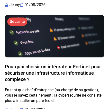
Jenny
01/08/2026
Sécurité
Pourquoi choisir un intégrateur Fortinet pour
sécuriser une infrastructure informatique
complexe ?
En tant que chef d’entreprise (ou chargé de sa gestion),
vous le savez certainement : la cybersécurité ne consiste
plus à installer un pare-feu et...