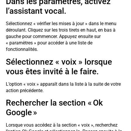
Dans les paramètres, activez
l’assistant vocal.
Sélectionnez « vérifier les mises à jour » dans le menu
déroulant. Cliquez sur les trois tirets en haut, en bas à
gauche pour commencer. Appuyez ensuite sur
« paramètres » pour accéder à une liste de
fonctionnalités.
Sélectionnez « voix » lorsque
vous êtes invité à le faire.
L’option « voix » apparaît dans la liste à la suite de votre
action précédente.
Rechercher la section « Ok
Google »
Lorsque vous accédez à la section « voix », recherchez