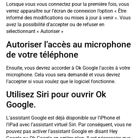
Lorsque vous vous connectez pour la première fois, vous
verrez apparaître sur l’écran de connexion l’option « Être
informé des modifications ou mises à jour à venir ». Vous
avez la possibilité d’accepter ou de refuser en
sélectionnant « Autoriser »
Autoriser l’accès au microphone
de votre téléphone
Ensuite, vous devrez accorder à Ok Google l’accès à votre
microphone. Cela vous sera demandé et vous devrez
l’accepter si vous voulez que le logiciel fonctionne.
Utilisez Siri pour ouvrir Ok
Google.
L’assistant Google est déjà disponible sur l’iPhone et
l’iPad avec l’assistant virtuel Siri. Par conséquent, vous ne
pouvez pas activer l’assistant Google en disant Hey