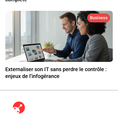
Business
Externaliser son IT sans perdre le contrôle :
enjeux de l’infogérance