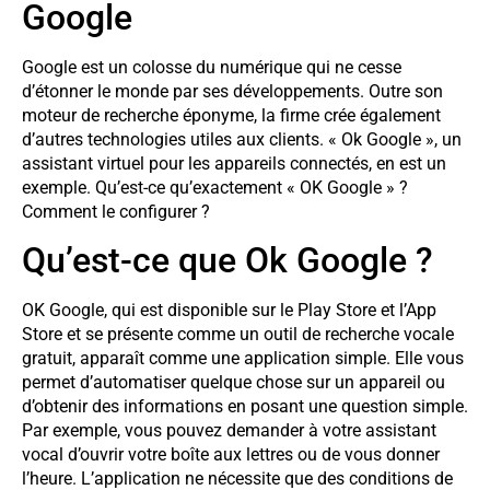
Google
Google est un colosse du numérique qui ne cesse
d’étonner le monde par ses développements. Outre son
moteur de recherche éponyme, la firme crée également
d’autres technologies utiles aux clients. « Ok Google », un
assistant virtuel pour les appareils connectés, en est un
exemple. Qu’est-ce qu’exactement « OK Google » ?
Comment le configurer ?
Qu’est-ce que Ok Google ?
OK Google, qui est disponible sur le Play Store et l’App
Store et se présente comme un outil de recherche vocale
gratuit, apparaît comme une application simple. Elle vous
permet d’automatiser quelque chose sur un appareil ou
d’obtenir des informations en posant une question simple.
Par exemple, vous pouvez demander à votre assistant
vocal d’ouvrir votre boîte aux lettres ou de vous donner
l’heure. L’application ne nécessite que des conditions de