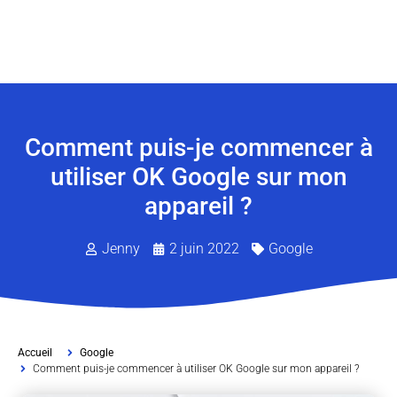
Comment puis-je commencer à
utiliser OK Google sur mon
appareil ?
Jenny
2 juin 2022
Google
Accueil
Google
Comment puis-je commencer à utiliser OK Google sur mon appareil ?