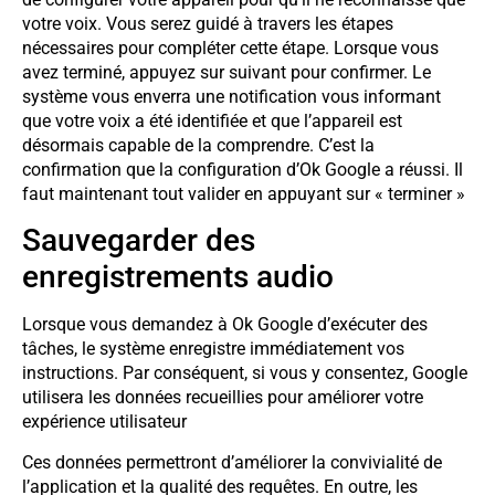
votre voix. Vous serez guidé à travers les étapes
nécessaires pour compléter cette étape. Lorsque vous
avez terminé, appuyez sur suivant pour confirmer. Le
système vous enverra une notification vous informant
que votre voix a été identifiée et que l’appareil est
désormais capable de la comprendre. C’est la
confirmation que la configuration d’Ok Google a réussi. Il
faut maintenant tout valider en appuyant sur « terminer »
Sauvegarder des
enregistrements audio
Lorsque vous demandez à Ok Google d’exécuter des
tâches, le système enregistre immédiatement vos
instructions. Par conséquent, si vous y consentez, Google
utilisera les données recueillies pour améliorer votre
expérience utilisateur
Ces données permettront d’améliorer la convivialité de
l’application et la qualité des requêtes. En outre, les