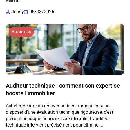
Silicon...
Jenny
05/08/2026
Business
Auditeur technique : comment son expertise
booste l’immobilier
Acheter, vendre ou rénover un bien immobilier sans
disposer d’une évaluation technique rigoureuse, c’est
prendre un risque financier considérable. L’auditeur
technique intervient précisément pour éliminer...