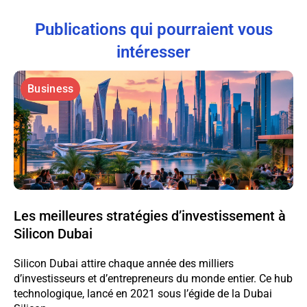
Publications qui pourraient vous
intéresser
Business
Les meilleures stratégies d’investissement à
Silicon Dubai
Silicon Dubai attire chaque année des milliers
d’investisseurs et d’entrepreneurs du monde entier. Ce hub
technologique, lancé en 2021 sous l’égide de la Dubai