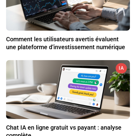
Comment les utilisateurs avertis évaluent
une plateforme d’investissement numérique
IA
Chat IA en ligne gratuit vs payant : analyse
complète