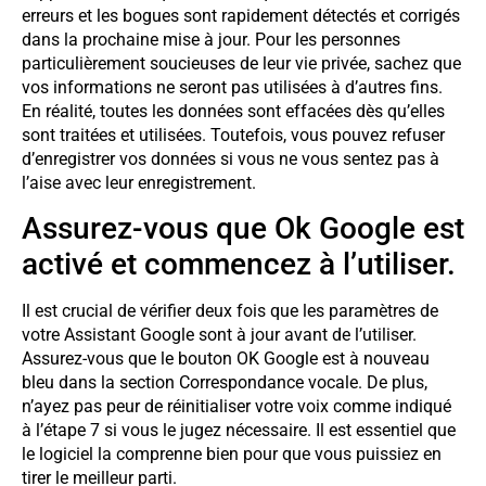
erreurs et les bogues sont rapidement détectés et corrigés
dans la prochaine mise à jour. Pour les personnes
particulièrement soucieuses de leur vie privée, sachez que
vos informations ne seront pas utilisées à d’autres fins.
En réalité, toutes les données sont effacées dès qu’elles
sont traitées et utilisées. Toutefois, vous pouvez refuser
d’enregistrer vos données si vous ne vous sentez pas à
l’aise avec leur enregistrement.
Assurez-vous que Ok Google est
activé et commencez à l’utiliser.
Il est crucial de vérifier deux fois que les paramètres de
votre Assistant Google sont à jour avant de l’utiliser.
Assurez-vous que le bouton OK Google est à nouveau
bleu dans la section Correspondance vocale. De plus,
n’ayez pas peur de réinitialiser votre voix comme indiqué
à l’étape 7 si vous le jugez nécessaire. Il est essentiel que
le logiciel la comprenne bien pour que vous puissiez en
tirer le meilleur parti.