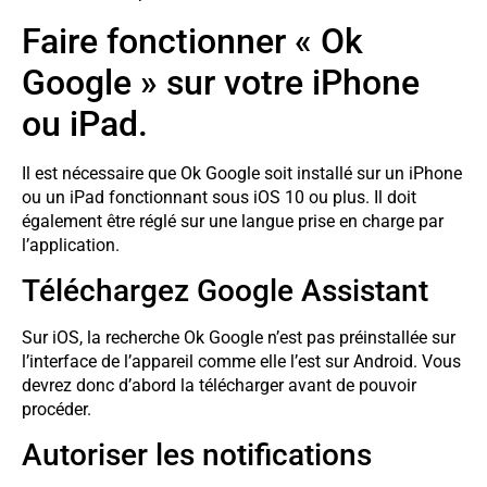
Faire fonctionner « Ok
Google » sur votre iPhone
ou iPad.
Il est nécessaire que Ok Google soit installé sur un iPhone
ou un iPad fonctionnant sous iOS 10 ou plus. Il doit
également être réglé sur une langue prise en charge par
l’application.
Téléchargez Google Assistant
Sur iOS, la recherche Ok Google n’est pas préinstallée sur
l’interface de l’appareil comme elle l’est sur Android. Vous
devrez donc d’abord la télécharger avant de pouvoir
procéder.
Autoriser les notifications