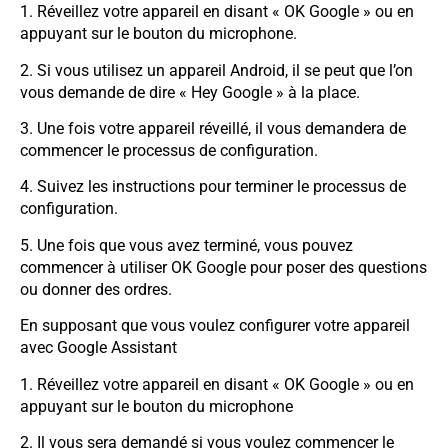
1. Réveillez votre appareil en disant « OK Google » ou en
appuyant sur le bouton du microphone.
2. Si vous utilisez un appareil Android, il se peut que l’on
vous demande de dire « Hey Google » à la place.
3. Une fois votre appareil réveillé, il vous demandera de
commencer le processus de configuration.
4. Suivez les instructions pour terminer le processus de
configuration.
5. Une fois que vous avez terminé, vous pouvez
commencer à utiliser OK Google pour poser des questions
ou donner des ordres.
En supposant que vous voulez configurer votre appareil
avec Google Assistant
1. Réveillez votre appareil en disant « OK Google » ou en
appuyant sur le bouton du microphone
2. Il vous sera demandé si vous voulez commencer le