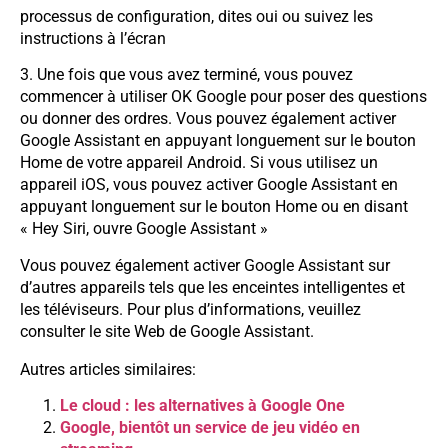
processus de configuration, dites oui ou suivez les
instructions à l’écran
3. Une fois que vous avez terminé, vous pouvez
commencer à utiliser OK Google pour poser des questions
ou donner des ordres. Vous pouvez également activer
Google Assistant en appuyant longuement sur le bouton
Home de votre appareil Android. Si vous utilisez un
appareil iOS, vous pouvez activer Google Assistant en
appuyant longuement sur le bouton Home ou en disant
« Hey Siri, ouvre Google Assistant »
Vous pouvez également activer Google Assistant sur
d’autres appareils tels que les enceintes intelligentes et
les téléviseurs. Pour plus d’informations, veuillez
consulter le site Web de Google Assistant.
Autres articles similaires:
Le cloud : les alternatives à Google One
Google, bientôt un service de jeu vidéo en