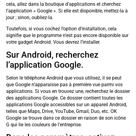
cela, allez dans la boutique d’applications et cherchez
l’application « Google ». Si elle est disponible, mettez-la à
jour ; sinon, oubliez-la.
Toutefois, si vous cochez l’option d’installation, cela
signifie que le programme n’est pas encore disponible sur
votre gadget Android. Vous devrez l’installer.
Sur Android, recherchez
l’application Google.
Selon le téléphone Android que vous utilisez, il se peut
que Google n’apparaisse pas à première vue parmi vos
applications. Si vous en trouvez une, recherchez le dossier
des applications Google. Ce dossier contient toutes les
applications Google accessibles sur un appareil Android,
telles que Maps, Drive, YouTube, Gmail, Duo, etc. OK
Google se trouve dans ce dossier en raison de son icône
G qui lie les couleurs de l’entreprise.