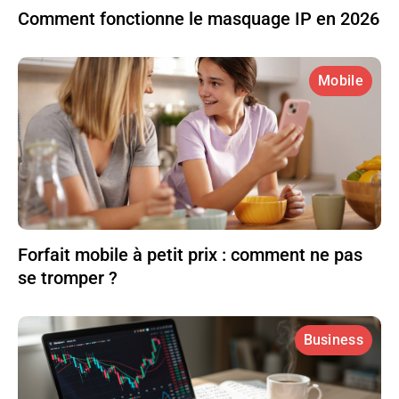
Comment fonctionne le masquage IP en 2026
Mobile
Forfait mobile à petit prix : comment ne pas
se tromper ?
Business