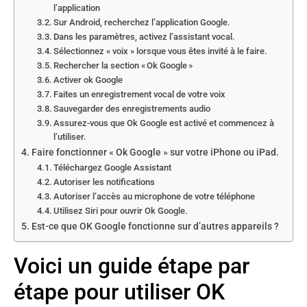
l’application
Sur Android, recherchez l’application Google.
Dans les paramètres, activez l’assistant vocal.
Sélectionnez « voix » lorsque vous êtes invité à le faire.
Rechercher la section « Ok Google »
Activer ok Google
Faites un enregistrement vocal de votre voix
Sauvegarder des enregistrements audio
Assurez-vous que Ok Google est activé et commencez à
l’utiliser.
Faire fonctionner « Ok Google » sur votre iPhone ou iPad.
Téléchargez Google Assistant
Autoriser les notifications
Autoriser l’accès au microphone de votre téléphone
Utilisez Siri pour ouvrir Ok Google.
Est-ce que OK Google fonctionne sur d’autres appareils ?
Voici un guide étape par
étape pour utiliser OK