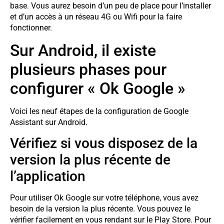
base. Vous aurez besoin d’un peu de place pour l’installer
et d’un accès à un réseau 4G ou Wifi pour la faire
fonctionner.
Sur Android, il existe
plusieurs phases pour
configurer « Ok Google »
Voici les neuf étapes de la configuration de Google
Assistant sur Android.
Vérifiez si vous disposez de la
version la plus récente de
l’application
Pour utiliser Ok Google sur votre téléphone, vous avez
besoin de la version la plus récente. Vous pouvez le
vérifier facilement en vous rendant sur le Play Store. Pour