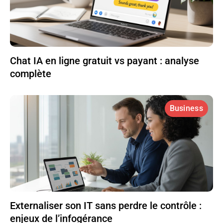
Chat IA en ligne gratuit vs payant : analyse
complète
Business
Externaliser son IT sans perdre le contrôle :
enjeux de l’infogérance