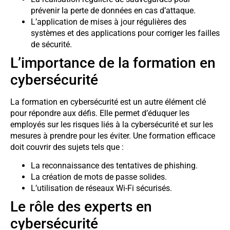
prévenir la perte de données en cas d’attaque.
L’application de mises à jour régulières des
systèmes et des applications pour corriger les failles
de sécurité.
L’importance de la formation en
cybersécurité
La formation en cybersécurité est un autre élément clé
pour répondre aux défis. Elle permet d’éduquer les
employés sur les risques liés à la cybersécurité et sur les
mesures à prendre pour les éviter. Une formation efficace
doit couvrir des sujets tels que :
La reconnaissance des tentatives de phishing.
La création de mots de passe solides.
L’utilisation de réseaux Wi-Fi sécurisés.
Le rôle des experts en
cybersécurité