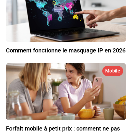
Comment fonctionne le masquage IP en 2026
Mobile
Forfait mobile à petit prix : comment ne pas