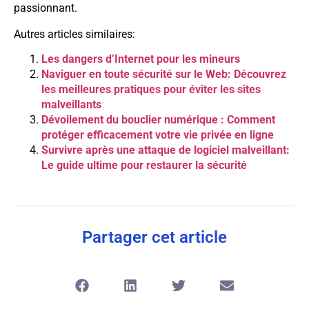
passionnant.
Autres articles similaires:
Les dangers d’Internet pour les mineurs
Naviguer en toute sécurité sur le Web: Découvrez
les meilleures pratiques pour éviter les sites
malveillants
Dévoilement du bouclier numérique : Comment
protéger efficacement votre vie privée en ligne
Survivre après une attaque de logiciel malveillant:
Le guide ultime pour restaurer la sécurité
Partager cet article