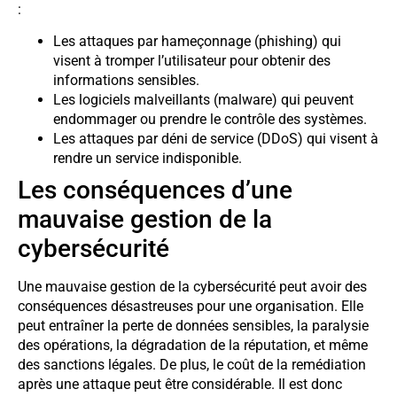
:
Les attaques par hameçonnage (phishing) qui
visent à tromper l’utilisateur pour obtenir des
informations sensibles.
Les logiciels malveillants (malware) qui peuvent
endommager ou prendre le contrôle des systèmes.
Les attaques par déni de service (DDoS) qui visent à
rendre un service indisponible.
Les conséquences d’une
mauvaise gestion de la
cybersécurité
Une mauvaise gestion de la cybersécurité peut avoir des
conséquences désastreuses pour une organisation. Elle
peut entraîner la perte de données sensibles, la paralysie
des opérations, la dégradation de la réputation, et même
des sanctions légales. De plus, le coût de la remédiation
après une attaque peut être considérable. Il est donc