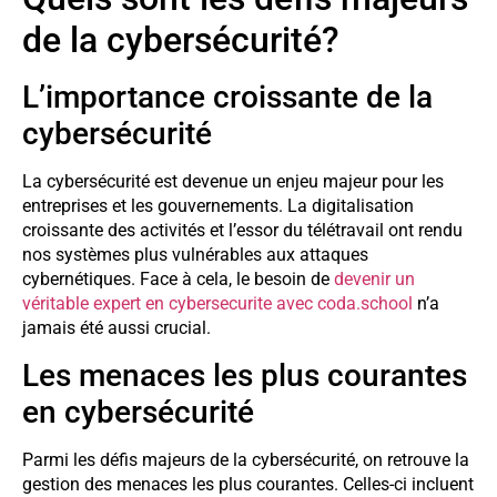
de la cybersécurité?
L’importance croissante de la
cybersécurité
La cybersécurité est devenue un enjeu majeur pour les
entreprises et les gouvernements. La digitalisation
croissante des activités et l’essor du télétravail ont rendu
nos systèmes plus vulnérables aux attaques
cybernétiques. Face à cela, le besoin de
devenir un
véritable expert en cybersecurite avec coda.school
n’a
jamais été aussi crucial.
Les menaces les plus courantes
en cybersécurité
Parmi les défis majeurs de la cybersécurité, on retrouve la
gestion des menaces les plus courantes. Celles-ci incluent