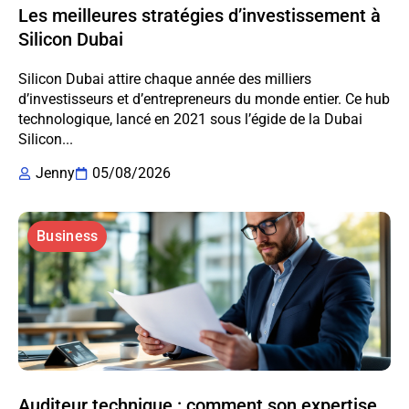
Les meilleures stratégies d’investissement à
Silicon Dubai
Silicon Dubai attire chaque année des milliers
d’investisseurs et d’entrepreneurs du monde entier. Ce hub
technologique, lancé en 2021 sous l’égide de la Dubai
Silicon...
Jenny
05/08/2026
Business
Auditeur technique : comment son expertise