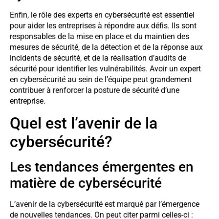
Enfin, le rôle des experts en cybersécurité est essentiel
pour aider les entreprises à répondre aux défis. Ils sont
responsables de la mise en place et du maintien des
mesures de sécurité, de la détection et de la réponse aux
incidents de sécurité, et de la réalisation d’audits de
sécurité pour identifier les vulnérabilités. Avoir un expert
en cybersécurité au sein de l’équipe peut grandement
contribuer à renforcer la posture de sécurité d’une
entreprise.
Quel est l’avenir de la
cybersécurité?
Les tendances émergentes en
matière de cybersécurité
L’avenir de la cybersécurité est marqué par l’émergence
de nouvelles tendances. On peut citer parmi celles-ci :