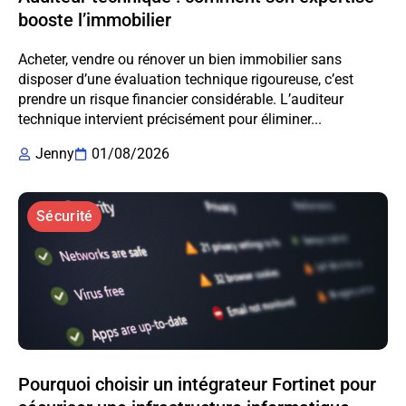
booste l’immobilier
Acheter, vendre ou rénover un bien immobilier sans
disposer d’une évaluation technique rigoureuse, c’est
prendre un risque financier considérable. L’auditeur
technique intervient précisément pour éliminer...
Jenny
01/08/2026
Sécurité
Pourquoi choisir un intégrateur Fortinet pour