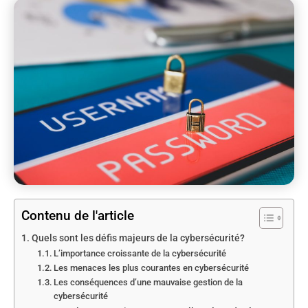
Contenu de l'article
Quels sont les défis majeurs de la cybersécurité?
L’importance croissante de la cybersécurité
Les menaces les plus courantes en cybersécurité
Les conséquences d’une mauvaise gestion de la
cybersécurité