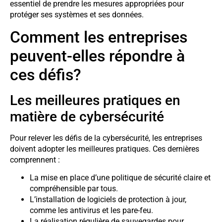
essentiel de prendre les mesures appropriées pour
protéger ses systèmes et ses données.
Comment les entreprises
peuvent-elles répondre à
ces défis?
Les meilleures pratiques en
matière de cybersécurité
Pour relever les défis de la cybersécurité, les entreprises
doivent adopter les meilleures pratiques. Ces dernières
comprennent :
La mise en place d’une politique de sécurité claire et
compréhensible par tous.
L’installation de logiciels de protection à jour,
comme les antivirus et les pare-feu.
La réalisation régulière de sauvegardes pour