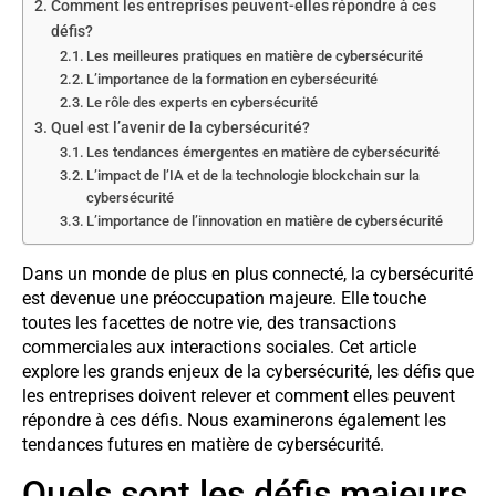
Comment les entreprises peuvent-elles répondre à ces
défis?
Les meilleures pratiques en matière de cybersécurité
L’importance de la formation en cybersécurité
Le rôle des experts en cybersécurité
Quel est l’avenir de la cybersécurité?
Les tendances émergentes en matière de cybersécurité
L’impact de l’IA et de la technologie blockchain sur la
cybersécurité
L’importance de l’innovation en matière de cybersécurité
Dans un monde de plus en plus connecté, la cybersécurité
est devenue une préoccupation majeure. Elle touche
toutes les facettes de notre vie, des transactions
commerciales aux interactions sociales. Cet article
explore les grands enjeux de la cybersécurité, les défis que
les entreprises doivent relever et comment elles peuvent
répondre à ces défis. Nous examinerons également les
tendances futures en matière de cybersécurité.
Quels sont les défis majeurs