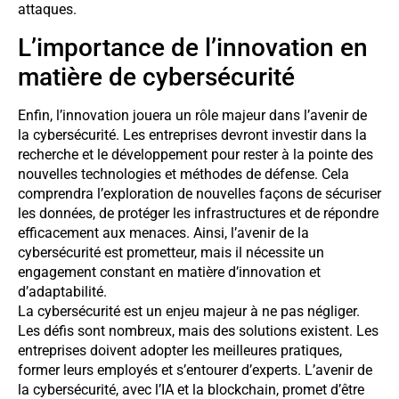
attaques.
L’importance de l’innovation en
matière de cybersécurité
Enfin, l’innovation jouera un rôle majeur dans l’avenir de
la cybersécurité. Les entreprises devront investir dans la
recherche et le développement pour rester à la pointe des
nouvelles technologies et méthodes de défense. Cela
comprendra l’exploration de nouvelles façons de sécuriser
les données, de protéger les infrastructures et de répondre
efficacement aux menaces. Ainsi, l’avenir de la
cybersécurité est prometteur, mais il nécessite un
engagement constant en matière d’innovation et
d’adaptabilité.
La cybersécurité est un enjeu majeur à ne pas négliger.
Les défis sont nombreux, mais des solutions existent. Les
entreprises doivent adopter les meilleures pratiques,
former leurs employés et s’entourer d’experts. L’avenir de
la cybersécurité, avec l’IA et la blockchain, promet d’être