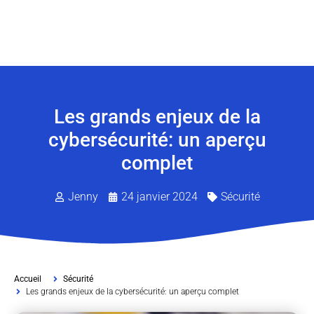
Les grands enjeux de la
cybersécurité: un aperçu
complet
Jenny
24 janvier 2024
Sécurité
Accueil
Sécurité
Les grands enjeux de la cybersécurité: un aperçu complet