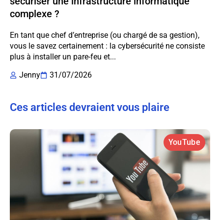
sécuriser une infrastructure informatique
complexe ?
En tant que chef d’entreprise (ou chargé de sa gestion),
vous le savez certainement : la cybersécurité ne consiste
plus à installer un pare-feu et...
Jenny
31/07/2026
Ces articles devraient vous plaire
YouTube