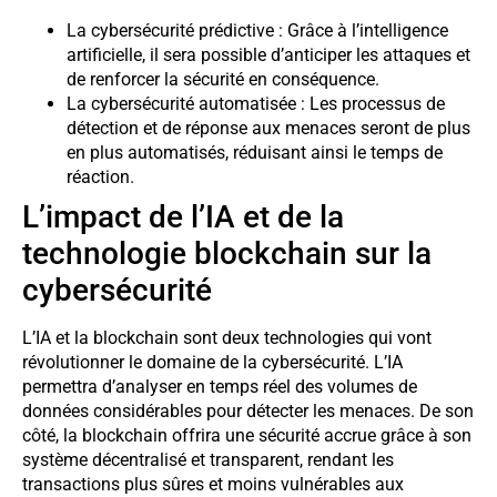
La cybersécurité prédictive : Grâce à l’intelligence
artificielle, il sera possible d’anticiper les attaques et
de renforcer la sécurité en conséquence.
La cybersécurité automatisée : Les processus de
détection et de réponse aux menaces seront de plus
en plus automatisés, réduisant ainsi le temps de
réaction.
L’impact de l’IA et de la
technologie blockchain sur la
cybersécurité
L’IA et la blockchain sont deux technologies qui vont
révolutionner le domaine de la cybersécurité. L’IA
permettra d’analyser en temps réel des volumes de
données considérables pour détecter les menaces. De son
côté, la blockchain offrira une sécurité accrue grâce à son
système décentralisé et transparent, rendant les
transactions plus sûres et moins vulnérables aux