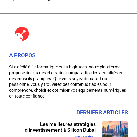
A PROPOS
Site dédié à l’informatique et au high-tech, notre plateforme
propose des guides clairs, des comparatifs, des actualités et
des conseils pratiques. Que vous soyez débutant ou
passionné, vous y trouverez des contenus fiables pour
comprendre, choisir et optimiser vos équipements numériques
en toute confiance.
DERNIERS ARTICLES
Les meilleures stratégies
d’investissement à Silicon Dubai