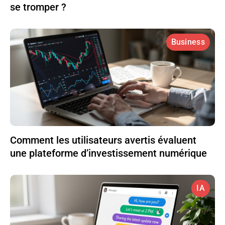
se tromper ?
Business
Comment les utilisateurs avertis évaluent
une plateforme d’investissement numérique
IA