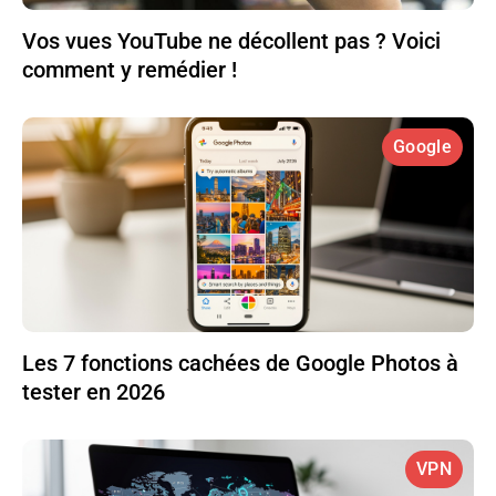
Vos vues YouTube ne décollent pas ? Voici
comment y remédier !
Google
Les 7 fonctions cachées de Google Photos à
tester en 2026
VPN