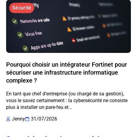
Sécurité
Pourquoi choisir un intégrateur Fortinet pour
sécuriser une infrastructure informatique
complexe ?
En tant que chef d’entreprise (ou chargé de sa gestion),
vous le savez certainement : la cybersécurité ne consiste
plus à installer un pare-feu et...
Jenny
31/07/2026