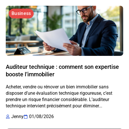
Business
Auditeur technique : comment son expertise
booste l’immobilier
Acheter, vendre ou rénover un bien immobilier sans
disposer d’une évaluation technique rigoureuse, c’est
prendre un risque financier considérable. L’auditeur
technique intervient précisément pour éliminer...
Jenny
01/08/2026