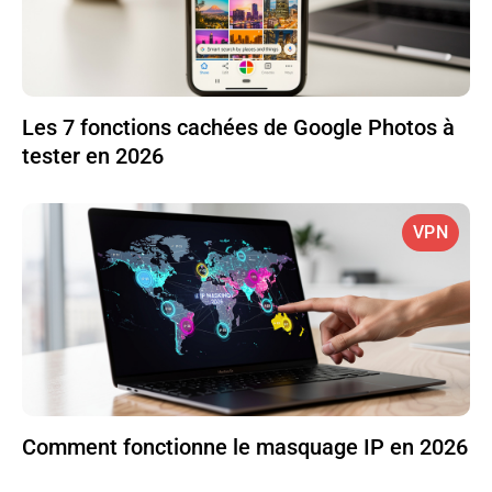
Les 7 fonctions cachées de Google Photos à
tester en 2026
VPN
Comment fonctionne le masquage IP en 2026