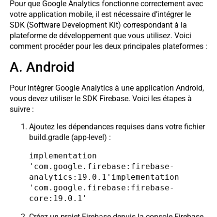
Pour que Google Analytics fonctionne correctement avec
votre application mobile, il est nécessaire d’intégrer le
SDK (Software Development Kit) correspondant à la
plateforme de développement que vous utilisez. Voici
comment procéder pour les deux principales plateformes :
A. Android
Pour intégrer Google Analytics à une application Android,
vous devez utiliser le SDK Firebase. Voici les étapes à
suivre :
Ajoutez les dépendances requises dans votre fichier
build.gradle (app-level) :
implementation 
'com.google.firebase:firebase-
analytics:19.0.1'implementation 
'com.google.firebase:firebase-
core:19.0.1'
Créez un projet Firebase depuis la console Firebase