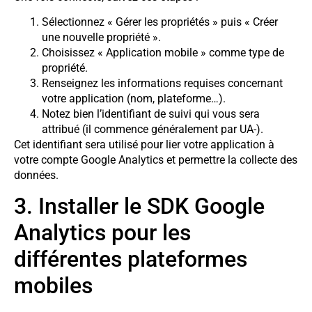
Sélectionnez « Gérer les propriétés » puis « Créer
une nouvelle propriété ».
Choisissez « Application mobile » comme type de
propriété.
Renseignez les informations requises concernant
votre application (nom, plateforme…).
Notez bien l’identifiant de suivi qui vous sera
attribué (il commence généralement par UA-).
Cet identifiant sera utilisé pour lier votre application à
votre compte Google Analytics et permettre la collecte des
données.
3. Installer le SDK Google
Analytics pour les
différentes plateformes
mobiles