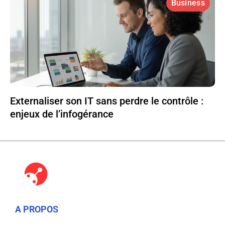
Business
Externaliser son IT sans perdre le contrôle :
enjeux de l’infogérance
A PROPOS