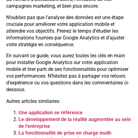
campagnes marketing, et bien plus encore.
N’oubliez pas que l’analyse des données est une étape
cruciale pour améliorer votre application mobile et
atteindre vos objectifs. Prenez le temps d’étudier les
informations fournies par Google Analytics et d’ajuster
votre stratégie en conséquence.
En suivant ce guide, vous aurez toutes les clés en main
pour installer Google Analytics sur votre application
mobile et tirer parti de ses fonctionnalités pour optimiser
vos performances. N’hésitez pas à partager vos retours
d’expérience ou vos questions dans les commentaires ci-
dessous.
Autres articles similaires:
Une application se référence
Le développement de la réalité augmentée au sein
de l’entreprise
La fonctionnalité de prise en charge multi-