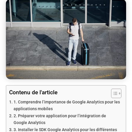
Contenu de l'article
1. Comprendre l’importance de Google Analytics pour les
applications mobiles
2. Préparer votre application pour l’intégration de
Google Analytics
3. Installer le SDK Google Analytics pour les différentes