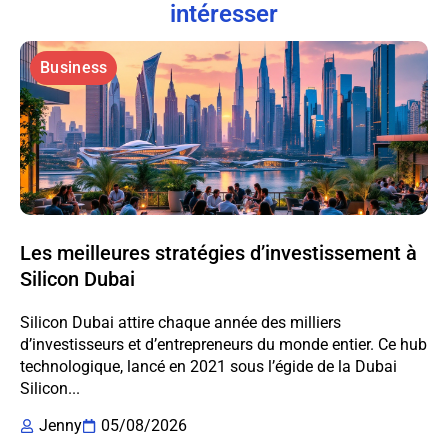
intéresser
Business
Les meilleures stratégies d’investissement à
Silicon Dubai
Silicon Dubai attire chaque année des milliers
d’investisseurs et d’entrepreneurs du monde entier. Ce hub
technologique, lancé en 2021 sous l’égide de la Dubai
Silicon...
Jenny
05/08/2026