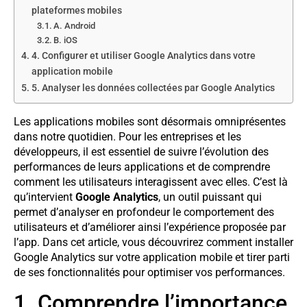
plateformes mobiles
A. Android
B. iOS
4. Configurer et utiliser Google Analytics dans votre
application mobile
5. Analyser les données collectées par Google Analytics
Les applications mobiles sont désormais omniprésentes
dans notre quotidien. Pour les entreprises et les
développeurs, il est essentiel de suivre l’évolution des
performances de leurs applications et de comprendre
comment les utilisateurs interagissent avec elles. C’est là
qu’intervient
Google Analytics
, un outil puissant qui
permet d’analyser en profondeur le comportement des
utilisateurs et d’améliorer ainsi l’expérience proposée par
l’app. Dans cet article, vous découvrirez comment installer
Google Analytics sur votre application mobile et tirer parti
de ses fonctionnalités pour optimiser vos performances.
1. Comprendre l’importance