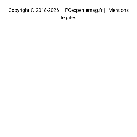
Copyright © 2018-2026 | PCexpertlemag.fr |
Mentions
légales