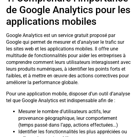
de Google Analytics pour les
applications mobiles
Google Analytics est un service gratuit proposé par
Google qui permet de mesurer et d’analyser le trafic sur
les sites web et les applications mobiles. Il offre une
multitude de fonctionnalités pour aider les entreprises à
comprendre comment leurs utilisateurs interagissent avec
leurs produits numériques, à identifier les points forts et
faibles, et à mettre en œuvre des actions correctives pour
améliorer la performance globale.
Pour une application mobile, disposer d’un outil d’analyse
tel que Google Analytics est indispensable afin de :
Mesurer le nombre d’utilisateurs actifs, leur
provenance géographique, leur comportement
(temps passé dans l’app, actions effectuées…)
Identifier les fonctionnalités les plus appréciées ou