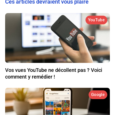
Ces articles devraient vous plaire
YouTube
Vos vues YouTube ne décollent pas ? Voici
comment y remédier !
Google