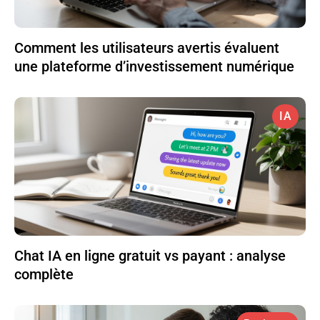
Comment les utilisateurs avertis évaluent
une plateforme d’investissement numérique
IA
Chat IA en ligne gratuit vs payant : analyse
complète