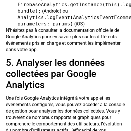
FirebaseAnalytics.getInstance(this).lo
bundle);
(Android) ou
Analytics.logEvent(AnalyticsEventEcomm
parameters: params)
(iOS)
N’hésitez pas à consulter la documentation officielle de
Google Analytics pour en savoir plus sur les différents
événements pris en charge et comment les implémenter
dans votre app.
5. Analyser les données
collectées par Google
Analytics
Une fois Google Analytics intégré à votre app et les
événements configurés, vous pouvez accéder à la console
de gestion pour analyser les données collectées. Vous y
trouverez de nombreux rapports et graphiques pour
comprendre le comportement des utilisateurs, l’évolution
du nombre d’utilisateurs actifs, l’efficacité de vos