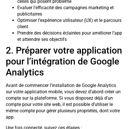
celles qui posent problème
Evaluer l’efficacité des campagnes marketing et
publicitaires
Optimiser l’expérience utilisateur (UX) et le parcours
client
Prendre des décisions éclairées pour améliorer l’app
et atteindre ses objectifs
2. Préparer votre application
pour l’intégration de Google
Analytics
Avant de commencer l’installation de Google Analytics
sur votre application mobile, vous devez d’abord créer un
compte sur la plateforme. Si vous disposez déjà d’un
compte pour votre site web, il est possible d’utiliser le
même compte pour gérer plusieurs propriétés, dont votre
app.
Une fois connecté, suivez ces étapes :