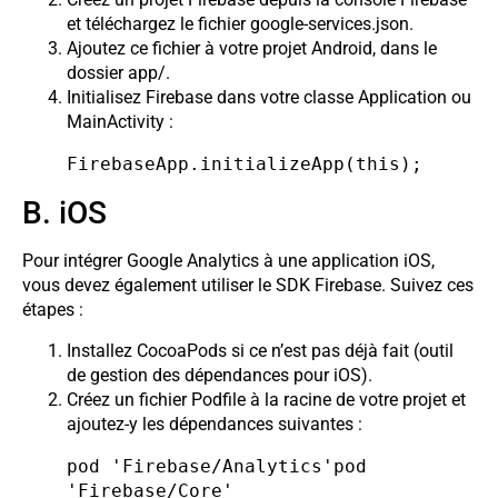
et téléchargez le fichier google-services.json.
Ajoutez ce fichier à votre projet Android, dans le
dossier app/.
Initialisez Firebase dans votre classe Application ou
MainActivity :
FirebaseApp.initializeApp(this);
B. iOS
Pour intégrer Google Analytics à une application iOS,
vous devez également utiliser le SDK Firebase. Suivez ces
étapes :
Installez CocoaPods si ce n’est pas déjà fait (outil
de gestion des dépendances pour iOS).
Créez un fichier Podfile à la racine de votre projet et
ajoutez-y les dépendances suivantes :
pod 'Firebase/Analytics'pod 
'Firebase/Core'