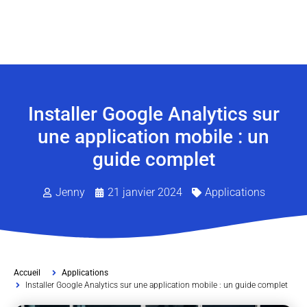
Installer Google Analytics sur
une application mobile : un
guide complet
Jenny
21 janvier 2024
Applications
Accueil
Applications
Installer Google Analytics sur une application mobile : un guide complet