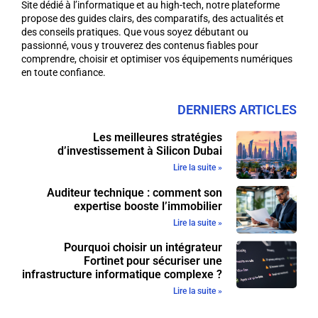
Site dédié à l’informatique et au high-tech, notre plateforme
propose des guides clairs, des comparatifs, des actualités et
des conseils pratiques. Que vous soyez débutant ou
passionné, vous y trouverez des contenus fiables pour
comprendre, choisir et optimiser vos équipements numériques
en toute confiance.
DERNIERS ARTICLES
Les meilleures stratégies
d’investissement à Silicon Dubai
Lire la suite »
Auditeur technique : comment son
expertise booste l’immobilier
Lire la suite »
Pourquoi choisir un intégrateur
Fortinet pour sécuriser une
infrastructure informatique complexe ?
Lire la suite »