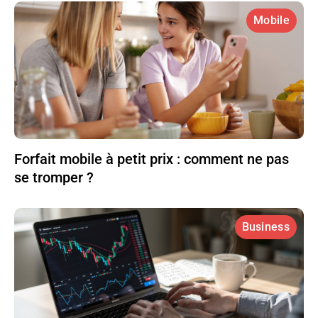
Mobile
Forfait mobile à petit prix : comment ne pas
se tromper ?
Business